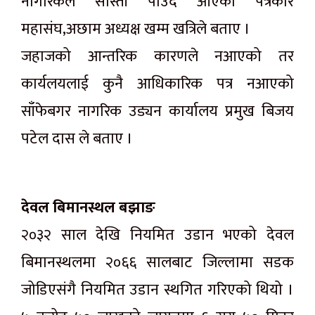
नागरिकले सास्ती पाउदै आएका पत्रकार
महासंघ,अछाम अध्यक्ष खम्म खत्रिले बताए ।
जहाजको आन्तरिक कारणले नआएको तर
कार्यलयलाई कुनै आधिकारिक पत्र नआएको
साँफेबगर नागरिक उड्यन कार्यालय प्रमुख बिजय
पटेल दास ले बताए ।
देवल बिमानस्थल बझाङ
२०३२ साल देखि नियमित उडान भएको देवल
बिमानस्थलमा २०६६ सालबाट जिल्लामा सडक
जोडिएसंगै नियमित उडान स्थगित गरिएको थियो ।