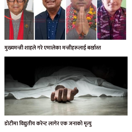
मुख्यमन्त्री शाहले गरे एमालेका मन्त्रीहरूलाई बर्खास्त
डोटीमा विद्युतीय करेन्ट लागेर एक जनाको मृत्यु