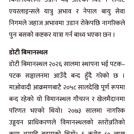
एयरलाइन्सले यात्रु अभाव र नेपाल बायु सेवा
निगमले जहाज अभावमा उडान रोकेपछि नागरिकले
पुनः बसको कष्टकर यात्रा गर्न बाध्य भएका छन ।
डोटी बिमानस्थल
डोटी बिमानस्थल २०२६ सालमा स्थापना भई पटक–
पटक सञ्चालनमा आउँदै बन्द हुँदै गरेको छ ।
माओवादी आक्रमणबाटै २०५८ सालदेखि पूर्ण रूपमा
बन्द रहेको यो विमानस्थल गौचरन र खेलमैदानमा
परिणत भएको थियो। २०७३ सालमा नागरिक
उड्डयन प्राधिकरणले विमानस्थलको स्तरोन्नतिको