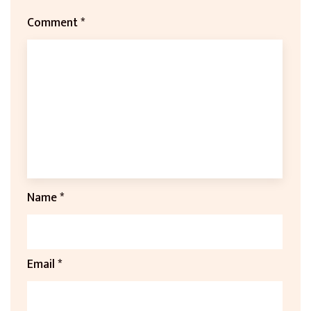
Comment
*
Name
*
Email
*