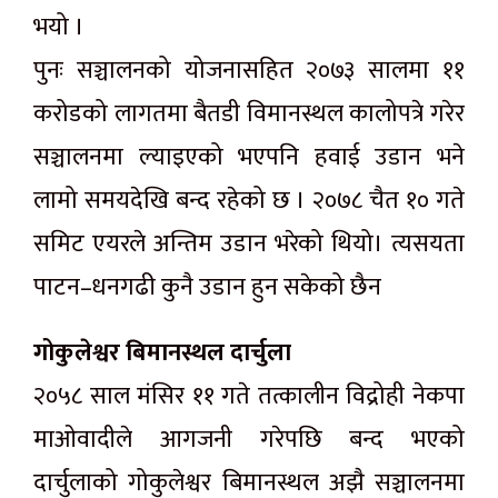
भयो ।
पुनः सञ्चालनको योजनासहित २०७३ सालमा ११
करोडको लागतमा बैतडी विमानस्थल कालोपत्रे गरेर
सञ्चालनमा ल्याइएको भएपनि हवाई उडान भने
लामो समयदेखि बन्द रहेको छ । २०७८ चैत १० गते
समिट एयरले अन्तिम उडान भरेको थियो। त्यसयता
पाटन–धनगढी कुनै उडान हुन सकेको छैन
गोकुलेश्वर बिमानस्थल दार्चुला
२०५८ साल मंसिर ११ गते तत्कालीन विद्रोही नेकपा
माओवादीले आगजनी गरेपछि बन्द भएको
दार्चुलाको गोकुलेश्वर बिमानस्थल अझै सञ्चालनमा