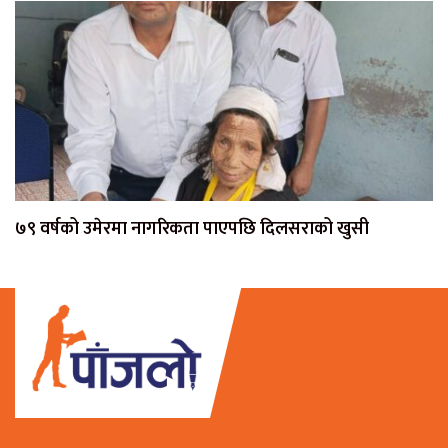
७९ वर्षको उमेरमा नागरिकता पाएपछि दिलसराको खुसी