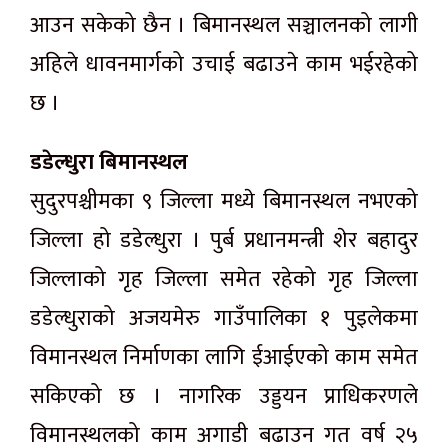
आउन सकेको छैन । बिमानस्थल सञ्चालनको लागी
अहिले धावनमार्गको उचाई बढाउने काम भईरहेको
छ ।
डडेल्धुरा बिमानस्थल
सुदुरपश्चीमका ९ जिल्ला मध्ये बिमानस्थल नभएको
जिल्ला हो डडेल्धुरा । पुर्ब प्रधानमन्त्री शेर बहादुर
जिल्लाको गृह जिल्ला समेत रहेको गृह जिल्ला
डडेल्धुराको अजयमेरु गाउँपालिका १ पुइलेकमा
विमानस्थल निर्माणका लागि ईआईएको काम समेत
सकिएको छ । नागरिक उड्डयन प्राधिकरणले
विमानस्थलको काम अगाडी बढाउन गत वर्ष २५