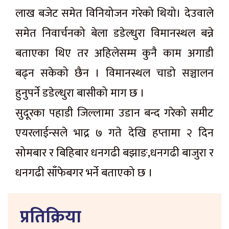
लाख बजेट समेत विनियोजन गरेको थियो। देउवाले
समेत निवार्चनको बेला डडेल्धुरा विमानस्थल बन्ने
बताएका थिए तर अहिलेसम्म कुनै काम अगाडी
बढ्न सकेको छैन । विमानस्थल चाडो सञ्चालन
हुनुपर्ने डडेल्धुरा बासीको माग छ ।
सुदूरका पहाडी जिल्लामा उडान बन्द गरेको समीट
एयरलाईन्सले भाद्र ७ गते देखि हप्तामा २ दिन
सोमबार र बिहिबार धनगढी बझाङ,धनगढी बाजुरा र
धनगढी साँफेबगर भर्ने बताएको छ ।
प्रतिक्रिया