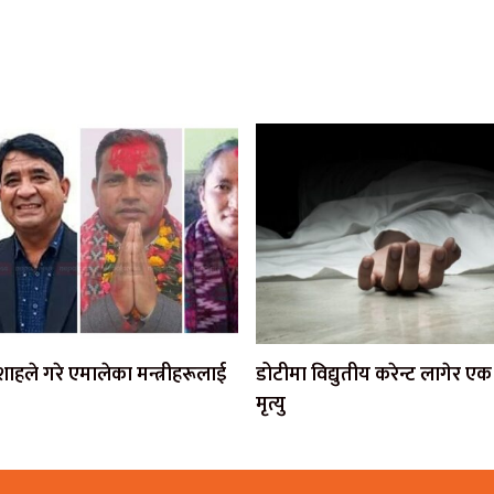
ी शाहले गरे एमालेका मन्त्रीहरूलाई
डोटीमा विद्युतीय करेन्ट लागेर 
मृत्यु