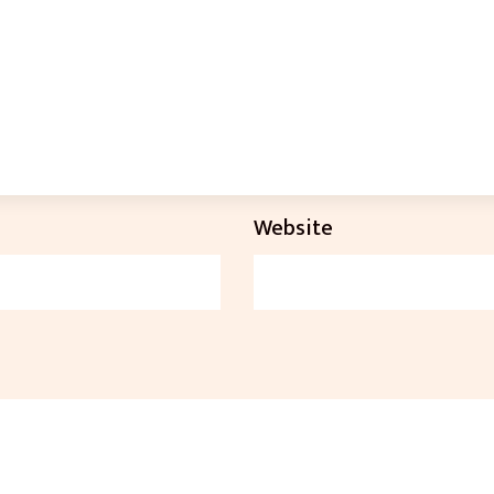
Website