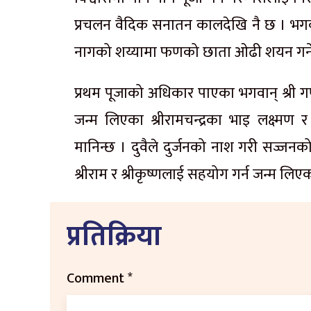
प्रचलन वैदिक सनातन कालदेखि नै छ । भगव
नागको शय्यामा फणको छाता ओढी शयन गर्ने भ
प्रथम पूजाको अधिकार पाएका भगवान् श्री
जन्म लिएका श्रीरामचन्द्रका भाइ लक्ष्
मानिन्छ । दुवैले दुर्जनको नाश गरी सज्जन
श्रीराम र श्रीकृष्णलाई सहयोग गर्न जन्म लि
प्रतिक्रिया
Comment
*