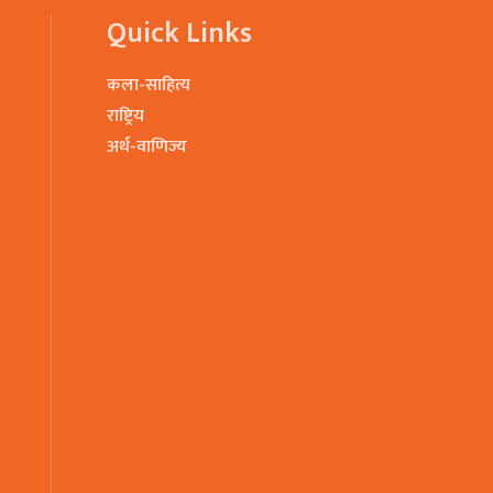
Quick Links
कला-साहित्य
राष्ट्रिय
अर्थ-वाणिज्य