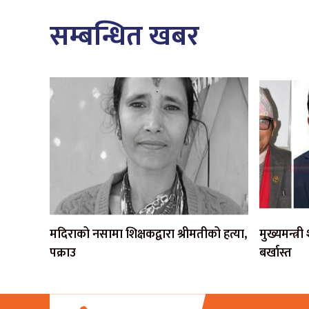
सम्बन्धित खबर
मदिराको नसामा शिक्षकद्वारा श्रीमतीको हत्या,
मुख्यमन्त्र
पक्राउ
बर्खास्त