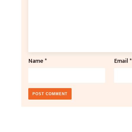
Name
*
Email
*