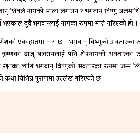
ान् शिवले नागको माला लगाउने र भगवान् विष्णु जलमाथि
एकाले दुवै भगवान्लाई नागका रुपमा मान्ने गरिएको हो ।
 गणेशको एक हातमा नाग छ । भगवान् विष्णुको अवतारका र
मण र कृष्णका दाजु बलरामलाई पनि शेषनागको अवतारका र
को रक्षाका लागि भगवान् विष्णुको अवतारका रुपमा जन्म ल
एको कथा विभिन्न पुराणमा उल्लेख गरिएको छ