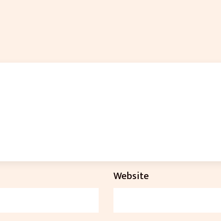
Website