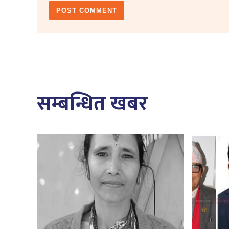
सम्बन्धित खबर