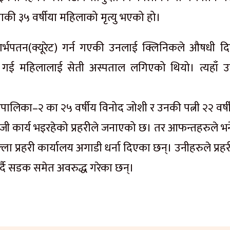
 ३५ वर्षीया महिलाको मृत्यु भएको हो।
गर्भपतन(क्यूरेट) गर्न गएकी उनलाई क्लिनिकले औषधी द
न गई महिलालाई सेती अस्पताल लगिएको थियो। त्यहाँ 
लिका–२ का २५ वर्षीय विनोद जोशी र उनकी पत्नी २२ वर्ष
कार्य भइरहेको प्रहरीले जनाएको छ। तर आफन्तहरुले भन
ला प्रहरी कार्यालय अगाडी धर्ना दिएका छन्। उनीहरुले प्रहर
्दै सडक समेत अवरुद्ध गरेका छन्।