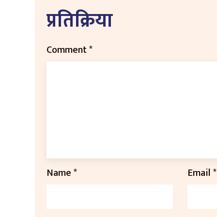
प्रतिक्रिया
Comment
*
Name
*
Email
*