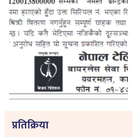
प्रतिक्रिया