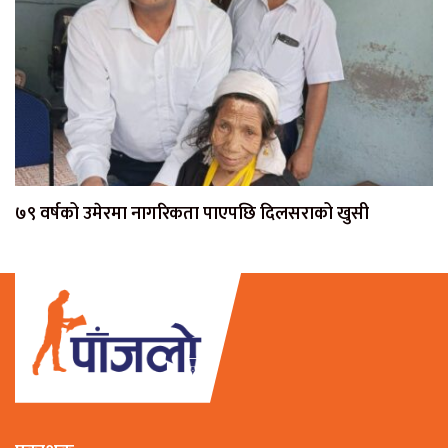
७९ वर्षको उमेरमा नागरिकता पाएपछि दिलसराको खुसी