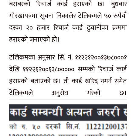
बराबरको रिचार्ज कार्ड हराएको छ। बुधबार
गोरखापत्रमा सूचना निकालेर टेलिकमले ५० रुपैयाँ
दरका २० हजार रिचार्ज कार्ड ढुवानीका क्रममा
हराएको जनाएको हो।
टेलिकमका अनुसार सि. नं. ११२२१२००१३७८०००१
देखि ११२२१२००१३८००००० सम्मको रिचार्ज कार्ड
हराएको बताएको छ। ती कार्ड खरिद नगर्न समेत
टेलिकमले अनुरोध गरेको छ।