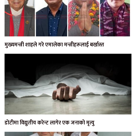
मुख्यमन्त्री शाहले गरे एमालेका मन्त्रीहरूलाई बर्खास्त
डोटीमा विद्युतीय करेन्ट लागेर एक जनाको मृत्यु