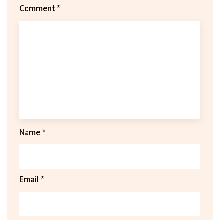
Comment
*
Name
*
Email
*