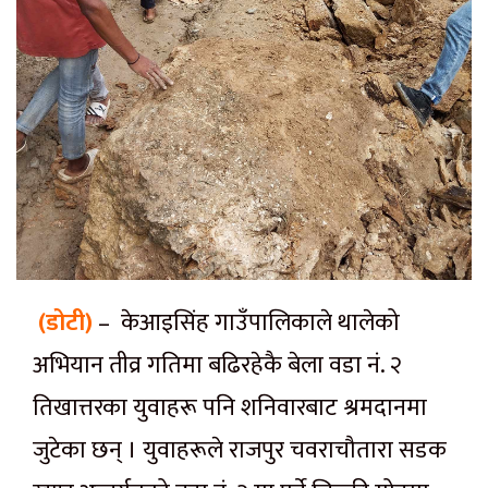
(डोटी)
– केआइसिंह गाउँपालिकाले थालेको
अभियान तीव्र गतिमा बढिरहेकै बेला वडा नं. २
तिखात्तरका युवाहरू पनि शनिवारबाट श्रमदानमा
जुटेका छन् । युवाहरूले राजपुर चवराचौतारा सडक