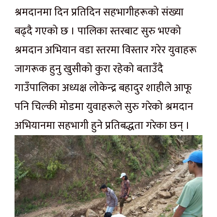
श्रमदानमा दिन प्रतिदिन सहभागीहरूको संख्या
बढ्दै गएको छ । पालिका स्तरबाट सुरु भएको
श्रमदान अभियान वडा स्तरमा विस्तार गरेर युवाहरू
जागरूक हुनु खुसीको कुरा रहेको बताउँदै
गाउँपालिका अध्यक्ष लोकेन्द्र बहादुर शाहीले आफू
पनि चिल्की मोडमा युवाहरूले सुरु गरेको श्रमदान
अभियानमा सहभागी हुने प्रतिबद्धता गरेका छन् ।