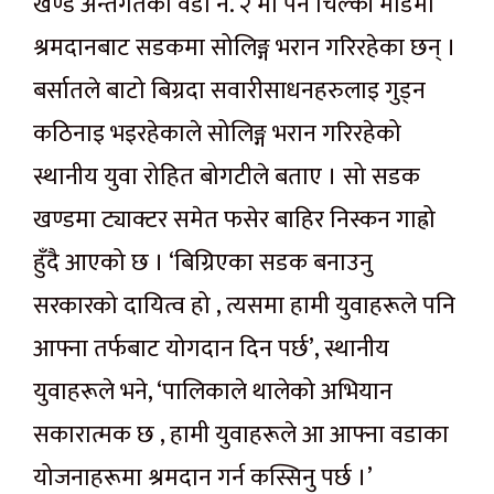
खण्ड अन्तर्गतको वडा नं. २ मा पर्ने चिल्की मोडमा
श्रमदानबाट सडकमा सोलिङ्ग भरान गरिरहेका छन् ।
बर्सातले बाटो बिग्रदा सवारीसाधनहरुलाइ गुड्न
कठिनाइ भइरहेकाले सोलिङ्ग भरान गरिरहेको
स्थानीय युवा रोहित बोगटीले बताए । सो सडक
खण्डमा ट्याक्टर समेत फसेर बाहिर निस्कन गाह्रो
हुँदै आएको छ । ‘बिग्रिएका सडक बनाउनु
सरकारको दायित्व हो , त्यसमा हामी युवाहरूले पनि
आफ्ना तर्फबाट योगदान दिन पर्छ’, स्थानीय
युवाहरूले भने, ‘पालिकाले थालेको अभियान
सकारात्मक छ , हामी युवाहरूले आ आफ्ना वडाका
योजनाहरूमा श्रमदान गर्न कस्सिनु पर्छ ।’