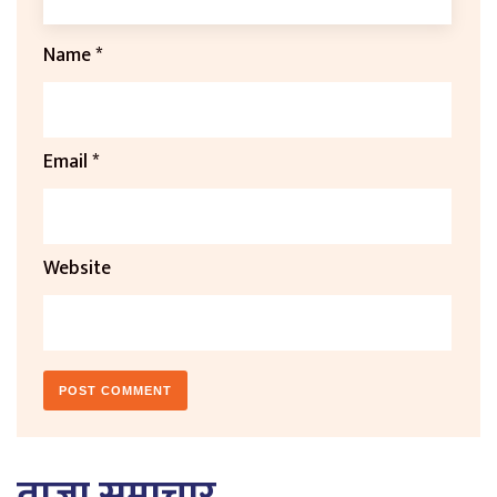
Name
*
Email
*
Website
ताजा समाचार