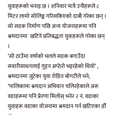
युवाहरूको भनाइ छ । शनिवार मात्रै उनीहरूले ८
मिटर लामो सोलिङ्ग गरिसकिएको दाबी गरेका छन् ।
सो सडक निर्माण पछि अन्य योजनाहरूमा पनि
श्रमदानमा खटिने प्रतिबद्धता युवाहरूले गरेका छन्
।
‘सो ठाउँमा वर्षाको भलले सडक बगाउँदा
सवारीसाधनलाई गुड्न अप्ठेरो भइरहेको थियो’ ,
श्रमदानमा जुटेका युवा रोहित बोगटीले भने,
‘पालिकामा श्रमदान अभियान चलिरहेकाले अरू
वडाहरूमा पनि प्रेरणा मिलोस् भनेर २ नं. वडाका
युवाहरू वडाका योजनामा श्रमदान गर्न खटिएका हौँ