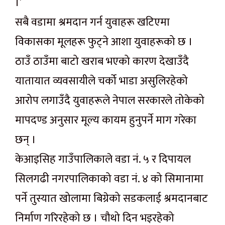
।’
सबै वडामा श्रमदान गर्न युवाहरू खटिएमा
विकासका मूलहरू फुट्ने आशा युवाहरूको छ ।
ठाउँ ठाउँमा बाटो खराब भएको कारण देखाउँदै
यातायात व्यवसायीले चर्को भाडा असुलिरहेको
आरोप लगाउँदै युवाहरूले नेपाल सरकारले तोकेको
मापदण्ड अनुसार मूल्य कायम हुनुपर्ने माग गरेका
छन् ।
केआइसिह गाउँपालिकाले वडा नं. ५ र दिपायल
सिलगढी नगरपालिकाको वडा नं. ४ को सिमानामा
पर्ने तुस्यात खोलामा बिग्रेको सडकलाई श्रमदानबाट
निर्माण गरिरहेको छ । चौथो दिन भइरहेको