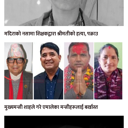
मदिराको नसामा शिक्षकद्वारा श्रीमतीको हत्या, पक्राउ
मुख्यमन्त्री शाहले गरे एमालेका मन्त्रीहरूलाई बर्खास्त