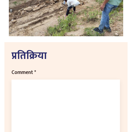
प्रतिक्रिया
Comment
*