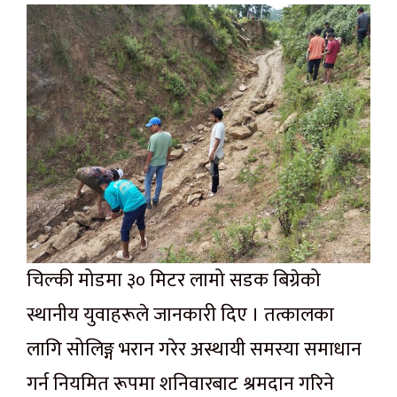
चिल्की मोडमा ३० मिटर लामो सडक बिग्रेको
स्थानीय युवाहरूले जानकारी दिए । तत्कालका
लागि सोलिङ्ग भरान गरेर अस्थायी समस्या समाधान
गर्न नियमित रूपमा शनिवारबाट श्रमदान गरिने