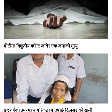
डोटीमा विद्युतीय करेन्ट लागेर एक जनाको मृत्यु
७९ वर्षको उमेरमा नागरिकता पाएपछि दिलसराको खुसी