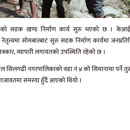
ग्रेको सडक खण्ड निर्माण कार्य सुरु भएको छ । केआई
ो नेतृत्वमा सोमबारबाट सुरु सडक निर्माण कार्यमा जनप्रति
 पत्रकार, व्यापारी लगायतको उपस्थिति रहेको छ ।
यल सिलगढी नगरपालिकाको वडा नं ४ को सिमानामा पर्ने तुस
जावतमा समस्या हुँदै आएको थियो ।