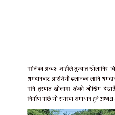
पालिका अध्यक्ष शाहीले तुस्यात खोलानिर बिग
श्रमदानबाट आरसिसी ढलानका लागि श्रमदान
पनि तुस्यात खोलामा रहेको जोखिम देखाउ
निर्माण पछि सो समस्या समाधान हुने अध्यक्