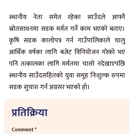
स्थानीय नेता समेत रहेका साउँदले आफ्नै
स्रोतसाधनमा सडक मर्मत गर्ने काम भएको बताए।
कृषि सडक कालोपत्र गर्न गाउँपालिकाले चालु
आर्थिक वर्षका लागि बजेट विनियोजन गरेको भए
पनि तत्कालका लागि मर्मतमा चासो नदेखाएपछि
स्थानीय साउँदसहितको युवा समुह निःशुल्क रुपमा
सडक सुचारु गर्न अग्रसर भएको हो।
प्रतिक्रिया
Comment
*