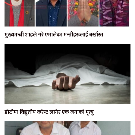
मुख्यमन्त्री शाहले गरे एमालेका मन्त्रीहरूलाई बर्खास्त
डोटीमा विद्युतीय करेन्ट लागेर एक जनाको मृत्यु