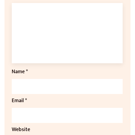
Name
*
Email
*
Website