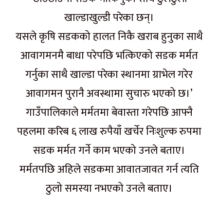
खाल्डाखुल्डी परेका छन्।
यसले कृषि सडकको हालत निकै खराब हुनुका साथै
आवागमनमै बाधा परेपछि भत्किएको सडक मर्मत
गर्नुका साथै खाल्डा परेका स्थानमा ग्राभेल गरेर
आवागमन पुरानै अवस्थामा सुचारु भएको छ।’
गाउँपालिकाले मर्मतमा बेवास्ता गरेपछि आफ्नै
पहलमा करिब ६ लाख रुपैयाँ खर्चेर निःशुल्क रुपमा
सडक मर्मत गर्ने काम भएको उनले बताए।
मर्मतपछि अहिले सडकमा आवातजावत गर्न त्यति
ठुलो समस्या नभएको उनले बताए।