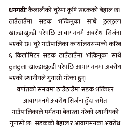
धनगढीः
कैलालीको चुरेमा कृषि सडकको बेहाल छ।
ठाउँठाउँमा सडक भत्किनुका साथै ठुलठुला
खाल्डाखुल्डी परेपछि आवागमनमै अवरोध सिर्जना
भएको छ। चुरे गाउँपालिका कार्यालयसम्मको करिब
६ किलोमिटर सडक ठाउँठाउँमा भत्किनुका साथै
ठुलठुला खाल्डाखुल्डी परेपछि आगागमनमा अवरोध
भएको स्थानीयले गुनासो गरेका हुन्।
वर्षातको समयमा ठाउँठाउँमा सडक भत्किएर
आवागमनमै अवरोध सिर्जना हुँदा समेत
गाउँपालिकाले मर्मतमा बेवास्ता गरेको स्थानीयको
गुनासो छ। सडकको बेहाल र आवागमनका अवरोध