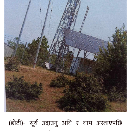
(डोटी)-
सूर्य उदाउनु अघि र घाम अस्ताएपछि