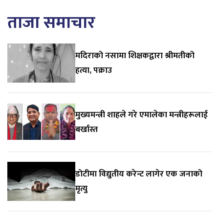
ताजा समाचार
मदिराको नसामा शिक्षकद्वारा श्रीमतीको
हत्या, पक्राउ
मुख्यमन्त्री शाहले गरे एमालेका मन्त्रीहरूलाई
बर्खास्त
डोटीमा विद्युतीय करेन्ट लागेर एक जनाको
मृत्यु