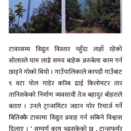
टावरसम्म
विद्युत विस्तार नहुँदा त्यहाँ रहेको
सोलारले घाम लाग्ने समय बाहेक अरुबेला काम गर्न
छाड्ने गरेको थियो । गाउँपालिकाले कापडी गाउँबाट
९ वटा पोल गाडेर करिब ढाई किलोमटर तार
तानिसकेको निर्माण व्यवसायी तेज बहादुर बोहराले
बताए । उनले ट्रान्समिटर जडान गरेर रिचार्ज गर्ने
बितिक्कै टावरमा विद्युत प्रवाह गर्न सकिने विश्वास
दिलाए । ‘ सम्पूर्ण काम भइसकेको छ , ट्रान्सफर्मर