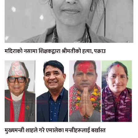
मदिराको नसामा शिक्षकद्वारा श्रीमतीको हत्या, पक्राउ
मुख्यमन्त्री शाहले गरे एमालेका मन्त्रीहरूलाई बर्खास्त