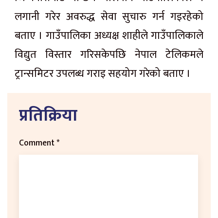
लगानी गरेर अवरुद्ध सेवा सुचारु गर्न गइरहेको
बताए । गाउँपालिका अध्यक्ष शाहीले गाउँपालिकाले
विद्युत विस्तार गरिसकेपछि नेपाल टेलिकमले
ट्रान्समिटर उपलब्ध गराइ सहयोग गरेको बताए ।
प्रतिक्रिया
Comment
*