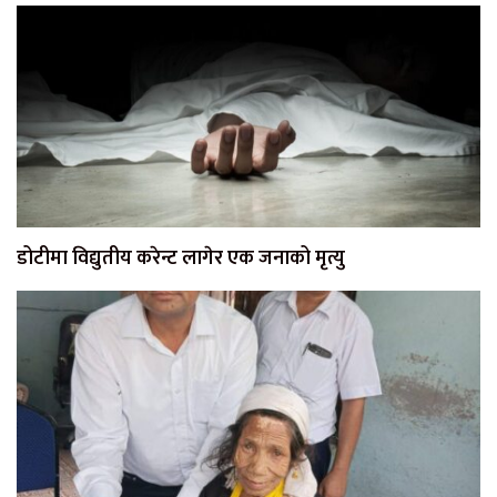
डोटीमा विद्युतीय करेन्ट लागेर एक जनाको मृत्यु