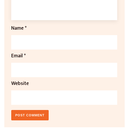
Name
*
Email
*
Website