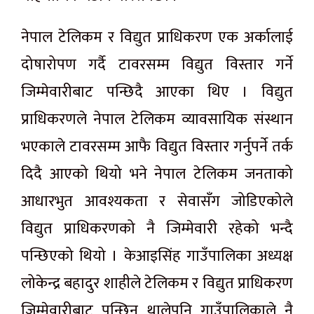
नेपाल टेलिकम र विद्युत प्राधिकरण एक अर्कालाई
दोषारोपण गर्दै
टावरसम्म
विद्युत विस्तार गर्ने
जिम्मेवारीबाट पन्छिदै आएका थिए । विद्युत
प्राधिकरणले नेपाल टेलिकम व्यावसायिक संस्थान
भएकाले
टावरसम्म
आफै विद्युत विस्तार गर्नुपर्ने तर्क
दिदै
आएको थियो भने नेपाल टेलिकम जनताको
आधारभुत आवश्यकता र सेवासँग जोडिएकोले
विद्युत प्राधिकरणको नै जिम्मेवारी रहेको भन्दै
पन्छिएको थियो । केआइसिंह गाउँपालिका अध्यक्ष
लोकेन्द्र बहादुर शाहीले टेलिकम र विद्युत प्राधिकरण
जिम्मेवारीबाट पन्छिन
थालेपनि
गाउँपालिकाले नै