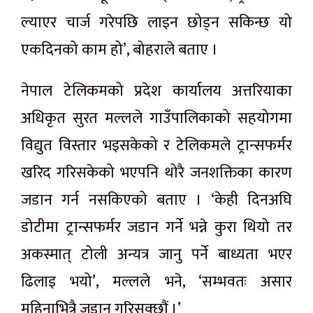
ल्याएर चार्ज गरेपछि लाइन छोड्न सकिन्छ यो
एकदिनको काम हो’, बोहराले बताए ।
नेपाल टेलिकमको प्रदेश कार्यालय अत्तरियाका
अधिकृत सुरत मल्लले गाउँपालिकाको सहयोगमा
विद्युत विस्तार भइसकेको र टेलिकमले ट्रान्सफर्मर
खरिद गरिसकेको भएपनि थोरै जनशक्तिका कारण
जडान गर्न नसकिएको बताए । ‘केही दिनअघि
डोटीमा ट्रान्सफर्मर जडान गर्ने भन्ने कुरा थियो तर
अकस्मात् टोली अन्यत्र जानु पर्ने बाध्यता भएर
ढिलाइ भयो’, मल्लले भने, ‘सम्भवतः असार
महिनाभित्रै जडान गरिसक्छौं ।’