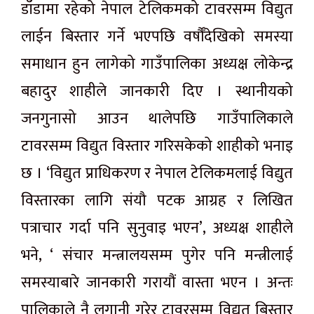
डाँडामा रहेको नेपाल टेलिकमको
टावरसम्म
विद्युत
लाईन
बिस्तार गर्ने भएपछि वर्षौँदेखिको समस्या
समाधान हुन लागेको गाउँपालिका अध्यक्ष लोकेन्द्र
बहादुर शाहीले जानकारी दिए । स्थानीयको
जनगुनासो आउन थालेपछि गाउँपालिकाले
टावरसम्म
विद्युत विस्तार गरिसकेको शाहीको भनाइ
छ । ‘विद्युत प्राधिकरण र नेपाल टेलिकमलाई विद्युत
विस्तारका लागि
संयौ
पटक आग्रह र लिखित
पत्राचार गर्दा पनि सुनुवाइ भएन’, अध्यक्ष शाहीले
भने, ‘
संचार
मन्त्रालयसम्म पुगेर पनि मन्त्रीलाई
समस्याबारे जानकारी
गरायौं
वास्ता भएन । अन्तः
पालिकाले नै लगानी गरेर
टावरसम्म
विद्युत बिस्तार