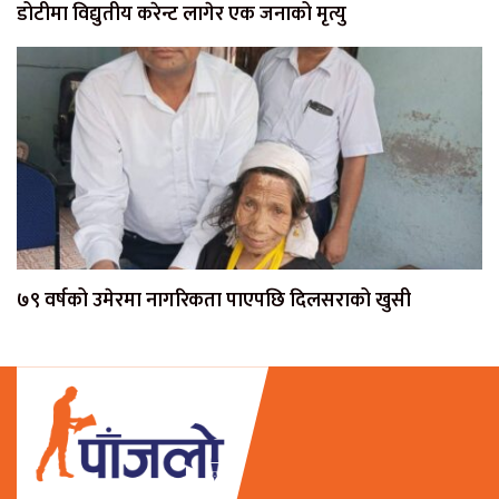
डोटीमा विद्युतीय करेन्ट लागेर एक जनाको मृत्यु
७९ वर्षको उमेरमा नागरिकता पाएपछि दिलसराको खुसी