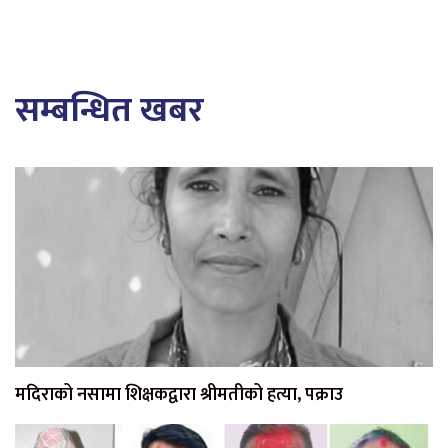
सम्बन्धित खबर
मदिराको नसामा शिक्षकद्वारा श्रीमतीको हत्या, पक्राउ