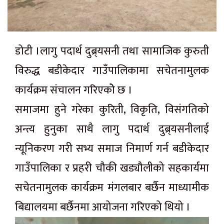
डोटी ।लागु पदार्थ दुब्र्यसनी तथा सामाजिक कुरुती
विरुद्ध बडीकेदार गाउँपालिकामा सचेतनामुलक
कार्यक्रम संचालन गरिएकोे छ ।
समाजमा हुने गरेका कुरिती, विकृति, विसंगतिको
अन्त्य हुनुका साथै लागु पदार्थ दुब्र्यसनीलाई
न्यूनिकरण गरी सभ्य समाज निमार्ण गर्न बडीकेदार
गाउँपालिका र प्रहरी चौकी खड्यौलीको सहकार्यमा
सचेतनामुलक कार्यक्रम मंगलबार बर्छैन माध्यामीक
बिद्यालयमा बर्छैनमा आयोजना गरिएको थियो ।