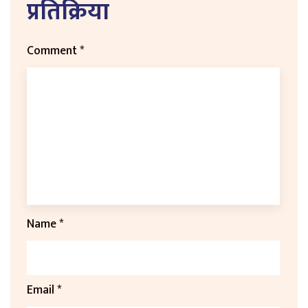
प्रतिक्रिया
Comment
*
Name
*
Email
*