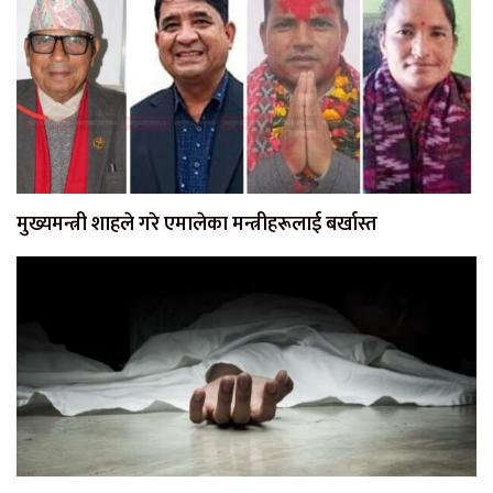
मुख्यमन्त्री शाहले गरे एमालेका मन्त्रीहरूलाई बर्खास्त