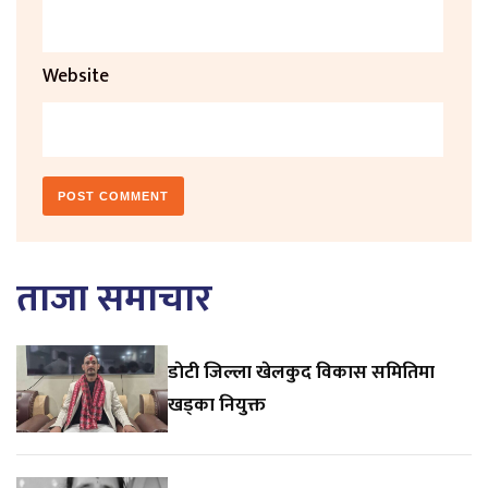
Website
ताजा समाचार
डाेटी जिल्ला खेलकुद विकास समितिमा
खड्का नियुक्त