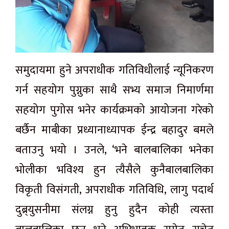
समुदायमा हुने अपराधीक गतिविधीलाई न्यूनिकरण
गर्न सहयोग पुग्नुका साथै सभ्य समाज निमार्णमा
सहयोग पुगोस भनेर कार्यक्रमको आयोजना गरेको
बर्छैन माबीका प्रध्यानाध्यापक ईन्द्र बहादुर बमले
बताउनु भयो । उनले, ‘भने बालबालिका भनेका
भोलीका भविश्य हुन त्यैसैले कुनैबालबालिका
विकृती विसंगती, अपराधीक गतिविधि, लागु पदार्थ
दुब्र्युसनीमा संलग्न हुनु हुदैन कोही त्यस्ता