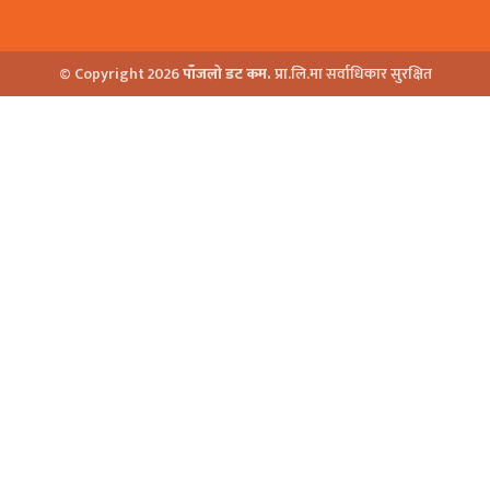
© Copyright 2026
पाँजलो डट कम.
प्रा.लि.मा सर्वाधिकार सुरक्षित