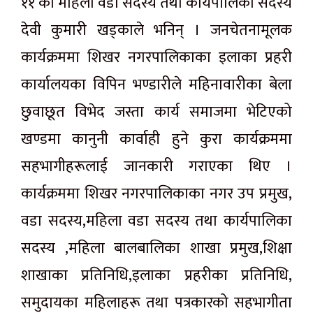
११ का महिला वडा सदस्य तथा कार्यपालिका सदस्य
देवी कुमारी खड्काले भनिन् । जनचेतनामूलक
कार्यक्रममा शिखर नगरपालिकाका इलाका प्रहरी
कार्यालयका विपिन भण्डारीले महिनावारीका बेला
छुवाछूत विभेद जस्ता कार्य समाजमा भेटिएको
खण्डमा कानुनी कार्वाही हुने कुरा कार्यक्रममा
सहभागीहरूलाई जानकारी गराएका थिए ।
कार्यक्रममा शिखर नगरपालिकाका नगर उप प्रमुख,
वडा सदस्य,महिला वडा सदस्य तथा कार्यपालिका
सदस्य ,महिला बालबालिका शाखा प्रमुख,शिक्षा
शाखाका प्रतिनिधि,इलाका प्रहरीका प्रतिनिधि,
समुदायका महिलाहरू तथा पत्रकारको सहभागीता