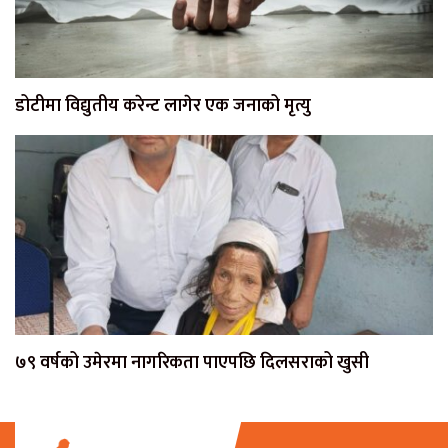
डोटीमा विद्युतीय करेन्ट लागेर एक जनाको मृत्यु
७९ वर्षको उमेरमा नागरिकता पाएपछि दिलसराको खुसी