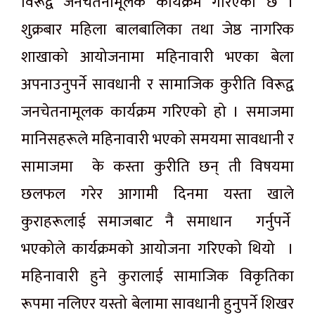
विरूद्व जनचेतनामूलक कार्यक्रम गरिएको छ ।
शुक्रबार महिला बालबालिका तथा जेष्ठ नागरिक
शाखाको आयोजनामा महिनावारी भएका बेला
अपनाउनुपर्ने सावधानी र सामाजिक कुरीति विरूद्व
जनचेतनामूलक कार्यक्रम गरिएको हो । समाजमा
मानिसहरूले महिनावारी भएको समयमा सावधानी र
सामाजमा के कस्ता कुरीति छन् ती विषयमा
छलफल गरेर आगामी दिनमा यस्ता खाले
कुराहरूलाई समाजबाट नै समाधान गर्नुपर्ने
भएकोले कार्यक्रमको आयोजना गरिएको थियो ।
महिनावारी हुने कुरालाई सामाजिक विकृतिका
रूपमा नलिएर यस्तो बेलामा सावधानी हुनुपर्ने शिखर