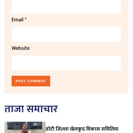
Email
*
Website
ताजा समाचार
डाेटी जिल्ला खेलकुद विकास समितिमा