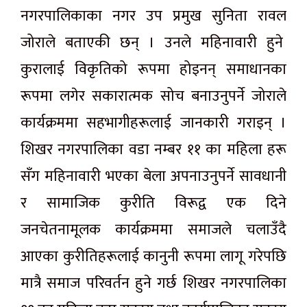
नगरपालिकाका नगर उप प्रमुख सुनिता रावल
जोराले बताएकी छन् । उनले महिनावारी हुने
कुरालाई विकृतिको रूपमा होइनन् समाधानका
रूपमा लगेर सकारात्मक सोच बनाउनुपर्ने जोराले
कार्यक्रममा सहभागीहरूलाई जानकारी गराइन् ।
शिखर नगरपालिका वडा नम्बर ११ का महिला हरू
सँग महिनावारी भएका बेला अपनाउनुपर्ने सावधानी
र सामाजिक कुरीति विरूद्व एक दिने
जनचेतनामूलक कार्यक्रममा समाजले चलाउँदै
आएका कुरीतिहरूलाई कानुनी रूपमा लागू गरेपछि
मात्रै समाज परिवर्तन हुने गर्छ शिखर नगरपालिका