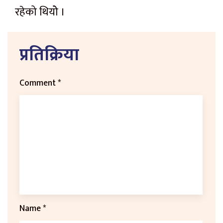
रहेको थियोे ।
प्रतिक्रिया
Comment
*
Name
*