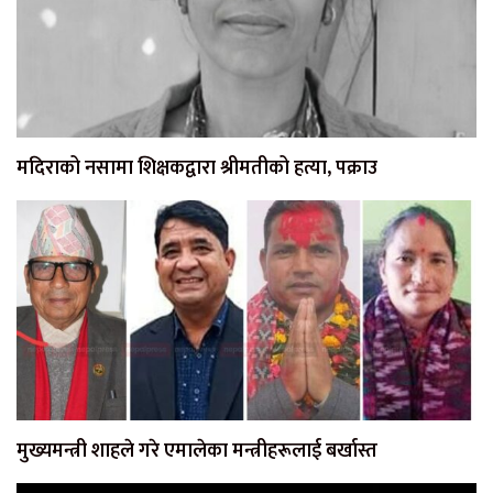
मदिराको नसामा शिक्षकद्वारा श्रीमतीको हत्या, पक्राउ
मुख्यमन्त्री शाहले गरे एमालेका मन्त्रीहरूलाई बर्खास्त