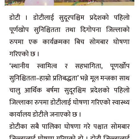
डोटी । डोटीलाई सुदूरपश्चिम प्रदेशको पहिलो
पूर्णखोप सुनिश्चितता तथा दिगोपना जिल्लाको
रुपमा एक कार्यक्रमका बिच सोमबार घोषणा
गरिएको छ ।
‘स्थानीय स्वामित्व र सहभागिता, पूणर्खोप
सुनिश्चितता–हाम्रो प्रतिबद्धता’ भन्ने मूल मन्त्रका साथ
चालु आर्थिक बर्षमा सुदूरश्चिम प्रदेशको पहिलो
जिल्लाका रुपमा डोटीलाई घोषणा गरिएको स्वास्थ्य
कार्यालय डोटीले जनाएको छ ।
डोटीका सबै पालिका घोषणा गरे पश्चात सोमबार
जिल्लालाई घोषणा गरिएको हो । डोटी जिल्लालाई