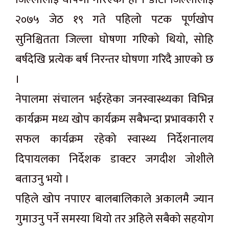
२०७५ जेठ १९ गते पहिलो पटक पूर्णखोप
सुनिश्चितता जिल्ला घोषणा गएिको थियो, सोहि
बर्षदेखि प्रत्येक बर्ष निरन्तर घोषणा गरिदै आएको छ
।
नेपालमा संचालन भईरहेका जनस्वास्थ्यका विभिन्न
कार्यक्रम मध्य खोप कार्यक्रम सबैभन्दा प्रभावकारी र
सफल कार्यक्रम रहेको स्वास्थ्य निर्देशनालय
दिपायलका निर्देशक डाक्टर जगदीश जोशीले
बताउनु भयो ।
पहिले खोप नपाएर बालबालिकाले अकालमै ज्यान
गुमाउनु पर्ने समस्या थियो तर अहिले सबैको सहयोग