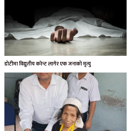
डोटीमा विद्युतीय करेन्ट लागेर एक जनाको मृत्यु