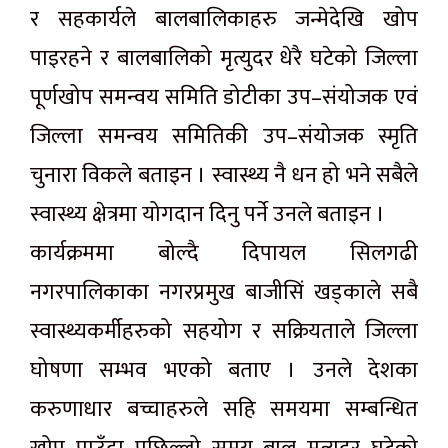
र सहकार्यले बालबालिकाहरु जन्मेदेखि खोप
पाइरहने र बालबालिको मृत्युदर धेरै घटेको जिल्ला
पूर्णखोप समन्वय समिति डोटीका उप–संयोजक एवं
जिल्ला समन्वय समितिकी उप–संयोजक स्मृति
चुनारा विकले बताइन । स्वास्थ्य नै धन हो भने सबैले
स्वास्थ्य क्षेत्रमा योगदान दिनु पर्ने उनले बताइन ।
कार्यक्रममा बोल्दै दिपायल सिलगढी
नगरपालिकाका नगरप्रमुख बाजीसिं खड्काले सबै
स्वास्थ्यकर्मीहरुको सहयोग र सक्रियताले जिल्ला
घोषणा सम्भव भएको बताए । उनले देशका
करुणाधार बच्चाहरुले सहि समयमा सम्बन्धित