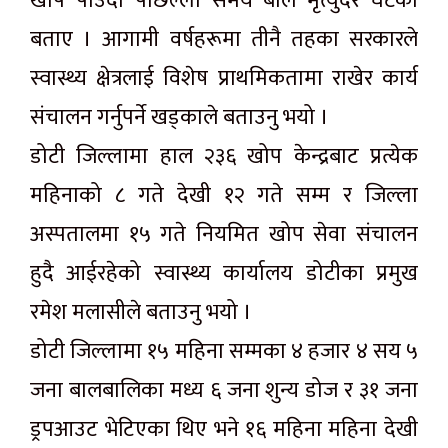
खोप पाउँदा पछिल्लो समय बाल मृत्युदर घटेको
बताए । आगामी वर्षहरूमा तीनै तहका सरकारले
स्वास्थ्य क्षेत्रलाई विशेष प्राथमिकतामा राखेर कार्य
संचालन गर्नुपर्ने खड्काले बताउनु भयो ।
डोटी जिल्लामा हाल २३६ खोप केन्द्रबाट प्रत्येक
महिनाको ८ गते देखी १२ गते सम्म र जिल्ला
अस्पतालमा १५ गते नियमित खोप सेवा संचालन
हुदै आईरहेको स्वास्थ्य कार्यालय डोटीका प्रमुख
रमेश मलासीले बताउनु भयो ।
डोटी जिल्लामा १५ महिना सम्मका ४ हजार ४ सय ५
जना बालबालिका मध्य ६ जना शुन्य डोज र ३१ जना
ड्रपआउट भेटिएका थिए भने १६ महिना महिना देखी