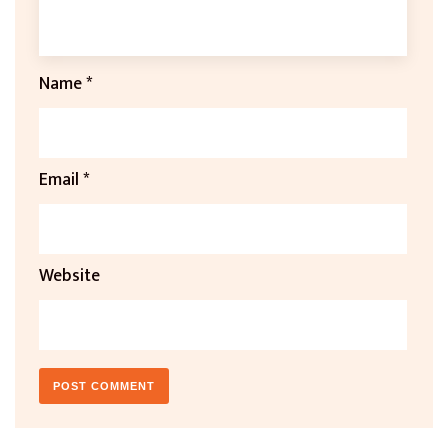
Name
*
Email
*
Website