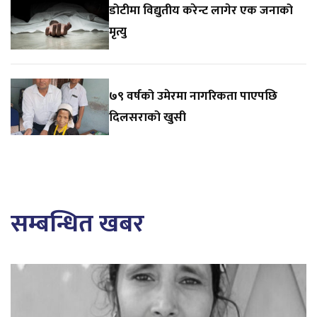
डोटीमा विद्युतीय करेन्ट लागेर एक जनाको
मृत्यु
७९ वर्षको उमेरमा नागरिकता पाएपछि
दिलसराको खुसी
सम्बन्धित खबर