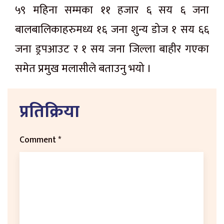
५९ महिना सम्मका ११ हजार ६ सय ६ जना
बालबालिकाहरुमध्य १६ जना शुन्य डोज १ सय ६६
जना ड्रपआउट र १ सय जना जिल्ला बाहीर गएका
समेत प्रमुख मलासीले बताउनु भयो ।
प्रतिक्रिया
Comment
*