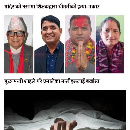
मदिराको नसामा शिक्षकद्वारा श्रीमतीको हत्या, पक्राउ
मुख्यमन्त्री शाहले गरे एमालेका मन्त्रीहरूलाई बर्खास्त