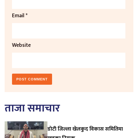
Email
*
Website
ताजा समाचार
डाेटी जिल्ला खेलकुद विकास समितिमा