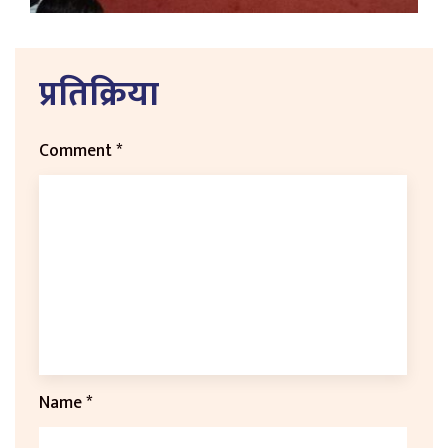
प्रतिक्रिया
Comment
*
Name
*