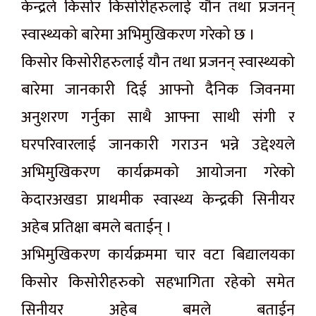
केन्द्रले किसोर किसोरीहरुलाई यौन तथा प्रजनन्
स्वास्थ्यको बारेमा अभिमुखिकरण गरेको छ ।
किसोर किसोरीहरुलाई यौन तथा प्रजनन् स्वास्थ्यको
बारेमा जानकारी दिई आफ्नो दैनिक जिवनमा
अनुशरण गर्नुका साथै आफ्ना साथी संगी र
घरपरिवारलाई जानकारी गराउन भन्ने उद्देश्यले
अभिमुखिकरण कार्यक्रमको आयोजना गरेको
केदारअखडा प्राथमीक स्वास्थ्य केन्द्रकी सिनीयर
अहेब प्रतिक्षा बमले बताईन् ।
अभिमुखिकरण कार्यक्रममा चार वटा बिद्यालयका
किसोर किसोरीहरुको सहभागिता रहेको समेत
सिनीयर अहेब बमले बताईन्