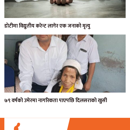
डोटीमा विद्युतीय करेन्ट लागेर एक जनाको मृत्यु
७९ वर्षको उमेरमा नागरिकता पाएपछि दिलसराको खुसी