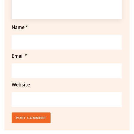
Name
*
Email
*
Website