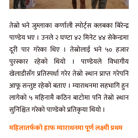
तेस्रो भने जुम्लाका कर्णाली
स्पोर्ट्स
क्लबका
बिरेन्द्र
पाण्डेय भए । उनले २ घण्टा ४२ मिनेट ४४
सेकेन्डमा
दूरी
पार गरेका थिए । तेस्रोलाई भने ५० हजार
पुरस्कार रहेको थियो । पाण्डेयले विभागीय
खेलाडीसँग
प्रतिस्पर्धा गरेर तेस्रो स्थान प्राप्त गरेपनि
आफू सन्तुष्ट रहेको बताए । म्याराथनमा सहभागि हुन
लागेको ५ महिनामै कठिन बाटोमा पनि तेस्रो स्थान
सुनिश्चित गरेको पाण्डेको प्रतिकृया थियो ।
महिलातर्फको हाफ म्याराथनमा पूर्ण लक्ष्मी प्रथम