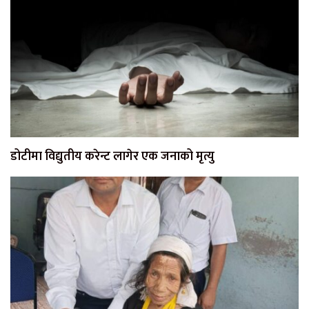
डोटीमा विद्युतीय करेन्ट लागेर एक जनाको मृत्यु