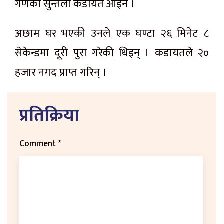
गणकी सुन्तला कडायत आइन ।
अछाम घर भएकी उनले एक घण्टा २६ मिनेट ८
सेकेन्डमा
दूरी
पुरा गरेकी थिइन् । कडायतले २०
हजार नगद प्राप्त गरिन् ।
प्रतिक्रिया
Comment
*