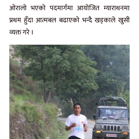
ओरालो भएको पदमार्गमा
आयोजित
म्याराथनमा
प्रथम हुँदा आत्मबल बढाएको भन्दै खड्काले खुसी
व्यक्त गरे ।