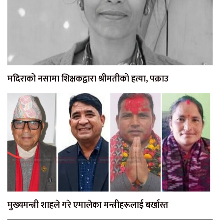
मदिराको नसामा शिक्षकद्वारा श्रीमतीको हत्या, पक्राउ
मुख्यमन्त्री शाहले गरे एमालेका मन्त्रीहरूलाई बर्खास्त