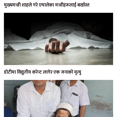
मुख्यमन्त्री शाहले गरे एमालेका मन्त्रीहरूलाई बर्खास्त
डोटीमा विद्युतीय करेन्ट लागेर एक जनाको मृत्यु