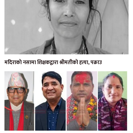
मदिराको नसामा शिक्षकद्वारा श्रीमतीको हत्या, पक्राउ