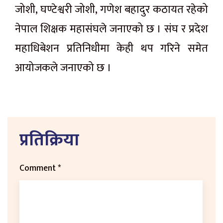
जोशी, घण्टेश्वरी जोशी, गणेश बहादुर कठायत रहेको
नेपाल शिक्षक महासंघले जनाएको छ । संघ र प्रदेश
महाधिबेशन प्रतिनिधीमा केही थप गरिने समेत
आयोजकले जनाएको छ ।
प्रतिक्रिया
Comment
*