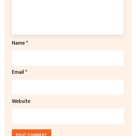
Name
*
Email
*
Website