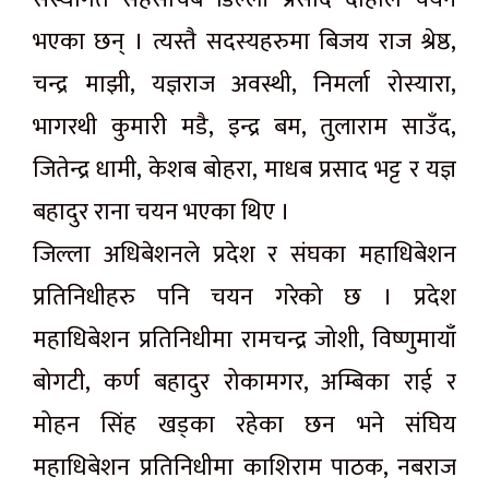
भएका छन् । त्यस्तै सदस्यहरुमा बिजय राज श्रेष्ठ,
चन्द्र माझी, यज्ञराज अवस्थी, निमर्ला रोस्यारा,
भागरथी कुमारी मडै, इन्द्र बम, तुलाराम साउँद,
जितेन्द्र धामी, केशब बोहरा, माधब प्रसाद भट्ट र यज्ञ
बहादुर राना चयन भएका थिए ।
जिल्ला अधिबेशनले प्रदेश र संघका महाधिबेशन
प्रतिनिधीहरु पनि चयन गरेको छ । प्रदेश
महाधिबेशन प्रतिनिधीमा रामचन्द्र जोशी, विष्णुमायाँ
बोगटी, कर्ण बहादुर रोकामगर, अम्बिका राई र
मोहन सिंह खड्का रहेका छन भने संघिय
महाधिबेशन प्रतिनिधीमा काशिराम पाठक, नबराज