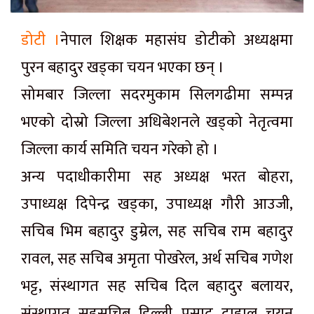
डोटी ।
नेपाल शिक्षक महासंघ डोटीको अध्यक्षमा
पुरन बहादुर खड्का चयन भएका छन् ।
सोमबार जिल्ला सदरमुकाम सिलगढीमा सम्पन्न
भएको दोस्रो जिल्ला अधिबेशनले खड्को नेतृत्वमा
जिल्ला कार्य समिति चयन गरेको हो ।
अन्य पदाधीकारीमा सह अध्यक्ष भरत बोहरा,
उपाध्यक्ष दिपेन्द्र खड्का, उपाध्यक्ष गौरी आउजी,
सचिब भिम बहादुर डुम्रेल, सह सचिब राम बहादुर
रावल, सह सचिब अमृता पोखरेल, अर्थ सचिब गणेश
भट्ट, संस्थागत सह सचिब दिल बहादुर बलायर,
संस्थागत सहसचिब डिल्ली प्रसाद दाहाल चयन