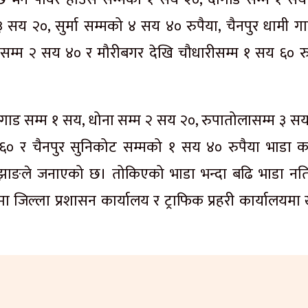
सय २०, सुर्मा सम्मको ४ सय ४० रुपैया, चैनपुर धामी ग
सम्म २ सय ४० र मौरीबगर देखि चौधारीसम्म १ सय ६० रु
निगाड सम्म १ सय, धोना सम्म २ सय २०, रुपातोलासम्म ३ सय
६० र चैनपुर सुनिकोट सम्मको १ सय ४० रुपैया भाडा 
 बझाङले जनाएको छ। तोकिएको भाडा भन्दा बढि भाडा नतिर
जिल्ला प्रशासन कार्यालय र ट्राफिक प्रहरी कार्यालयमा