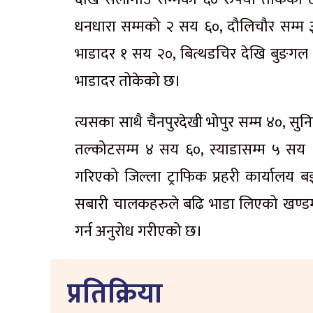
धनधारा सम्मको २ सय ६०, दौलिचौर सम्म ३ 
भाडादर १ सय २०, बित्थडचिर देखि बुङगल 
भाडादर तोकेको छ।
त्यसका साथै चैनपुरदेखी भोपुर सम्म ४०, सु
तल्कोटसम्म ४ सय ६०, स्याडासम्म ५ सय 
गरिएको जिल्ला ट्राफिक प्रहरी कार्यालय
सबारी चालकहरुले बढि भाडा लिएको खण्डमा 
गर्न अनुरोध गरीएको छ।
प्रतिक्रिया