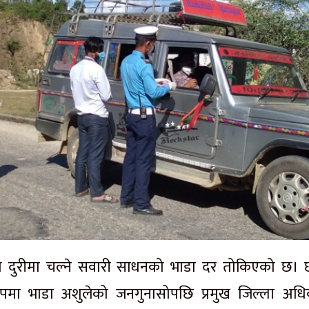
ो दुरीमा चल्ने सवारी साधनको भाडा दर तोकिएको छ। 
रुपमा भाडा अशुलेको जनगुनासोपछि प्रमुख जिल्ला अधि