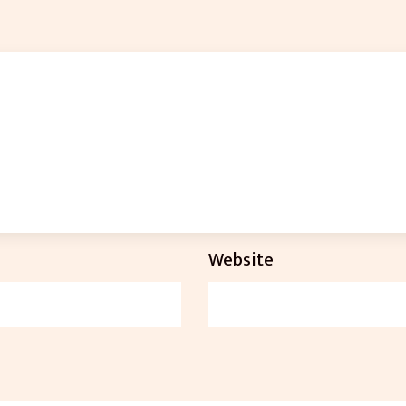
Website