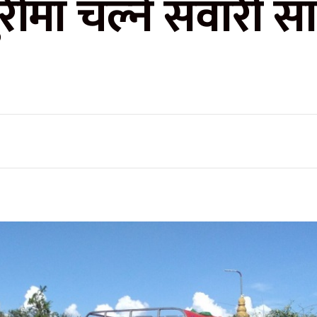
रीमा चल्ने सवारी 