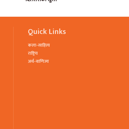
Quick Links
कला-साहित्य
राष्ट्रिय
अर्थ-वाणिज्य