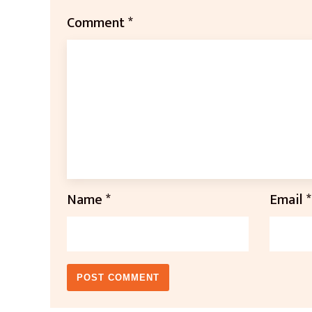
Comment
*
Name
*
Email
*