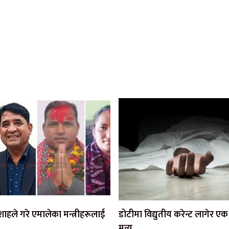
ी शाहले गरे एमालेका मन्त्रीहरूलाई
डोटीमा विद्युतीय करेन्ट लागेर 
मृत्यु