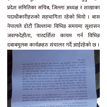
प्रदेश समितिका सचिब, जिल्ला अध्यक्ष र शाखाका
पदाधीकारीहरुको सहभागिता रहेको थियो । बास
नेपालले डोटी जिल्लामा विभिन्न समयमा सुशासन
जवाफदेहीता, पारदर्शिता कायम गर्न विभिन्न
दबाबमुलक कार्यक्रहरु संचालन गर्दै आईरहेको छ ।