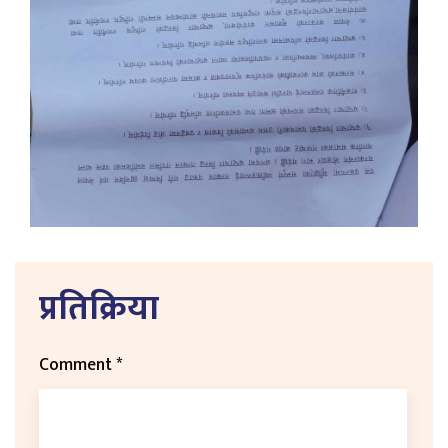
प्रतिक्रिया
Comment
*