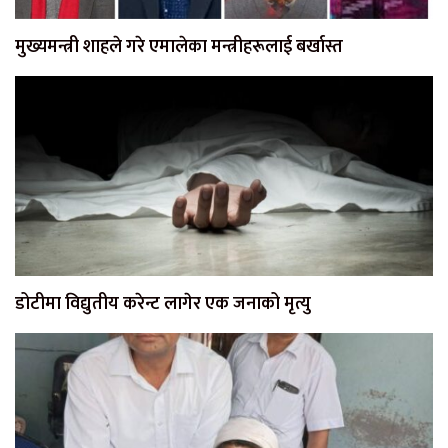
मुख्यमन्त्री शाहले गरे एमालेका मन्त्रीहरूलाई बर्खास्त
डोटीमा विद्युतीय करेन्ट लागेर एक जनाको मृत्यु