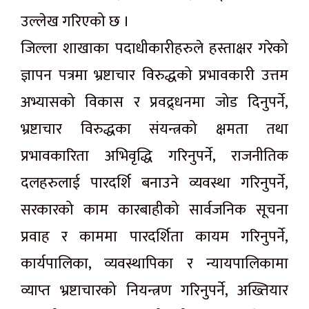
उल्लेख गरिएको छ ।
जिल्ला शाखाका पदाधीकारीहरुले हस्ताक्षर गरेको
ज्ञापन पत्रमा भ्रष्टाचार विरुद्धको प्रभावकारी उत्तम
अभ्यासको विकास र प्रवद्र्धनमा जोड दिनुपर्ने,
भ्रष्टाचार विरुद्धका संयन्त्रको क्षमता तथा
प्रभावकारिता अभिवृद्धि गरिनुपर्ने, राजनीतिक
दलहरुलाई पारदर्शि बनाउने व्यवस्था गरिनुपर्ने,
सरकारको काम कारबाहीको सार्वजनिक सूचना
प्रवाह र काममा पारदर्शिता कायम गरिनुपर्ने,
कार्यपालिका, व्यवस्थापिका र न्यायपालिकामा
व्याप्त भ्रष्टाचारको नियन्त्रण गरिनुपर्ने, अख्तियार