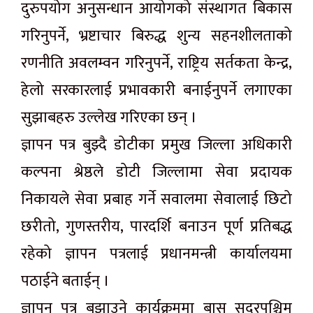
दुरुपयोग अनुसन्धान आयोगको संस्थागत बिकास
गरिनुपर्ने, भ्रष्टाचार बिरुद्ध शुन्य सहनशीलताको
रणनीति अवलम्वन गरिनुपर्ने, राष्ट्रिय सर्तकता केन्द्र,
हेलो सरकारलाई प्रभावकारी बनाईनुपर्ने लगाएका
सुझाबहरु उल्लेख गरिएका छन् ।
ज्ञापन पत्र बुझ्दै डोटीका प्रमुख जिल्ला अधिकारी
कल्पना श्रेष्ठले डोटी जिल्लामा सेवा प्रदायक
निकायले सेवा प्रबाह गर्ने सवालमा सेवालाई छिटो
छरीतो, गुणस्तरीय, पारदर्शि बनाउन पूर्ण प्रतिबद्ध
रहेको ज्ञापन पत्रलाई प्रधानमन्त्री कार्यालयमा
पठाईने बताईन् ।
ज्ञापन पत्र बुझाउने कार्यक्रममा बास सुदुरपश्चिम