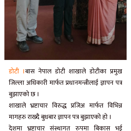
डोटी ।
बास नेपाल डोटी शाखाले डोटीका प्रमुख
जिल्ला अधिकारी मार्फत प्रधानमन्त्रीलाई ज्ञापन पत्र
बुझाएको छ ।
शाखाले भ्रष्टाचार विरुद्ध प्रजिअ मार्फत विभिन्न
मागहरु राख्दै बुधबार ज्ञापन पत्र बुझाएको हो ।
देशमा भ्रष्टाचार संस्थागत रुपमा बिकास भई