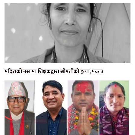
मदिराको नसामा शिक्षकद्वारा श्रीमतीको हत्या, पक्राउ