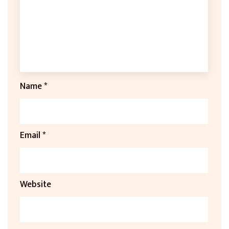
Name
*
Email
*
Website