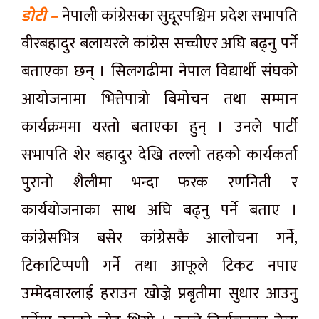
डोटी –
नेपाली कांग्रेसका सुदूरपश्चिम प्रदेश सभापति
वीरबहादुर बलायरले कांग्रेस सच्चीएर अघि बढ्नु पर्ने
बताएका छन् । सिलगढीमा नेपाल विद्यार्थी संघको
आयोजनामा भित्तेपात्रो बिमोचन तथा सम्मान
कार्यक्रममा यस्तो बताएका हुन् । उनले पार्टी
सभापति शेर बहादुर देखि तल्लो तहको कार्यकर्ता
पुरानो शैलीमा भन्दा फरक रणनिती र
कार्ययोजनाका साथ अघि बढ्नु पर्ने बताए ।
कांग्रेसभित्र बसेर कांग्रेसकै आलोचना गर्ने,
टिकाटिप्पणी गर्ने तथा आफूले टिकट नपाए
उम्मेदवारलाई हराउन खोज्ने प्रबृतीमा सुधार आउनु