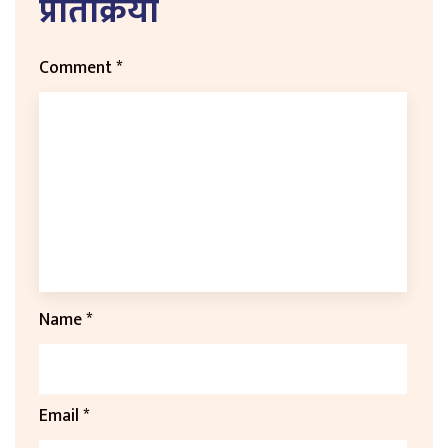
प्रतिक्रिया
Comment
*
Name
*
Email
*