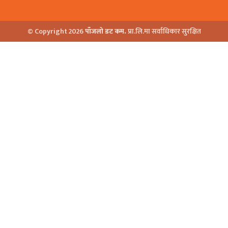
© Copyright 2026
पाँजलो डट कम.
प्रा.लि.मा सर्वाधिकार सुरक्षित