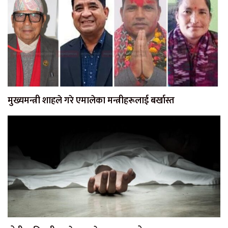
मुख्यमन्त्री शाहले गरे एमालेका मन्त्रीहरूलाई बर्खास्त