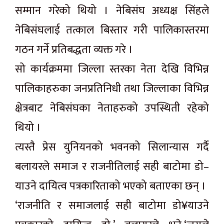
सम्मान गरेको थियो । नेबिसंघ अध्यक्ष सिंहले
नेबिसंघलाई तत्काल बिस्तार गरी पालिकास्तरमा
गठन गर्ने प्रतिबद्धता व्यक्त गरे ।
सो कार्यक्रममा जिल्ला स्तरका नेता देखि विभिन्न
पालिकाहरुका जनप्रतिनिधी तथा जिल्लाका विभिन्न
क्षेत्रबाट नेबिसंघका नेताहरुको उपस्थिती रहेको
थियो ।
त्यस्तै प्रेस युनियनको भवनको सिलान्यास गर्दै
बलायरले समाज र राजनीतिलाई सही बाटोमा डो–
याउने दायित्व पत्रकारिताको भएको बताएका छन् ।
‘राजनीति र समाजलाई सही बाटोमा डो¥याउने