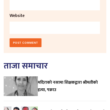
Website
ताजा समाचार
मदिराको नसामा शिक्षकद्वारा श्रीमतीको
हत्या, पक्राउ