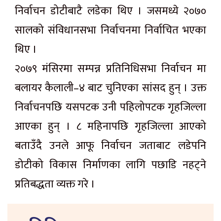
निर्वाचन डोटीबाटै लडेका थिए । जसमध्ये २०७०
सालको संविधानसभा निर्वाचनमा निर्वाचित भएका
थिए ।
२०७९ मंसिरमा सम्पन्न प्रतिनिधिसभा निर्वाचन मा
बलायर कैलाली–४ बाट चुनिएका सांसद हुन् । उक्त
निर्वाचनपछि यसपटक उनी पहिलोपटक गृहजिल्ला
आएका हुन् । ८ महिनापछि गृहजिल्ला आएको
बताउँदै उनले आफू निर्वाचन जताबाट लडेपनि
डोटीको विकास निर्माणका लागि पछाडि नहट्ने
प्रतिबद्धता व्यक्त गरे ।