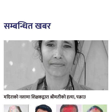
सम्बन्धित खबर
मदिराको नसामा शिक्षकद्वारा श्रीमतीको हत्या, पक्राउ