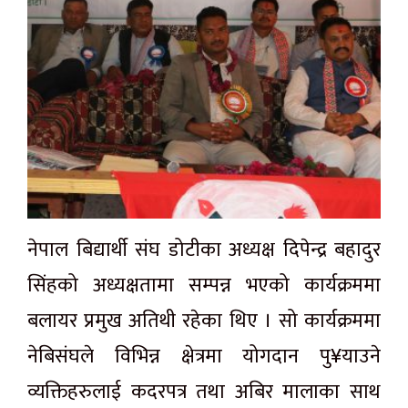
नेपाल बिद्यार्थी संघ डोटीका अध्यक्ष दिपेन्द्र बहादुर
सिंहको अध्यक्षतामा सम्पन्न भएको कार्यक्रममा
बलायर प्रमुख अतिथी रहेका थिए । सो कार्यक्रममा
नेबिसंघले विभिन्न क्षेत्रमा योगदान पु¥याउने
व्यक्तिहरुलाई कदरपत्र तथा अबिर मालाका साथ