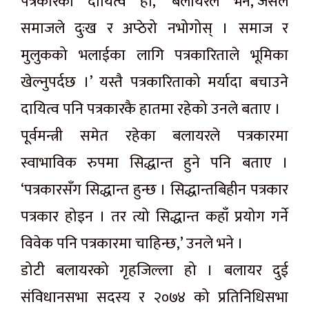
पत्रकारको दायित्व हो,’ बलायरले भने,‘जसले
समाजले दुःख र अप्ठेरो नभोगोस् । समाज र
मुलुकको भलाईका लागि पत्रकारिताले भूमिका
खेल्नुपर्दछ ।’ यस्तै पत्रकारिताको मर्यादा बचाउने
दायित्व पनि पत्रकारकै हातमा रहेको उनले बताए ।
पूर्वमन्त्री समेत रहेका बलायरले पत्रकारमा
स्वाभाविक रुपमा सिद्धान्त हुने पनि बताए ।
‘पत्रकारसँग सिद्धान्त हुन्छ । सिद्धान्तबिहीन पत्रकार
पत्रकार होइन । तर त्यो सिद्धान्त कहाँ प्रयोग गर्ने
विवेक पनि पत्रकारमा चाहिन्छ,’ उनले भने ।
डोटी बलायरको गृहजिल्ला हो । बलायर दुई
संविधानसभा सदस्य र २०७४ को प्रतिनिधिसभा