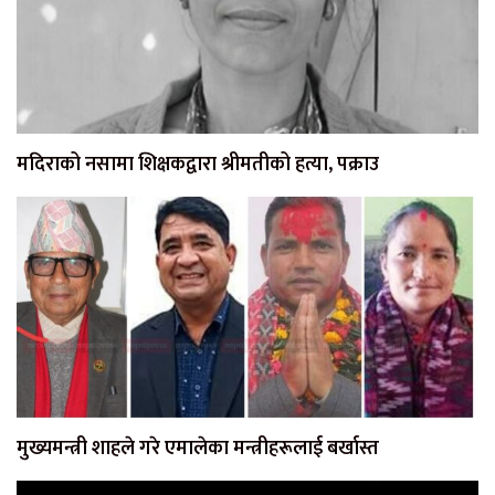
मदिराको नसामा शिक्षकद्वारा श्रीमतीको हत्या, पक्राउ
मुख्यमन्त्री शाहले गरे एमालेका मन्त्रीहरूलाई बर्खास्त