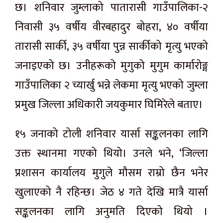
छ। शनिवार जुम्लाको पातारासी गाउँपालिका-२
निवासी ३५ वर्षीय वीरबहादुर बोहरा, ४० वर्षीया
तारासी सार्की, ३५ वर्षीया पुन्न सार्कीको मृत्यु भएको
जनाइएको छ। उनीहरूको मुगुको मुगुम कार्मारोङ्ग
गाउँपालिका २ च्यार्खु भन्ने लेकमा मृत्यु भएको जुम्ला
प्रमुख जिल्ला अधिकारी जयकुमार घिमिरेले बताए।
१५ जनाको टोली शनिवार यार्सा सङ्कलनका लागि
उक्त स्थानमा गएको थियो। उनले भने, ‘जिल्ला
प्रशासन कार्यालय मुगुले मौसम राम्रो छैन भनेर
खुलाएको नै रहिन्छ। जेठ ४ गते देखि मात्रै यार्सा
सङ्कलनका लागि अनुमति दिएको थियो ।