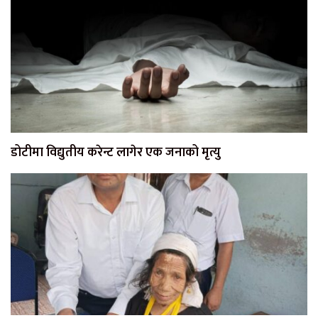
डोटीमा विद्युतीय करेन्ट लागेर एक जनाको मृत्यु