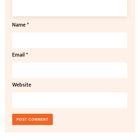
Name
*
Email
*
Website