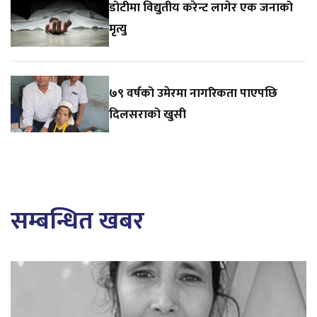
डोटीमा विद्युतीय करेन्ट लागेर एक जनाको
मृत्यु
७९ वर्षको उमेरमा नागरिकता पाएपछि
दिलसराको खुसी
सम्बन्धित खबर