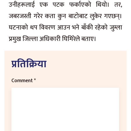
उनीहरूलाई एक पटक फर्काएको थियो। तर,
जबरजस्ती गरेर कता कुन बाटोबाट लुकेर गएछन्।
घटनाको थप विवरण आउन भने बाँकी रहेको जुम्ला
प्रमुख जिल्ला अधिकारी घिमिरेले बताए।
प्रतिक्रिया
Comment
*