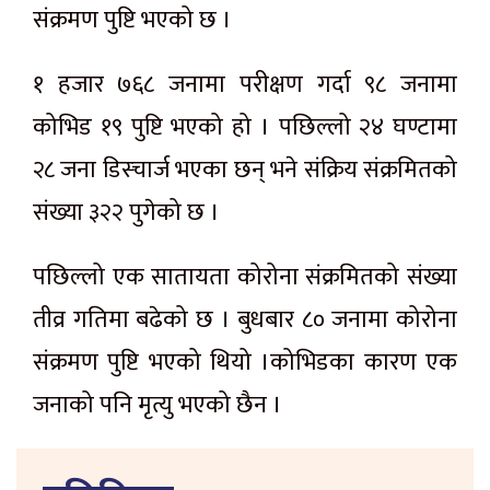
संक्रमण पुष्टि भएको छ ।
१ हजार ७६८ जनामा परीक्षण गर्दा ९८ जनामा
कोभिड १९ पुष्टि भएको हो । पछिल्लो २४ घण्टामा
२८ जना डिस्चार्ज भएका छन् भने संक्रिय संक्रमितको
संख्या ३२२ पुगेको छ ।
पछिल्लो एक सातायता कोरोना संक्रमितको संख्या
तीव्र गतिमा बढेको छ । बुधबार ८० जनामा कोरोना
संक्रमण पुष्टि भएको थियो ।कोभिडका कारण एक
जनाको पनि मृत्यु भएको छैन ।