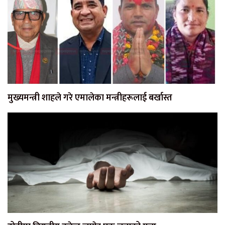
मुख्यमन्त्री शाहले गरे एमालेका मन्त्रीहरूलाई बर्खास्त