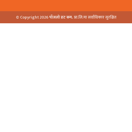
© Copyright 2026
पाँजलो डट कम.
प्रा.लि.मा सर्वाधिकार सुरक्षित