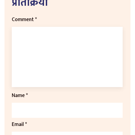
प्रतिक्रिया
Comment
*
Name
*
Email
*