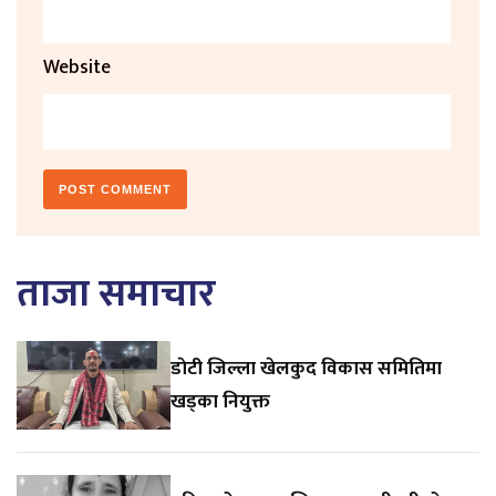
Website
ताजा समाचार
डाेटी जिल्ला खेलकुद विकास समितिमा
खड्का नियुक्त