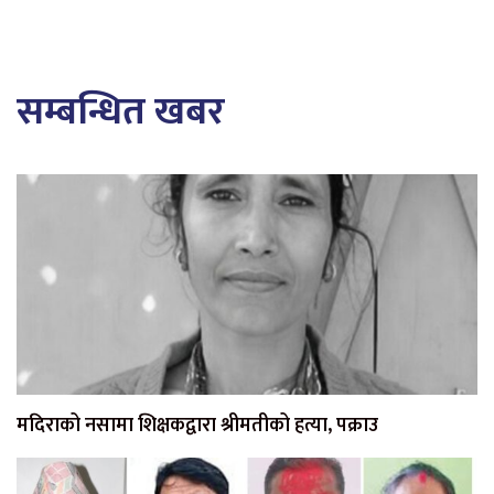
सम्बन्धित खबर
मदिराको नसामा शिक्षकद्वारा श्रीमतीको हत्या, पक्राउ