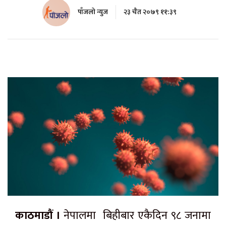
पाँजलो न्युज
२३ चैत २०७९ ११:३९
काठमाडौं ।
नेपालमा बिहीबार एकैदिन ९८ जनामा