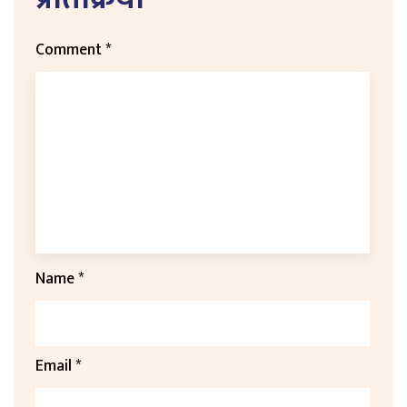
Comment
*
Name
*
Email
*