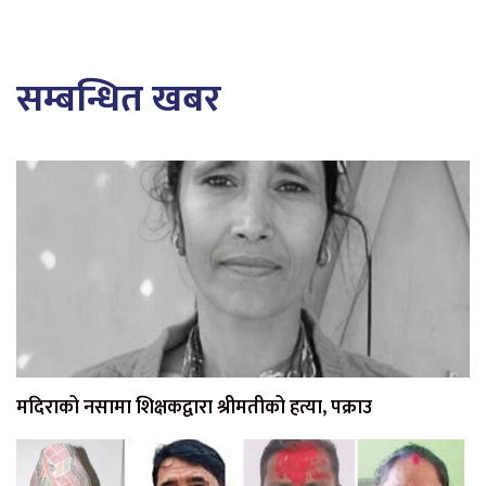
सम्बन्धित खबर
मदिराको नसामा शिक्षकद्वारा श्रीमतीको हत्या, पक्राउ