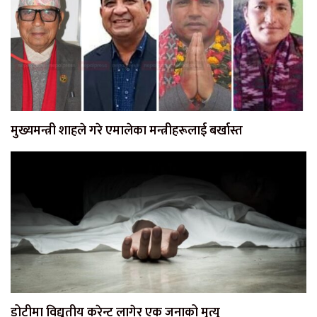
मुख्यमन्त्री शाहले गरे एमालेका मन्त्रीहरूलाई बर्खास्त
डोटीमा विद्युतीय करेन्ट लागेर एक जनाको मृत्यु