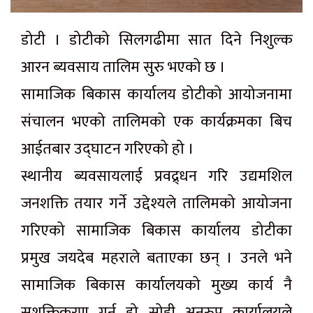
डोटी । डोटीको सिलगढीमा सात दिने निशुल्क
आरन ब्यवसाय तालिम सुरु भएको छ ।
सामाजिक बिकास कार्यालय डोटीको आयोजनामा
संचालन भएको तालिमको एक कार्यक्रमका बिच
आईतबार उद्घाटन गरिएको हो ।
स्थानीय ब्यवसायलाई प्रवद्र्धन गरि उद्यमशिल
जनशक्ति तयार गर्ने उद्देश्यले तालिमको आयोजना
गरिएको सामाजिक बिकास कार्यालय डोटीका
प्रमुख जयदेब महराले बताएका छन् । उनले भने
सामाजिक बिकास कार्यालयको मुख्य कार्य नै
सशक्तिकरण गर्नु हो सोही अनुरुप कार्यालयले