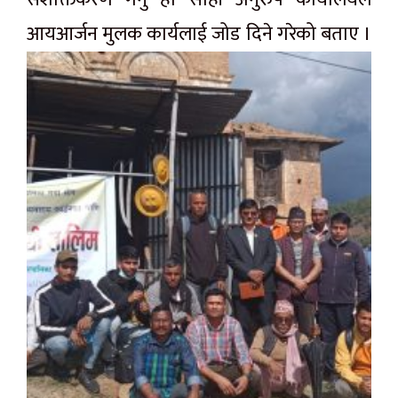
आयआर्जन मुलक कार्यलाई जोड दिने गरेको बताए ।