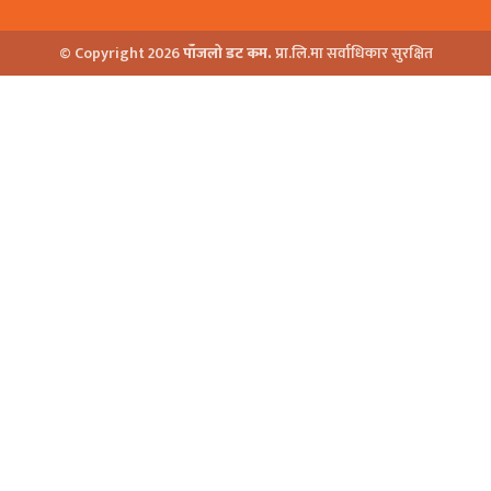
© Copyright 2026
पाँजलो डट कम.
प्रा.लि.मा सर्वाधिकार सुरक्षित