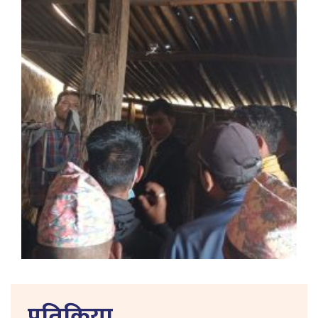
प्रतिक्रिया