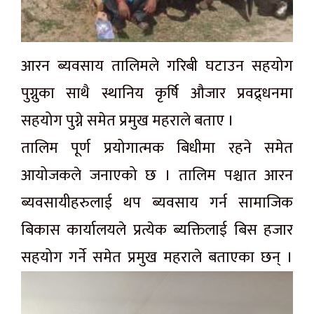
आरन ब्यवसाय तालिमले गरिबी घटाउन सहयोग
पुग्नुका साथै स्थानिय कृर्षि औजार प्रवद्र्धनमा
सहयोग पुग्ने समेत प्रमुख महराले बताए ।
तालिम पूर्ण प्रयोगात्मक बिधीमा रहने समेत
आयोजकले जनाएको छ । तालिम पश्चात आरन
ब्यवसायीहरुलाई थप ब्यवसाय गर्न सामाजिक
बिकास कार्यालयले प्रत्येक ब्यक्तिलाई बिस हजार
सहयोग गर्ने समेत प्रमुख महराले बताएका छन् ।