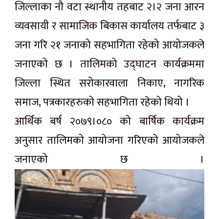
जिल्लाका नौ वटा स्थानीय तहबाट २।२ जना आरन
व्यवसायी र सामाजिक बिकास कार्यालय तर्फबाट ३
जना गरि २१ जनाको सहभागिता रहेको आयोजकले
जनाएको छ । तालिमको उद्घाटन कार्यक्रममा
जिल्ला स्थित सरोकारवाला निकाए, नागरिक
समाज, पत्रकारहरुको सहभागिता रहेको थियो ।
आर्थिक बर्ष २०७९।०८० को बार्षिक कार्यक्रम
अनुसार तालिमको आयोजना गरिएको आयोजकले
जनाएको छ ।