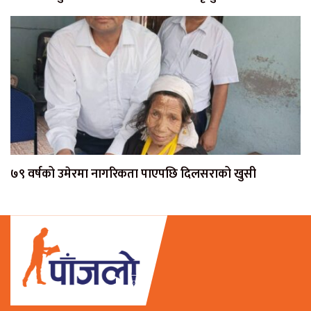
७९ वर्षको उमेरमा नागरिकता पाएपछि दिलसराको खुसी