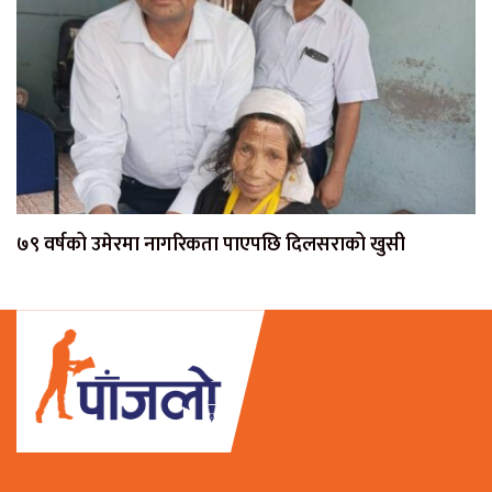
७९ वर्षको उमेरमा नागरिकता पाएपछि दिलसराको खुसी