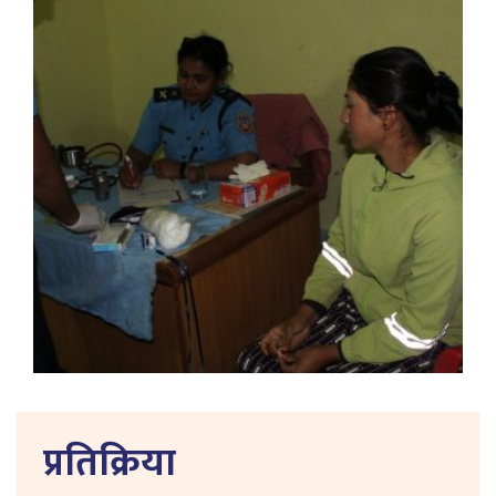
प्रतिक्रिया