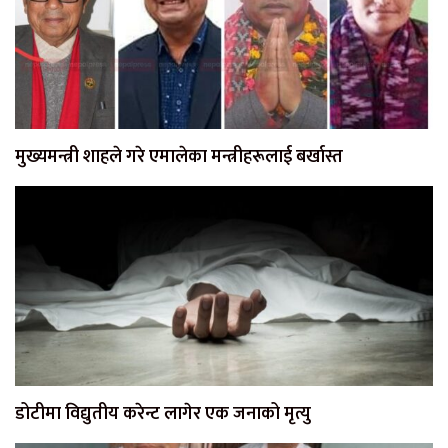
मुख्यमन्त्री शाहले गरे एमालेका मन्त्रीहरूलाई बर्खास्त
डोटीमा विद्युतीय करेन्ट लागेर एक जनाको मृत्यु