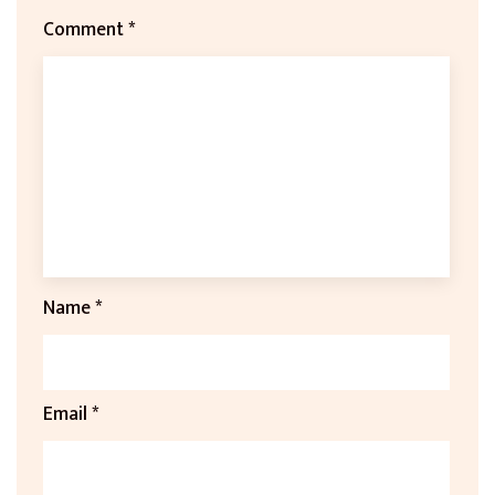
Comment
*
Name
*
Email
*