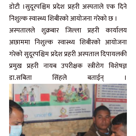
डोटी ।सुदूरपश्चिम प्रदेश प्रहरी अस्पताले एक दिने
निशुल्क स्वास्थ्य शिबीरको आयोजना गरेको छ ।
अस्पतालले शुक्रबार जिल्ला प्रहरी कार्यालय
अछाममा निशुल्क स्वास्थ्य शिबीरको आयोजना
गरेको सुदूरपश्चिम प्रदेश प्रहरी अस्पताल दिपायलकी
प्रमुख प्रहरी नायब उपरीक्षक स्त्रीरोग विशेषज्ञ
डा.सबिता सिंहले बताईन् ।