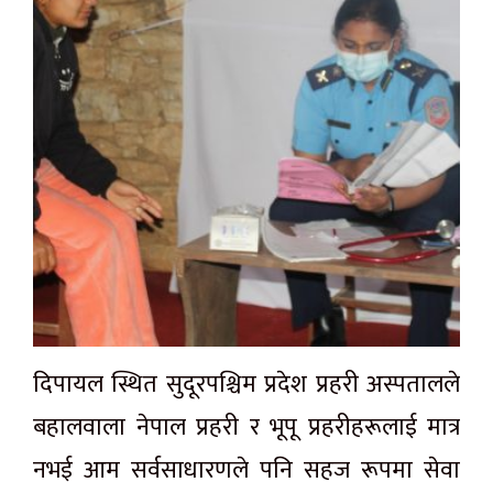
दिपायल स्थित सुदूरपश्चिम प्रदेश प्रहरी अस्पतालले
बहालवाला नेपाल प्रहरी र भूपू प्रहरीहरूलाई मात्र
नभई आम सर्वसाधारणले पनि सहज रूपमा सेवा