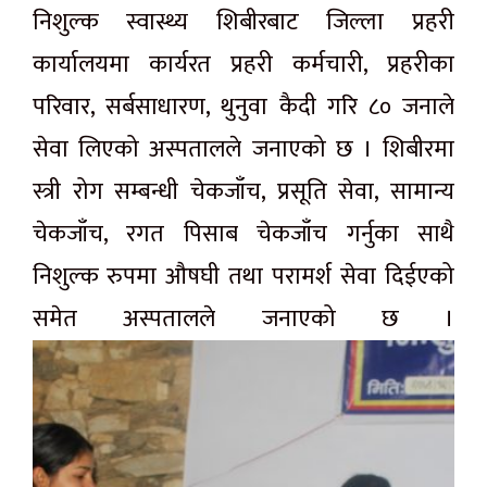
निशुल्क स्वास्थ्य शिबीरबाट जिल्ला प्रहरी
कार्यालयमा कार्यरत प्रहरी कर्मचारी, प्रहरीका
परिवार, सर्बसाधारण, थुनुवा कैदी गरि ८० जनाले
सेवा लिएको अस्पतालले जनाएको छ । शिबीरमा
स्त्री रोग सम्बन्धी चेकजाँच, प्रसूति सेवा, सामान्य
चेकजाँच, रगत पिसाब चेकजाँच गर्नुका साथै
निशुल्क रुपमा औषघी तथा परामर्श सेवा दिईएको
समेत अस्पतालले जनाएको छ ।