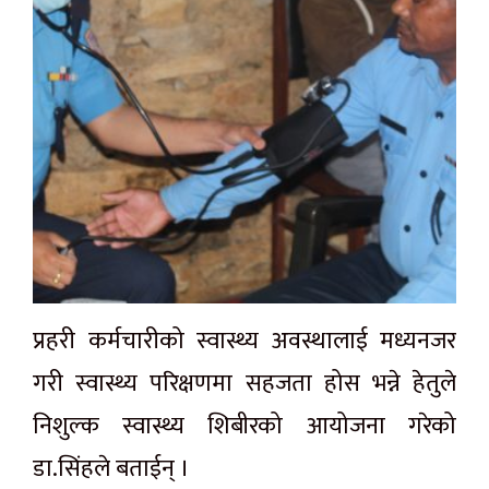
प्रहरी कर्मचारीको स्वास्थ्य अवस्थालाई मध्यनजर
गरी स्वास्थ्य परिक्षणमा सहजता होस भन्ने हेतुले
निशुल्क स्वास्थ्य शिबीरको आयोजना गरेको
डा.सिंहले बताईन् ।