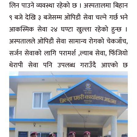
लिन पाउने व्यवस्था रहेको छ । अस्पतालमा बिहान
९ बजे देखि ३ बजेसम्म ओपिडी सेवा चल्ने गर्छ भने
आकस्मिक सेवा २४ घण्टा खुल्ला रहेको हुन्छ ।
अस्पतालले ओपिडी सेवा सामान्य रोगको चेकजाँच,
सर्जन सेवाको लागि परामर्श ,ल्याब सेवा, फिँजियो
थेरापी सेवा पनि उपलब्ध गराउँदै आएको छ