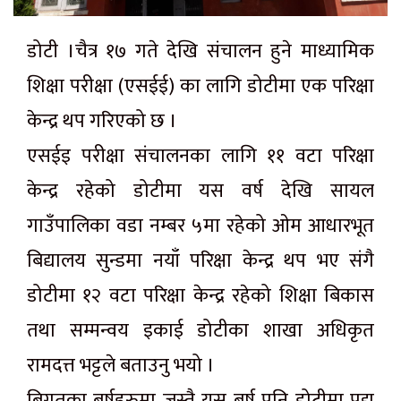
डोटी ।चैत्र १७ गते देखि संचालन हुने माध्यामिक
शिक्षा परीक्षा (एसईई) का लागि डोटीमा एक परिक्षा
केन्द्र थप गरिएको छ ।
एसईइ परीक्षा संचालनका लागि ११ वटा परिक्षा
केन्द्र रहेको डोटीमा यस वर्ष देखि सायल
गाउँपालिका वडा नम्बर ५मा रहेको ओम आधारभूत
बिद्यालय सुन्डमा नयाँ परिक्षा केन्द्र थप भए संगै
डोटीमा १२ वटा परिक्षा केन्द्र रहेको शिक्षा बिकास
तथा सम्मन्वय इकाई डोटीका शाखा अधिकृत
रामदत्त भट्टले बताउनु भयो ।
बिगतका बर्षहरुमा जस्तै यस बर्ष पनि डोटीमा पद्म