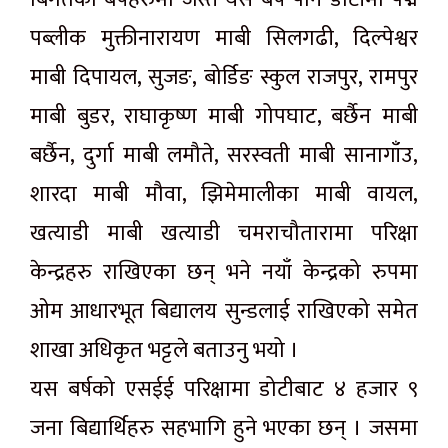
पब्लीक मुक्तीनारायण माबी सिलगढी, दिल्पेश्वर
माबी दिपायल, सुजङ, बोर्डिङ स्कुल राजपुर, रामपुर
माबी बुडर, राघाकृष्ण माबी गोपघाट, बर्छैन माबी
बर्छैन, दुर्गा माबी लमौते, सरस्वती माबी सानागाँउ,
शारदा माबी मौवा, झिमेमालीका माबी वायल,
खत्याडी माबी खत्याडी चमराचौतारामा परिक्षा
केन्द्रहरु राखिएका छन् भने नयाँ केन्द्रको रुपमा
ओम आधारभूत बिद्यालय सुन्डलाई राखिएको समेत
शाखा अधिकृत भट्टले बताउनु भयो ।
यस बर्षको एसईई परिक्षामा डोटीबाट ४ हजार ९
जना बिद्यार्थिहरु सहभागि हुने भएका छन् । जसमा