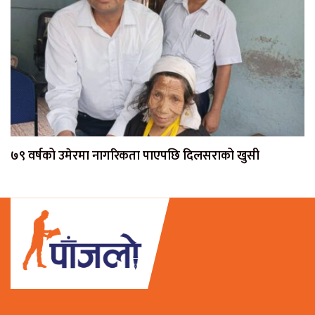
७९ वर्षको उमेरमा नागरिकता पाएपछि दिलसराको खुसी