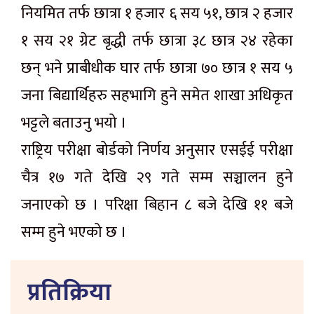
नियमित तर्फ छात्रा १ हजार ६ सय ५१, छात्र २ हजार
१ सय २१ ग्रेट बृद्धी तर्फ छात्रा ३८ छात्र २४ रहेका
छन् भने प्राबीधीक घार तर्फ छात्रा ७० छात्र १ सय ५
जना बिद्यार्थिहरु सहभागि हुने समेत शाखा अधिकृत
भट्टले बताउनु भयो ।
राष्ट्रिय परीक्षा बोर्डको निर्णय अनुसार एसईई परीक्षा
चैत्र १७ गते देखि २९ गते सम्म सञ्चालन हुने
जनाएको छ । परिक्षा बिहान ८ बजे देखि ११ बजे
सम्म हुने भएको छ ।
प्रतिक्रिया