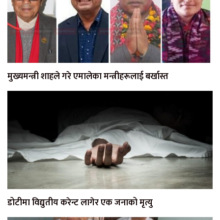
मुख्यमन्त्री शाहले गरे एमालेका मन्त्रीहरूलाई बर्खास्त
डोटीमा विद्युतीय करेन्ट लागेर एक जनाको मृत्यु