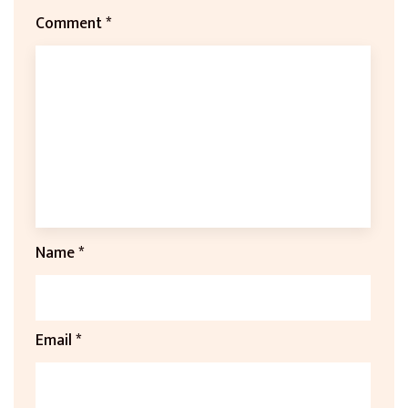
Comment
*
Name
*
Email
*