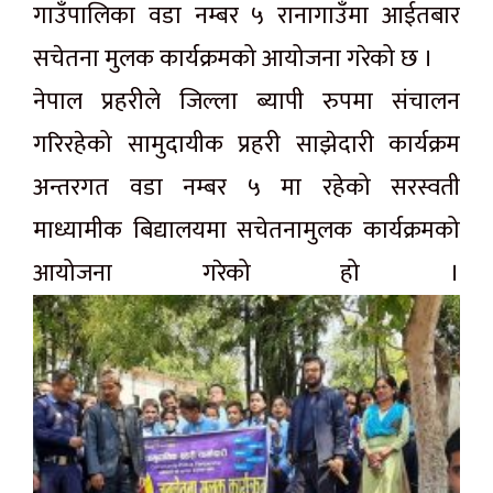
गाउँपालिका वडा नम्बर ५ रानागाउँमा आईतबार
सचेतना मुलक कार्यक्रमको आयोजना गरेको छ ।
नेपाल प्रहरीले जिल्ला ब्यापी रुपमा संचालन
गरिरहेको सामुदायीक प्रहरी साझेदारी कार्यक्रम
अन्तरगत वडा नम्बर ५ मा रहेको सरस्वती
माध्यामीक बिद्यालयमा सचेतनामुलक कार्यक्रमको
आयोजना गरेको हो ।