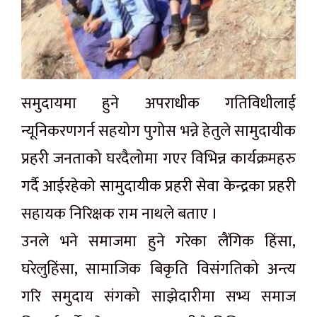
समुदायमा हुने अपराधीक गतिविधीलाई
न्यूनिकरणगर्न सहयोग पुगोस भन्ने हेतुले सामुदायीक
प्रहरी जनताको घरदैलोमा गएर विभिन्न कार्यक्रमहरु
गर्दै आईरहेको सामुदायीक प्रहरी सेवा केन्द्रका प्रहरी
सहायक निरिक्षक राम नाथले बताए ।
उनले भने समाजमा हुने गरेका लैंगिक हिंसा,
घरेलुहिंसा, सामाजिक बिकृति विसंगतिको अन्त्य
गरि समुदाय संगको साझेदारीमा सभ्य समाज