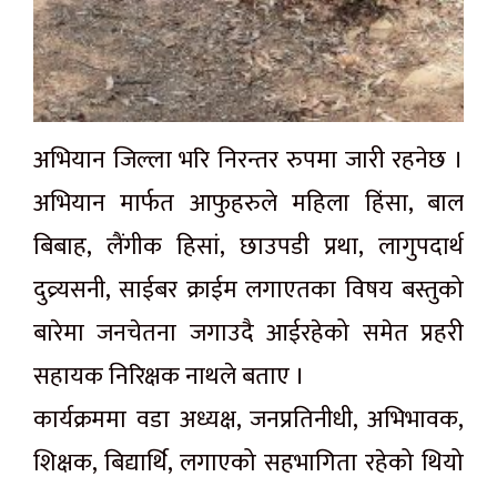
अभियान जिल्ला भरि निरन्तर रुपमा जारी रहनेछ ।
अभियान मार्फत आफुहरुले महिला हिंसा, बाल
बिबाह, लैंगीक हिसां, छाउपडी प्रथा, लागुपदार्थ
दुव्र्यसनी, साईबर क्राईम लगाएतका विषय बस्तुको
बारेमा जनचेतना जगाउदै आईरहेको समेत प्रहरी
सहायक निरिक्षक नाथले बताए ।
कार्यक्रममा वडा अध्यक्ष, जनप्रतिनीधी, अभिभावक,
शिक्षक, बिद्यार्थि, लगाएको सहभागिता रहेको थियो