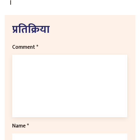
।
प्रतिक्रिया
Comment
*
Name
*