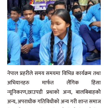
नेपाल प्रहरीले समय समयमा विभिन्न कार्यक्रम तथा
अभियानहरु मार्फत लैंगिक हिंसा
न्यूनिकरण,छाउपडी प्रथाको अन्य, बालबिबाहकोे
अन्य, अपराधीक गतिविधीको अन्य गरी शान्त समाज