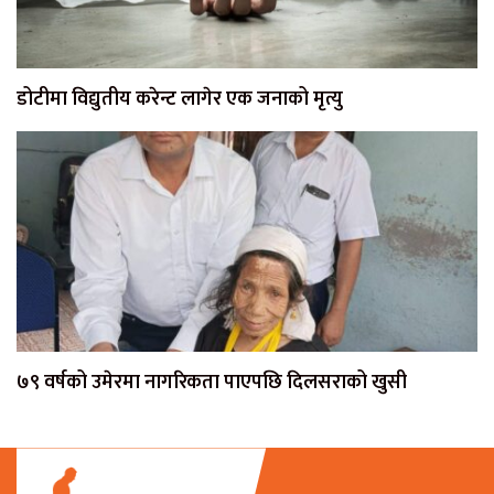
डोटीमा विद्युतीय करेन्ट लागेर एक जनाको मृत्यु
७९ वर्षको उमेरमा नागरिकता पाएपछि दिलसराको खुसी