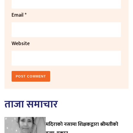
Email
*
Website
ताजा समाचार
मदिराको नसामा शिक्षकद्वारा श्रीमतीको