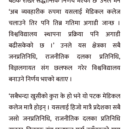
बैठक राखेर सैद्धान्तिक निर्णय भएको छ’ उनले भने
‘अब व्यवहारीक रुपमा यसलाई मेडिकल कलेज
चलाउने तिर पनि तिब्र गतिमा अगाडी जान्छ ।
विश्वविद्यालय स्थापना प्रक्रिया पनि अगाडी
बढीसकेको छ ।’ उनले यस क्षेत्रका सबै
जनप्रतिनिधि, राजनीतिक दलका प्रतिनिधि,
विज्ञलगायत संग छलफल गरेर विश्वविद्यालय
बनाउने निर्णय भएको बताए ।
‘सबैभन्दा खुसीको कुरा के हो भने यो पटक मेडिकल
कलेज मात्रै होइन् । यसलाई हिजो मात्रै प्रदेशका सबै
जसो जनप्रतिनिधि, राजनीतिक दलका प्रतिनिधि