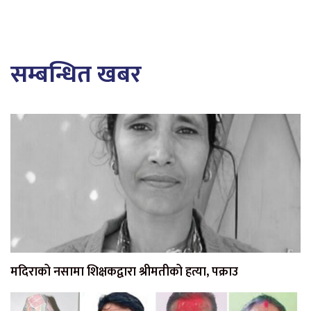
सम्बन्धित खबर
मदिराको नसामा शिक्षकद्वारा श्रीमतीको हत्या, पक्राउ