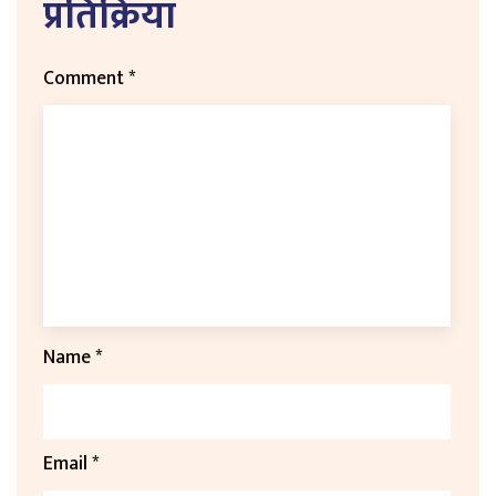
प्रतिक्रिया
Comment
*
Name
*
Email
*