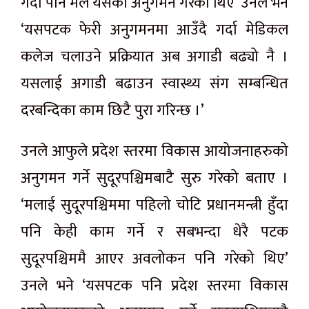
गर्दा पनि मैले यसको अनुगमन गरेको थिए’ उनले भने
‘यसपटक फेरी अनुगमनमा आउँदै गर्दा मेडिकल
कलेज चलाउने प्रक्रियात अब अगाडी बढ्यो नै ।
यसलाई अगाडी बढाउन स्वास्थ्य संग सम्बन्धित
दरबन्दिका काम छिटै पुरा गरिन्छ ।’
उनले आफुले प्रदेश स्तरमा विकास आयोजनाहरुको
अनुगमन गर्ने सुदूरपश्चिमबाटै सुरु गरेको बताए ।
‘मलाई सुदूरपश्चिममा पहिलो चोटि प्रधानमन्त्री हुँदा
पनि केही काम गर्ने र सबभन्दा धेरै पटक
सुदूरपश्चिममै आएर अवलोकन पनि गरेको थिए’
उनले भने ‘यसपटक पनि प्रदेश स्तरमा विकास