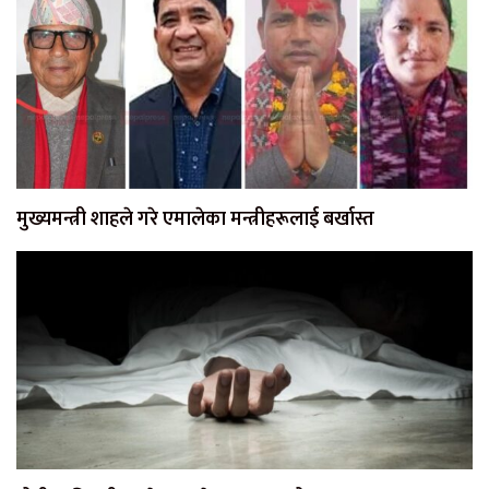
मुख्यमन्त्री शाहले गरे एमालेका मन्त्रीहरूलाई बर्खास्त