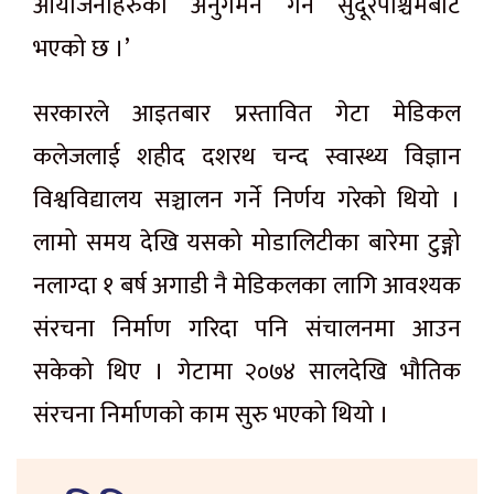
आयोजनाहरुको अनुगमन गर्ने सुदूरपश्चिमबाटै
भएको छ ।’
सरकारले आइतबार प्रस्तावित गेटा मेडिकल
कलेजलाई शहीद दशरथ चन्द स्वास्थ्य विज्ञान
विश्वविद्यालय सञ्चालन गर्ने निर्णय गरेको थियो ।
लामो समय देखि यसको मोडालिटीका बारेमा टुङ्गो
नलाग्दा १ बर्ष अगाडी नै मेडिकलका लागि आवश्यक
संरचना निर्माण गरिदा पनि संचालनमा आउन
सकेको थिए । गेटामा २०७४ सालदेखि भौतिक
संरचना निर्माणको काम सुरु भएको थियो ।