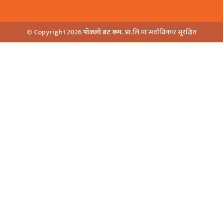
© Copyright 2026
पाँजलो डट कम.
प्रा.लि.मा सर्वाधिकार सुरक्षित