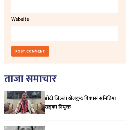
Website
ताजा समाचार
डाेटी जिल्ला खेलकुद विकास समितिमा
खड्का नियुक्त