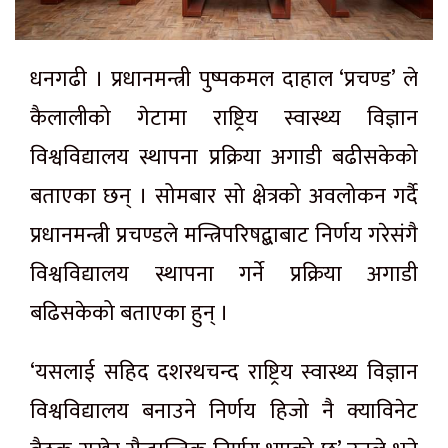
धनगढी । प्रधानमन्त्री पुष्पकमल दाहाल ‘प्रचण्ड’ ले
कैलालीको गेटामा राष्ट्रिय स्वास्थ्य विज्ञान
विश्वविद्यालय स्थापना प्रक्रिया अगाडी बढीसकेको
बताएका छन् । सोमबार सो क्षेत्रको अवलोकन गर्दै
प्रधानमन्त्री प्रचण्डले मन्त्रिपरिषद्बाबाट निर्णय गरेसंगै
विश्वविद्यालय स्थापना गर्ने प्रक्रिया अगाडी
बढिसकेको बताएका हुन् ।
‘यसलाई सहिद दशरथचन्द राष्ट्रिय स्वास्थ्य विज्ञान
विश्वविद्यालय बनाउने निर्णय हिजो नै क्याविनेट