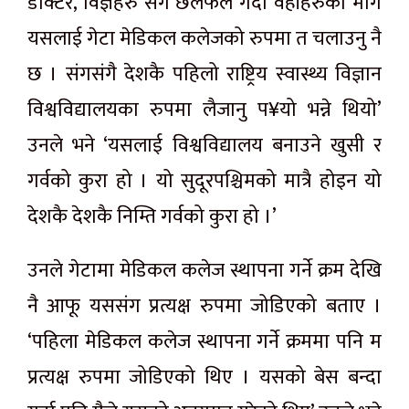
डाक्टर, विज्ञहरु संग छलफल गर्दा वहाँहरुको माग
यसलाई गेटा मेडिकल कलेजको रुपमा त चलाउनु नै
छ । संगसंगै देशकै पहिलो राष्ट्रिय स्वास्थ्य विज्ञान
विश्वविद्यालयका रुपमा लैजानु प¥यो भन्ने थियो’
उनले भने ‘यसलाई विश्वविद्यालय बनाउने खुसी र
गर्वको कुरा हो । यो सुदूरपश्चिमको मात्रै होइन यो
देशकै देशकै निम्ति गर्वको कुरा हो ।’
उनले गेटामा मेडिकल कलेज स्थापना गर्ने क्रम देखि
नै आफू यससंग प्रत्यक्ष रुपमा जोडिएको बताए ।
‘पहिला मेडिकल कलेज स्थापना गर्ने क्रममा पनि म
प्रत्यक्ष रुपमा जोडिएको थिए । यसको बेस बन्दा