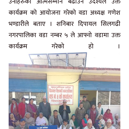
उनीहरुको आत्मसम्मान बढाउने उदेश्यले उक्त
कार्यक्रम को आयोजना गरेको वडा अध्यक्ष गणेश
भण्डारीले बताए । शनिबार दिपायल सिलगढी
नगरपालिका वडा नम्बर ५ ले आफ्नो वडामा उक्त
कार्यक्रम गरेको हो ।