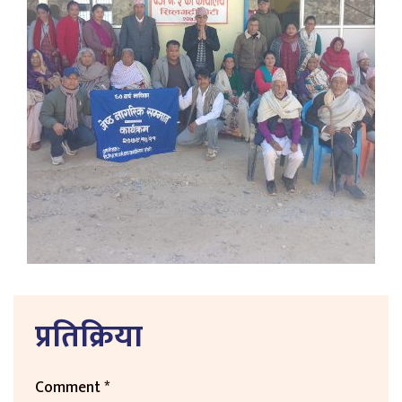
प्रतिक्रिया
Comment
*