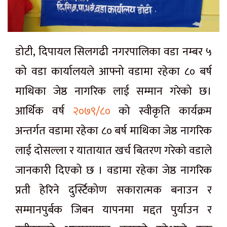
डोटी, दिपायल सिलगढी नगरपालिका वडा नम्बर ५
को वडा कार्यालयले आफ्नो वडामा रहेका ८० बर्ष
माथिका जेष्ठ नागरिक लाई सम्मान गरेको छ।
आर्थिक वर्ष
२०७९/८०
को स्वीकृति कार्यक्रम
अन्तर्गत वडामा रहेका ८० बर्ष माथिका जेष्ठ नागरिक
लाई दोसल्ला र यातायात खर्च बितरण गरेको वडाले
जानकारी दिएको छ । वडामा रहेका जेष्ठ नागरिक
प्रती हेरिने दुर्स्टिकोण सकारात्मक बनाउन र
सम्मानपुर्बक जिबन यापनमा मद्दत पुर्याउन र