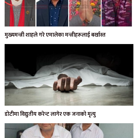
मुख्यमन्त्री शाहले गरे एमालेका मन्त्रीहरूलाई बर्खास्त
डोटीमा विद्युतीय करेन्ट लागेर एक जनाको मृत्यु