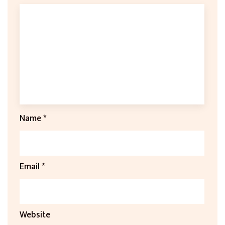
Name
*
Email
*
Website