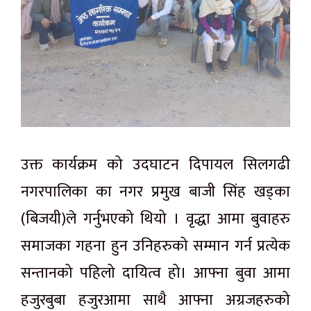
उक्त कार्यक्रम को उदघाटन दिपायल सिलगढी
नगरपालिका का नगर प्रमुख बाजी सिंह खड्का
(बिजयी)ले गर्नुभएको थियो । वृद्धा आमा बुवाहरु
समाजका गहना हुन उनिहरुको सम्मान गर्न प्रत्येक
सन्तानको पहिलो दायित्व हो। आफ्ना बुवा आमा
हजुरबुबा हजुरआमा साथै आफ्ना अग्रजहरुको