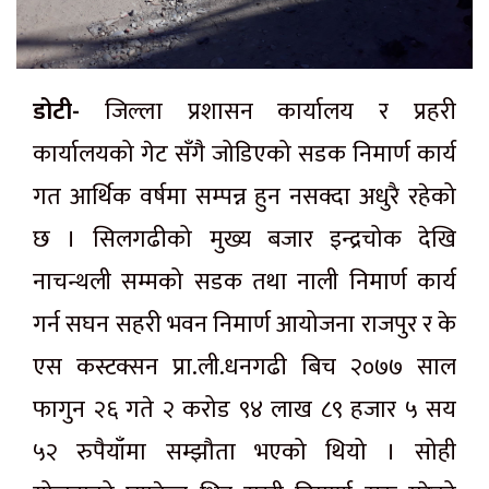
डोटी-
जिल्ला प्रशासन कार्यालय र प्रहरी
कार्यालयको गेट सँगै जोडिएको सडक निमार्ण कार्य
गत आर्थिक वर्षमा सम्पन्न हुन नसक्दा अधुरै रहेको
छ । सिलगढीको मुख्य बजार इन्द्रचोक देखि
नाचन्थली सम्मको सडक तथा नाली निमार्ण कार्य
गर्न सघन सहरी भवन निमार्ण आयोजना राजपुर र के
एस कस्टक्सन प्रा.ली.धनगढी बिच २०७७ साल
फागुन २६ गते २ करोड ९४ लाख ८९ हजार ५ सय
५२ रुपैयाँमा सम्झौता भएको थियो । सोही