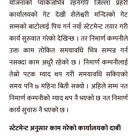
योजनाको प्याकेजभित्र रहनेगरि जिल्ला प्रहरी
कार्यालयको गेट देखी शैलेश्वरी मन्दिरको गेट
सम्मको बाटोलाई पिच गर्न नयाँ स्टेटमेन्ट तयार गरी
कार्य सुरुवात गरेको देखिन्छ । तर निमार्ण कम्पनीले
उक्त काम तोकित समयावधि भित्र सम्पन्न गर्न
नसक्दा काम अधुरै रहेको छ । निमार्ण कम्पनीलाई
तेस्रो पटक म्याद थप गरी समयावधि सकिएको
समय पनि ७ महिना बिती सक्यो । अहिले सम्म नत
निमार्ण कम्पनीको म्याद थप नै भएको छ नत निमार्ण
कार्य सुचारु नै भएको छ ।
स्टेटमेन्ट अनुसार काम गरेको कार्यालयको दाबी