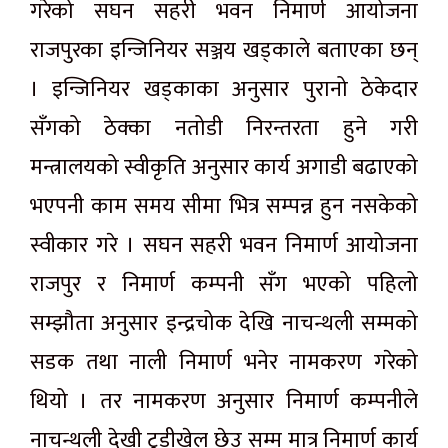
गरेको सघन सहरी भवन निमार्ण आयोजना
राजपुरका इन्जिनियर सञ्जय खड्काले बताएका छन्
। इन्जिनियर खड्काका अनुसार पुरानो ठेकेदार
सँगको ठेक्का नतोडी निरन्तरता हुने गरी
मन्त्रालयको स्वीकृति अनुसार कार्य अगाडी बढाएको
भएपनी काम समय सीमा भित्र सम्पन्न हुन नसकेको
स्वीकार गरे । सघन सहरी भवन निमार्ण आयोजना
राजपुर र निमार्ण कम्पनी सँग भएको पहिलो
सम्झौता अनुसार इन्द्रचोक देखि नाचन्थली सम्मको
सडक तथा नाली निमार्ण भनेर नामकरण गरेको
थियो । तर नामकरण अनुसार निमार्ण कम्पनीले
नाचन्थली देखी टुडीखेल छेउ सम्म मात्र निमार्ण कार्य