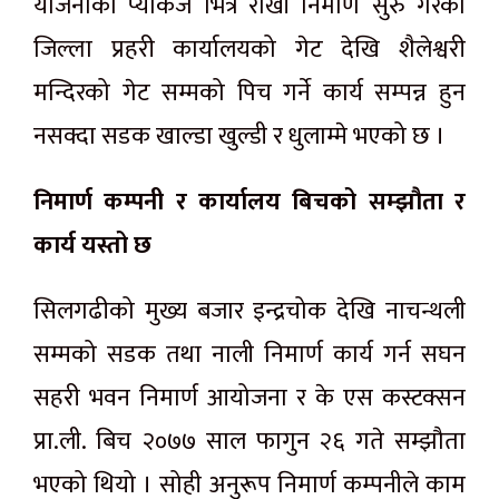
योजनाको प्याकेज भित्र राखी निमार्ण सुरु गरेको
जिल्ला प्रहरी कार्यालयको गेट देखि शैलेश्वरी
मन्दिरको गेट सम्मको पिच गर्ने कार्य सम्पन्न हुन
नसक्दा सडक खाल्डा खुल्डी र धुलाम्मे भएको छ ।
निमार्ण कम्पनी र कार्यालय बिचको सम्झौता र
कार्य यस्तो छ
सिलगढीको मुख्य बजार इन्द्रचोक देखि नाचन्थली
सम्मको सडक तथा नाली निमार्ण कार्य गर्न सघन
सहरी भवन निमार्ण आयोजना र के एस कस्टक्सन
प्रा.ली. बिच २०७७ साल फागुन २६ गते सम्झौता
भएको थियो । सोही अनुरूप निमार्ण कम्पनीले काम