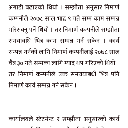
अगाडी बढाएको थियो । सम्झौता अनुसार निमार्ण
कम्पनीले २०७८ साल भाद्र ९ गते सम्म काम सम्पन्न
गरिसक्नु पर्ने थियो । तर निमार्ण कम्पनीले सम्झौता
समयावधि भित्र काम सम्पन्न गर्न सकेन । कार्य
सम्पन्न गर्नको लागि निमार्ण कम्पनीलाई २०७८ साल
चैत्र ३० गते सम्मका लागि म्याद थप गरिएको थियो ।
तर निमार्ण कम्पनीले उक्त समययाबधी भित्र पनि
निमार्ण कार्य सम्पन्न गर्न सकेन ।
कार्यालयले स्टेटमेन्ट र सम्झौता अनुसारको कार्य