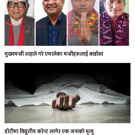
मुख्यमन्त्री शाहले गरे एमालेका मन्त्रीहरूलाई बर्खास्त
डोटीमा विद्युतीय करेन्ट लागेर एक जनाको मृत्यु