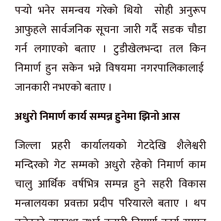
पर्‍यो भनेर समन्वय गरेको थियो सोही अनुरूप
आफुहले सार्वजनिक सूचना जारी गर्दै सडक चौडा
गर्न लगाएको बताए । टुडीखेलभन्दा तल किन
निमार्ण हुन सकेन भन्ने विषयमा नगरपालिकालाई
जानकारी नभएको बताए ।
अधुरो निमार्ण कार्य सम्पन्न हुनेमा झिनो आस
जिल्ला प्रहरी कार्यालयको गेटदेखि शैलेश्वरी
मन्दिरको गेट सम्मको अधुरो रहेको निमार्ण काम
चालु आर्थिक वर्षभित्र सम्पन्न हुने सहरी विकास
मन्त्रालयका प्रवक्ता प्रदीप परियारले बताए । थप