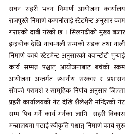
सघन सहरी भवन निमार्ण आयोजना कार्यालय
राजपुरले निमार्ण कम्पनीलाई स्टेटमेन्ट अनुसार काम
गराएको दाबी गरेको छ । सिलगढीको मुख्य बजार
इन्द्रचोक देखि नाचन्थली सम्मको सडक तथा नाली
निमार्ण कार्य स्टेटमेन्ट अनुसारको क्वान्टीटी पुर्‍याई
कार्य सम्पन्न पश्चात् आयोजनाबाट बचेको रकम
आयोजना अन्तर्गत स्थानीय सरकार र प्रशासन
सँगको परामर्श र सामूहिक निर्णय अनुसार जिल्ला
प्रहरी कार्यालयको गेट देखि शैलेश्वरी मन्दिरको गेट
सम्म पिच गर्ने कार्य गर्नका लागि सहरी विकास
मन्त्रालयमा पठाई स्वीकृति पश्चात् निमार्ण कार्य सुरु