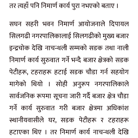
तर त्यहाँ पनि निमार्ण कार्य पुरा नभएको बताए ।
सघन सहरी भवन निमार्ण आयोजनाले दिपायल
सिलगढी नगरपालिकालाई सिलगढीको मुख्य बजार
इन्द्रचोक देखि नाचन्थली सम्मको सडक तथा नाली
निमार्ण कार्य सुरुवात गर्ने भन्दै बजार क्षेत्रको सडक
पेटीहरू, टहराहरू हटाई सडक चौडा गर्न सहयोग
मागेको थियो । सोही अनुरूप नगरपालिकाले
सार्वजनिक रूपमा सूचना जारी गर्दै बजार क्षेत्र चौडा
गर्ने कार्य सुरुवात गरी बजार क्षेत्रमा अधिकांश
स्थानीयवासीले घर, सडक पेटीहरू र टहराहरू
हटाएका थिए । तर निमार्ण कार्य नाचन्थली देखि