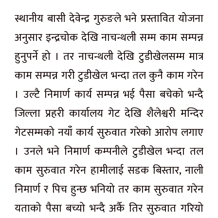
स्थानीय बासी देवेन्द्र गुरुङले भने प्रस्तावित योजना
अनुसार इन्द्रचोक देखि नाचन्थली सम्म काम सम्पन्न
हुनुपर्ने हो । तर नाचन्थली देखि टुडीखेलसम्म मात्र
काम सम्पन्न गरी टुडीखेल भन्दा तल कुनै काम गरेन
। उल्टै निमार्ण कार्य सम्पन्न भई पैसा बचेको भन्दै
जिल्ला प्रहरी कार्यालय गेट देखि शैलेश्वरी मन्दिर
गेटसम्मको नयाँ कार्य सुरुवात गरेको आरोप लगाए
। उनले भने निमार्ण कम्पनीले टुडीखेल भन्दा तल
काम सुरुवात गरेन हामीलाई सडक बिस्तार, नाली
निमार्ण र पिच हुन्छ भनियो तर काम सुरुवात गरेन
यताको पैसा बच्यो भन्दै अर्कै तिर सुरुवात गरियो