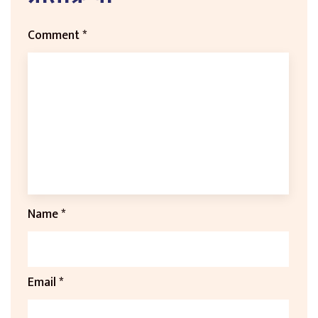
Comment
*
Name
*
Email
*