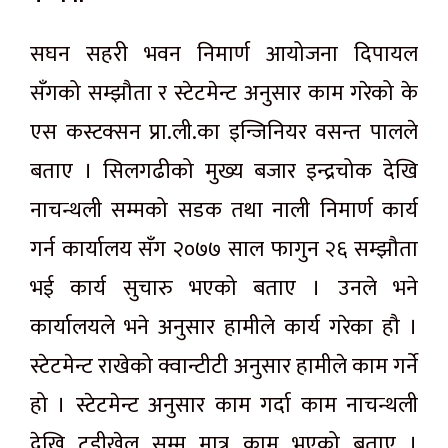
सघन सहरी भवन निमार्ण आयोजना दिपायल
सँगको सम्झौता र स्टेटमेन्ट अनुसार काम गरेको के
एस कस्टक्सन प्रा.ली.का इन्जिनियर वसन्त पालले
बताए । सिलगढीको मुख्य बजार इन्द्रचोक देखि
नाचन्थली सम्मको सडक तथा नाली निमार्ण कार्य
गर्न कार्यालय सँग २०७७ साल फागुन २६ सम्झौता
भई कार्य सुचारु भएको बताए । उनले भने
कार्यालयले भने अनुसार हामीले कार्य गरेका हौ ।
स्टेटमेन्ट राखेको क्वान्टीटी अनुसार हामीले काम गर्ने
हो । स्टेटमेन्ट अनुसार काम गर्दा काम नाचन्थली
देखि टुडीखेल सम्म मात्र काम भएको बताए ।