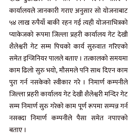
कार्यालयले जानकारी गराए अनुसार सो योजनाबाट
५४ लाख रुपैयाँ बाकी रहन गई त्यही योजनाभित्रको
प्याकेजको रूपमा जिल्ला प्रहरी कार्यालय गेट देखी
शैलेश्वरी गेट सम्म पिचको कार्य सुरुवात गरिएको
समेत इन्जिनियर पालले बताए । तत्कालको समयमा
काम ढिलो सुरु भयो, मौसमले पनि साथ दिएन काम
पुरा गर्न नसकेको स्वीकार गरे । निमार्ण कम्पनीले
जिल्ला प्रहरी कार्यालय गेट देखी शैलेश्वरी मन्दिर गेट
सम्म निमार्ण सुरु गरेको काम पूर्ण रूपमा सम्पन्न गर्न
नसक्दा निमार्ण कम्पनीले पैसा समेत नपाएको
बताए ।