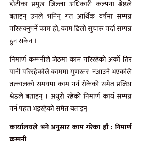
डोटीका प्रमुख जिल्ला अधिकारी कल्पना श्रेष्ठले
बताइन् उनले भनिन् गत आर्थिक वर्षमा सम्पन्न
गरिसक्नुपर्ने काम हो, काम ढिलो सुचारु गर्दा सम्पन्न
हुन सकेन ।
निमार्ण कम्पनीले जेठमा काम गरिरहेको अर्को तिर
पानी परिरहेकोले काममा गुणस्तर नआउने भएकोले
तत्कालको समयमा काम गर्न रोकेको समेत प्रजिअ
श्रेष्ठले बताइन् । अधुरो रहेको निमार्ण कार्य सम्पन्न
गर्न पहल भइरहेको समेत बताइन् ।
कार्यालयले भने अनुसार काम गरेका हौ : निमार्ण
कम्पनी