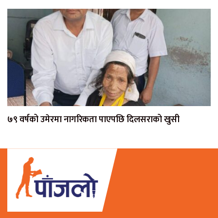
७९ वर्षको उमेरमा नागरिकता पाएपछि दिलसराको खुसी