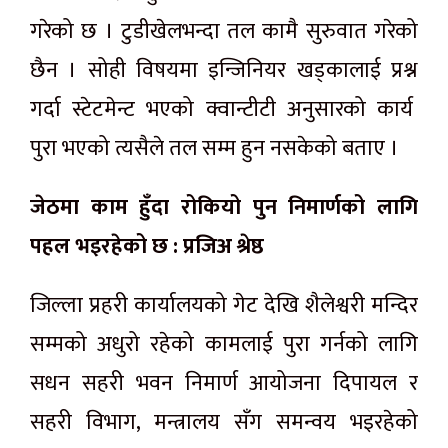
गरेको छ । टुडीखेलभन्दा तल कामै सुरुवात गरेको
छैन । सोही विषयमा इन्जिनियर खड्कालाई प्रश्न
गर्दा स्टेटमेन्ट भएको क्वान्टीटी अनुसारको कार्य
पुरा भएको त्यसैले तल सम्म हुन नसकेको बताए ।
जेठमा काम हुँदा रोकियो पुन निमार्णको लागि
पहल भइरहेको छ : प्रजिअ श्रेष्ठ
जिल्ला प्रहरी कार्यालयको गेट देखि शैलेश्वरी मन्दिर
सम्मको अधुरो रहेको कामलाई पुरा गर्नको लागि
सधन सहरी भवन निमार्ण आयोजना दिपायल र
सहरी विभाग, मन्त्रालय सँग समन्वय भइरहेको