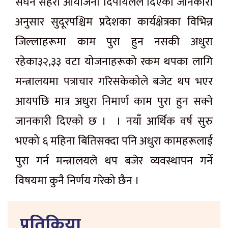
सघन सहरी आयोजना दिपायलले दिएको जानकारी
अनुसार सुदूरपश्चिम प्रदेशका कार्यक्षेत्रका विभिन्न
जिल्लाहरूमा काम पुरा हुन नसकी अधुरा
रहेका३२,३३ वटा योजनाहरूको रकम थपका लागि
मन्त्रालयमा पत्राचार गरिसकेकोले बजेट थप भएर
आयपछि मात्र अधुरा निमार्ण काम पुरा हुन सक्ने
जानकारी दिएको छ । । नयाँ आर्थिक वर्ष सुरु
भएको ६ महिना बितिसक्दा पनि अधुरा कामहरूलाई
पुरा गर्न मन्त्रालयले थप बजेर व्यवस्थापन गर्ने
विषयमा कुनै निर्णय गरेको छैन ।
प्रतिक्रिया