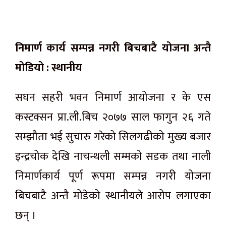
निमार्ण कार्य सम्पन्न नगरी बिचबाटै योजना अन्तै
मोडियो : स्थानीय
सघन सहरी भवन निमार्ण आयोजना र के एस
कस्टक्सन प्रा.ली.बिच २०७७ साल फागुन २६ गते
सम्झौता भई सुचारु गरेको सिलगढीको मुख्य बजार
इन्द्रचोक देखि नाचन्थली सम्मको सडक तथा नाली
निमार्णकार्य पूर्ण रूपमा सम्पन्न नगरी योजना
बिचबाटै अन्तै मोडेको स्थानीयले आरोप लगाएका
छन् ।