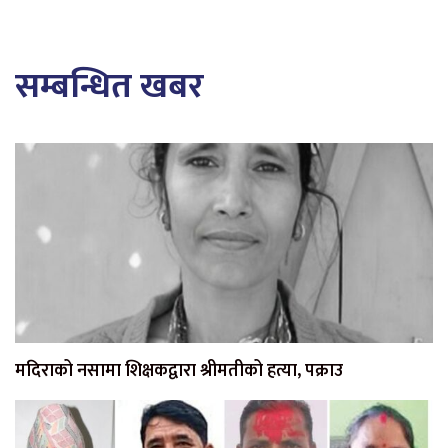
सम्बन्धित खबर
मदिराको नसामा शिक्षकद्वारा श्रीमतीको हत्या, पक्राउ