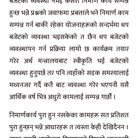
बजेटको व्यवस्था नभई कसरी निमार्ण कार्य सम्पन्न
हुन्छ भन्ने प्रश्नको जवाफमा प्रबत्ताले भने निमार्ण काम
सम्पन्न गर्न बाकी रहेका योजनाहरूको सन्दर्भमा थप
बजेटको व्यवस्था भइसकेको त छैन थप बजेटको
व्यवस्थापन गर्न प्रक्रिया लामो छ कार्यक्रम तयार
गरेर अर्थ मन्त्रालयबाट स्वीकृति भई बजेटको
व्यवस्था हुनुपर्छ तर पनि त्यहाँको सडक समस्यालाई
मध्यनजर गर्दै कतै बाट व्यवस्था गरेर भएपनी यसै
आर्थिक वर्ष भित्र अधुरो कामलाई सम्पन्न गर्छौ ।
निमार्णकार्य पुरा हुन नसकेका कामहरू सत प्रतिशत
पुरा हुन्छन् भन्ने आधारहरू त त्यस्ता केही देखिदैनन ।