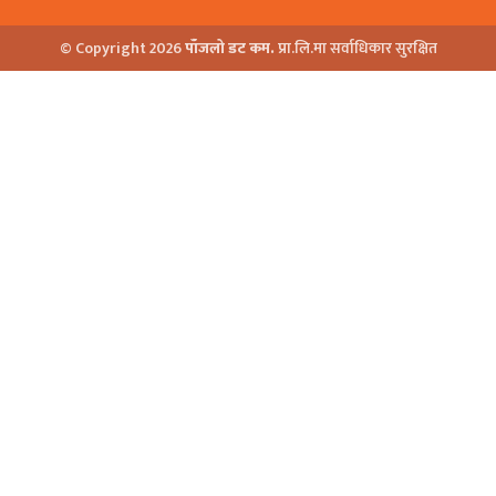
© Copyright 2026
पाँजलो डट कम.
प्रा.लि.मा सर्वाधिकार सुरक्षित