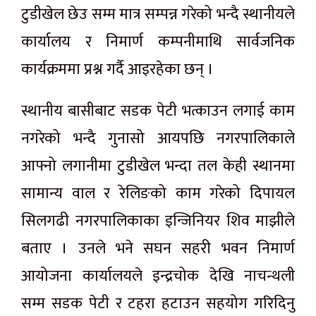
टुडीखेल छेउ सम्म मात्र सम्पन्न गरेको भन्दै स्थानीयले
कार्यालय र निमार्ण कम्पनीमाथि सार्वजनिक
कार्यक्रममा प्रश्न गर्दै आइरहेका छन् ।
स्थानीय बासीबाट सडक पेटी भत्काउन लगाई काम
नगरेको भन्दै गुनासो आयपछि नगरपालिकाले
आफ्नो लगानीमा टुडीखेल भन्दा तल केही स्थानमा
सामान्य वाल र रेलिङको काम गरेको दिपायल
सिलगढी नगरपालिकाका इन्जिनियर शिव माझीले
बताए । उनले भने सघन सहरी भवन निमार्ण
आयोजना कार्यालयले इन्द्रचोक देखि नाचन्थली
सम्म सडक पेटी र टहरा हटाउन सहयोग गरिदिनु