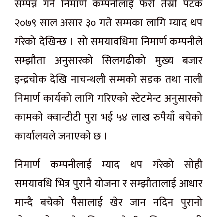
सम्पन्न गर्न निमार्ण कम्पनीलाई फेरी तेस्रो पटक
२०७९ साल असार ३० गते सम्मका लागि म्याद थप
गरेको देखिन्छ । सो समयावधिमा निमार्ण कम्पनीले
सम्झौता अनुसारको सिलगढीको मुख्य बजार
इन्द्रचोक देखि नाचन्थली सम्मको सडक तथा नाली
निमार्ण कार्यको लागि गरिएको स्टेटमेन्ट अनुसारको
कामको क्वान्टीटी पुरा भई ५४ लाख रुपैयाँ बचेको
कार्यालयले जनाएको छ ।
निमार्ण कम्पनीलाई म्याद थप गरेको सोही
समयावधि भित्र पुरानै योजना र सम्झौतालाई आधार
मान्दै बचेको पैसालाई खेर जान नदिन पुरानो