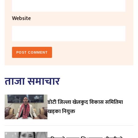
Website
ताजा समाचार
डाेटी जिल्ला खेलकुद विकास समितिमा
खड्का नियुक्त