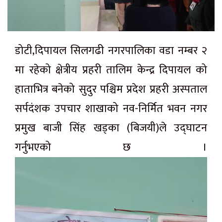
डोटी,दिपायल सिलगढी नगरपालिका वडा नम्बर २
मा रहेको क्षेत्रीय प्रहरी तालिम केन्द्र दिपायल को
हाताभित्र बनेको सुदुर पश्चिम प्रदेश प्रहरी अस्पताल
सर्पदंशक उपचार शाखाको नव-निर्मित भवन नगर
प्रमुख बाजी सिंह खड्का (बिजयी)ले उद्घाटन
गर्नुभएको छ ।