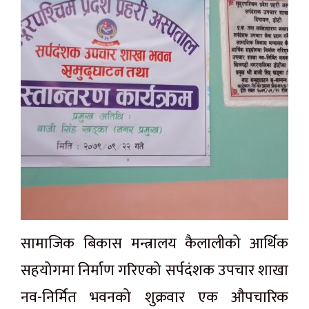
सामाजिक बिकास मन्त्रालय कैलालीको आर्थिक
सहयोगमा निर्माण गरिएको सर्पदंशक उपचार शाखा
नव-निर्मित भवनको शुक्रवार एक औपचारिक