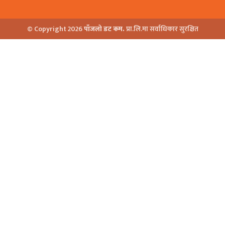
© Copyright 2026
पाँजलो डट कम.
प्रा.लि.मा सर्वाधिकार सुरक्षित