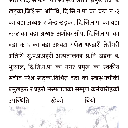
अतिथिदि.सि.न.पा का स्वास्थ्य शाखा प्रमुख तेज ब.
खड्का,बिशिस्ट अतिथि, दि.सि.न.पा का वडा न:-२
का वडा अध्यक्ष राजेन्द्र खड्का, दि.सि.न.पा का वडा
न:-४ का वडा अध्यक्ष अशोक सोप, दि.सि.न.पा का
वडा न:-५ का वडा अध्यक्ष गणेश भण्डारी तेसैगरी
अतिथि सु.प.प्र.प्रहरी अस्पतालका प्र.नि खडक ब.
भुत्याल, दि.सि.न.पा का नगर प्रमुख का स्वकीय
सचीव नरेश खड्का,विभिन्न वडा का स्वास्थ्यचौकी
प्रमुखहरु र प्रहरी अस्पतालका सम्पूर्ण कर्मचारीहर्को
उपस्थिति रहेको थियो ।