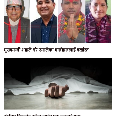
मुख्यमन्त्री शाहले गरे एमालेका मन्त्रीहरूलाई बर्खास्त