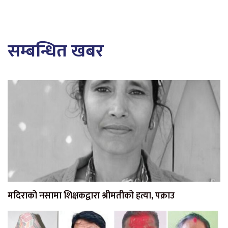
सम्बन्धित खबर
मदिराको नसामा शिक्षकद्वारा श्रीमतीको हत्या, पक्राउ