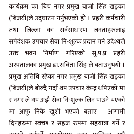
कार्यक्रम का बिच नगर प्रमुख बाजी सिंह खड्का
(बिजयी)ले उद्घाटन गर्नुभएको हो । प्रहरी कर्मचारी
तथा जिल्ला का सर्वसाधारण जनताहरुलाइ
सर्पदंशक उपचार सेवा नि-शुल्क प्रदान गर्ने उदेश्यले
उक्त भवन निर्माण गरिएको सु.प.प्र प्रहरी
अस्पतालका प्रमुख डा.सबिता सिंह ले बताउनुभयो ।
प्रमुख अतिथि रहेका नगर प्रमुख बाजी सिंह खड्का
(बिजयी)ले बोल्दै गर्दा थप उपचार केन्द्र थपिएको मा
र नगर ले थप अझै सेवा नि-शुल्क लिन पाउने भएको
मा आफु निकै खुशी भएको बताए । आगामी
दिनहरुमा स्वच्छ र सहज रुपमा सहयात्रा गर्ने र