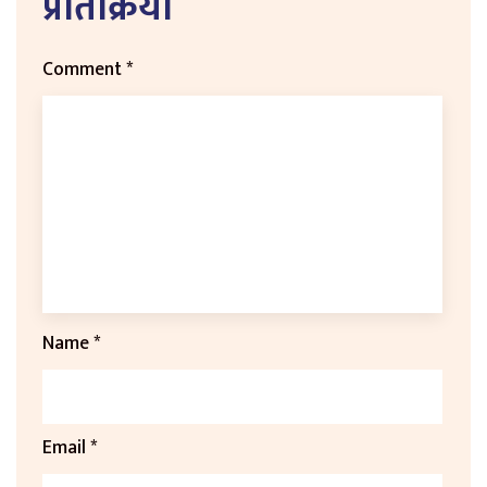
प्रतिक्रिया
Comment
*
Name
*
Email
*