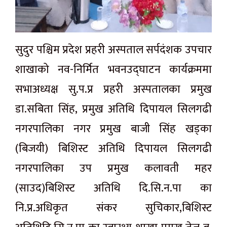
सुदुर पश्चिम प्रदेश प्रहरी अस्पताल सर्पदंशक उपचार
शाखाको नव-निर्मित भवनउद्घाटन कार्यक्रममा
सभाअध्यक्ष सु.प.प्र प्रहरी अस्पतालका प्रमुख
डा.सबिता सिंह, प्रमुख अतिथि दिपायल सिलगढी
नगरपालिका नगर प्रमुख बाजी सिंह खड्का
(बिजयी) बिशिस्ट अतिथि दिपायल सिलगढी
नगरपालिका उप प्रमुख कलावती महर
(साउद)बिशिस्ट अतिथि दि.सि.न.पा का
नि.प्र.अधिकृत संकर सुचिकार,बिशिस्ट