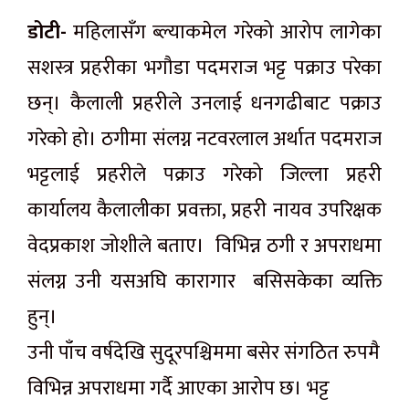
डोटी-
महिलासँग ब्ल्याकमेल गरेको आरोप लागेका
सशस्त्र प्रहरीका भगौडा पदमराज भट्ट पक्राउ परेका
छन्। कैलाली प्रहरीले उनलाई धनगढीबाट पक्राउ
गरेको हो। ठगीमा संलग्न नटवरलाल अर्थात पदमराज
भट्टलाई प्रहरीले पक्राउ गरेको जिल्ला प्रहरी
कार्यालय कैलालीका प्रवक्ता, प्रहरी नायव उपरिक्षक
वेदप्रकाश जोशीले बताए। विभिन्न ठगी र अपराधमा
संलग्न उनी यसअघि कारागार बसिसकेका व्यक्ति
हुन्।
उनी पाँच वर्षदेखि सुदूरपश्चिममा बसेर संगठित रुपमै
विभिन्न अपराधमा गर्दै आएका आरोप छ। भट्ट