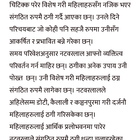
चिटिक्क परेर विशेष गरी महिलाहरुसँग नजिक भएर
संगठित रुपमै ठगी गर्दै आएका छन्। उनले दिने
परिचयबाट जो कोही पनि सहजै रुपमा उनीसँग
आकर्षित र प्रभावित बन्ने गरेका छन्।
समय परिवेशअनुसार नटवरलाल आफ्नो व्यक्तित्व
परिवर्तन गर्न माहिर छन्। ठगीका अनेक उपाय उनी
पोख्त छन्। उनी विशेष गरी महिलाहरुलाई ठग्न
संगठित रुपमै लागेका छन्। नटवरलालले
अहिलेसम्म डोटी, कैलाली र कञ्चनपुरमा गरी दर्जनौ
महिलाहरुलाई ठगी गरिसकेका छन्।
महिलाहरुलाई आर्थिक प्रलोभवनमा पारेर
नटवरलाले संगठित रुपमै ठगी धन्दा चलाइरहेका