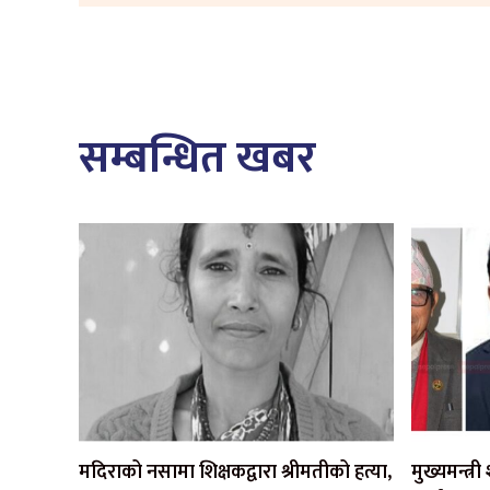
सम्बन्धित खबर
मदिराको नसामा शिक्षकद्वारा श्रीमतीको हत्या,
मुख्यमन्त्र