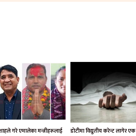
ी शाहले गरे एमालेका मन्त्रीहरूलाई
डोटीमा विद्युतीय करेन्ट लागेर 