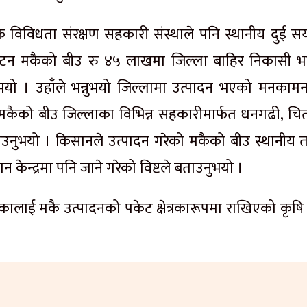
 विविधता संरक्षण सहकारी संस्थाले पनि स्थानीय दुई स
९ टन मकैको बीउ रु ४५ लाखमा जिल्ला बाहिर निकासी 
ुभयो । उहाँले भन्नुभयो जिल्लामा उत्पादन भएको मनकामन
मकैको बीउ जिल्लाका विभिन्न सहकारीमार्फत धनगढी, चि
उनुभयो । किसानले उत्पादन गरेको मकैको बीउ स्थानीय 
न केन्द्रमा पनि जाने गरेको विष्टले बताउनुभयो ।
ालाई मकै उत्पादनको पकेट क्षेत्रकारूपमा राखिएको कृषि ज