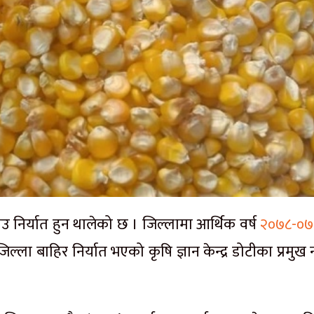
निर्यात हुन थालेको छ । जिल्लामा आर्थिक वर्ष
२०७८-०७
बाहिर निर्यात भएको कृषि ज्ञान केन्द्र डोटीका प्रमुख नरे