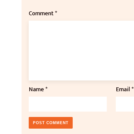
Comment
*
Name
*
Email
*