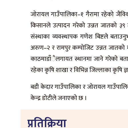
जोरायल गाउँपालिका–१ गैरामा रहेको जैविक
किसानले उत्पादन गरेको उन्नत जातको ३
संस्थाका व्यवस्थापक गणेश बिष्टले बताउन
अरुण–२ र रामपुर कम्पोजिट उन्नत जातको 
काठमाडाँैलगायत स्थानमा जाने गरेको बता
रहेका कृषि शाखा र विभिन्न जिल्लाका कृषि ज्ञा
बडी केदार गाउँपालिका र जोरायल गाउँपालिक
केन्द्र डोटीले जनाएको छ ।
प्रतिक्रिया