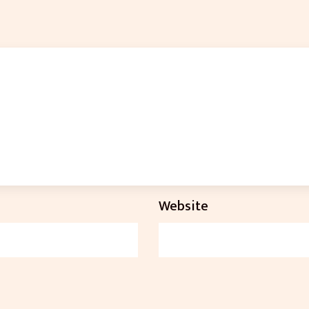
Website