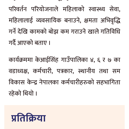
परिवर्तन परियोजनाले महिलाको स्वास्थ्य सेवा,
महिलालाई व्यवसायिक बनाउने, क्षमता अभिवृद्धि
गर्ने देखि कामको बोझ कम गराउने खाले गतिविधि
गर्दै आएको बताए ।
कार्यक्रममा केआईसिंह गाउँपालिका ४, ६ र ७ का
वडाध्यक्ष, कर्मचारी, पत्रकार, स्थानीय तथा सम
विकास केन्द्र नेपालका कर्मचारीहरुको सहभागिता
रहेको थियो ।
प्रतिक्रिया