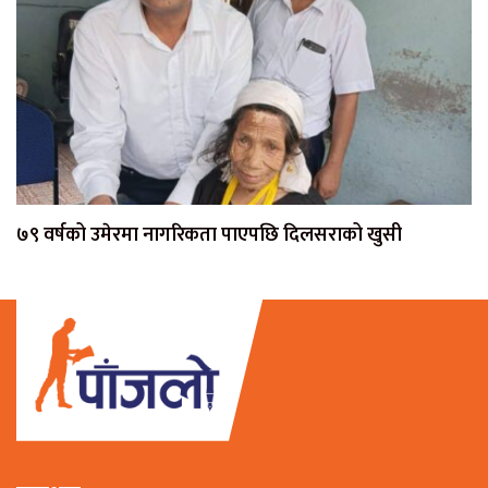
७९ वर्षको उमेरमा नागरिकता पाएपछि दिलसराको खुसी