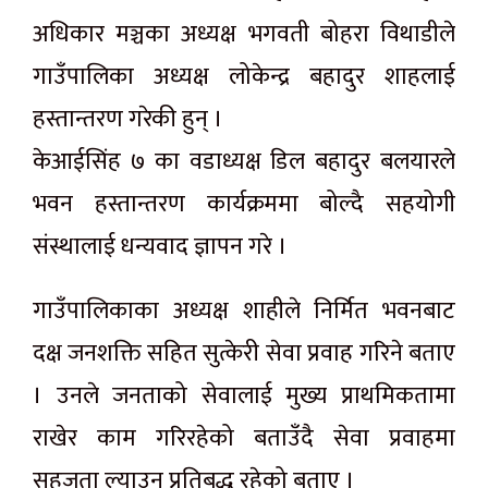
अधिकार मञ्चका अध्यक्ष भगवती बोहरा विथाडीले
गाउँपालिका अध्यक्ष लोकेन्द्र बहादुर शाहलाई
हस्तान्तरण गरेकी हुन् ।
केआईसिंह ७ का वडाध्यक्ष डिल बहादुर बलयारले
भवन हस्तान्तरण कार्यक्रममा बोल्दै सहयोगी
संस्थालाई धन्यवाद ज्ञापन गरे ।
गाउँपालिकाका अध्यक्ष शाहीले निर्मित भवनबाट
दक्ष जनशक्ति सहित सुत्केरी सेवा प्रवाह गरिने बताए
। उनले जनताको सेवालाई मुख्य प्राथमिकतामा
राखेर काम गरिरहेको बताउँदै सेवा प्रवाहमा
सहजता ल्याउन प्रतिबद्ध रहेको बताए ।