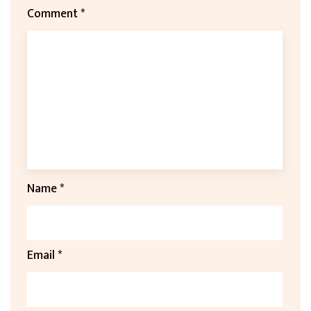
Comment
*
Name
*
Email
*