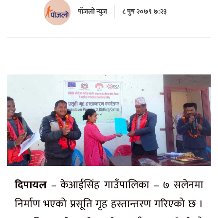
पाँजलो न्युज
८ पुष २०७९ ७:२३
दिपायल
– केआईसिंह गाउँपालिका – ७ सलेनमा
निर्माण भएको प्रसूति गृह हस्तान्तरण गरिएको छ ।