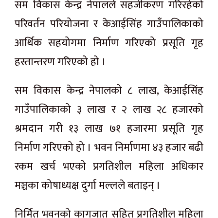
सम विकास केन्द्र नेपालले सहजीकरण गरिरहेको
परिवर्तन परियोजना र केआईसिंह गाउँपालिकाको
आर्थिक सहयोगमा निर्माण गरिएको प्रसूति गृह
हस्तान्तरण गरिएको हो ।
सम विकास केन्द्र नेपालको ८ लाख, केआईसिंह
गाउँपालिकाको ३ लाख र २ लाख २८ हजारको
श्रमदान गरी १३ लाख ७१ हजारमा प्रसूति गृह
निर्माण गरिएको हो । भवन निर्माणमा ४३ हजार बढी
रकम खर्च भएको प्रगतिशील महिला अधिकार
मञ्चका कोषाध्यक्ष दुर्गा मल्लले बताइन् ।
निर्मित भवनको कागजात सहित प्रगतिशील महिला