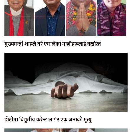
मुख्यमन्त्री शाहले गरे एमालेका मन्त्रीहरूलाई बर्खास्त
डोटीमा विद्युतीय करेन्ट लागेर एक जनाको मृत्यु