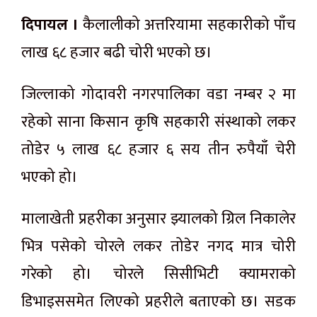
दिपायल ।
कैलालीको अत्तरियामा सहकारीको पाँच
लाख ६८ हजार बढी चोरी भएको छ।
जिल्लाको गोदावरी नगरपालिका वडा नम्बर २ मा
रहेको साना किसान कृषि सहकारी संस्थाको लकर
तोडेर ५ लाख ६८ हजार ६ सय तीन रुपैयाँ चेरी
भएको हो।
मालाखेती प्रहरीका अनुसार झ्यालको ग्रिल निकालेर
भित्र पसेको चोरले लकर तोडेर नगद मात्र चोरी
गरेको हो। चोरले सिसीभिटी क्यामराको
डिभाइससमेत लिएको प्रहरीले बताएको छ। सडक