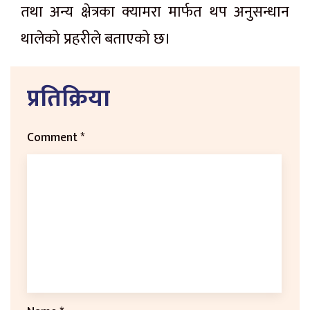
तथा अन्य क्षेत्रका क्यामरा मार्फत थप अनुसन्धान
थालेको प्रहरीले बताएको छ।
प्रतिक्रिया
Comment
*