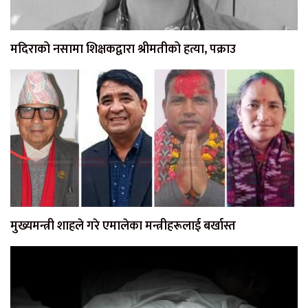
मदिराको नसामा शिक्षकद्वारा श्रीमतीको हत्या, पक्राउ
मुख्यमन्त्री शाहले गरे एमालेका मन्त्रीहरूलाई बर्खास्त