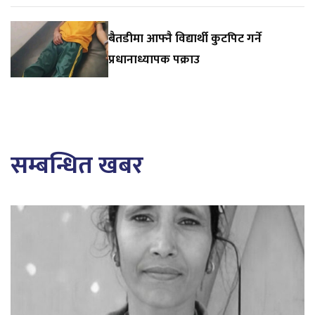
बैतडीमा आफ्नै विद्यार्थी कुटपिट गर्ने
प्रधानाध्यापक पक्राउ
सम्बन्धित खबर