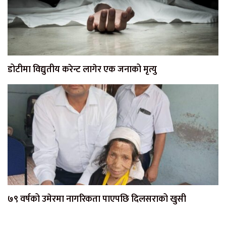
डोटीमा विद्युतीय करेन्ट लागेर एक जनाको मृत्यु
७९ वर्षको उमेरमा नागरिकता पाएपछि दिलसराको खुसी