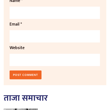
Name
*
Email
*
Website
ताजा समाचार