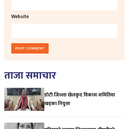
Website
ताजा समाचार
डाेटी जिल्ला खेलकुद विकास समितिमा
खड्का नियुक्त