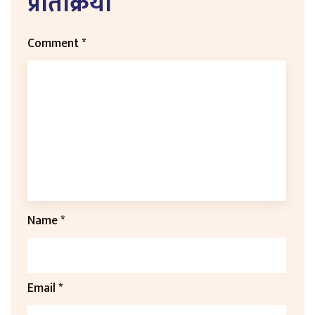
प्रतिक्रिया
Comment
*
Name
*
Email
*