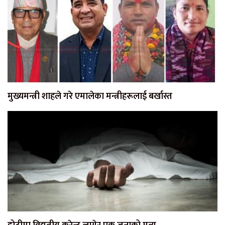
मुख्यमन्त्री शाहले गरे एमालेका मन्त्रीहरूलाई बर्खास्त