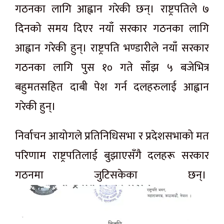
गठनका लागि आह्वान गरेकी छन्। राष्ट्रपतिले ७
दिनको समय दिएर नयाँ सरकार गठनका लागि
आह्वान गरेकी हुन्। राष्ट्रपति भण्डारीले नयाँ सरकार
गठनका लागि पुस १० गते साँझ ५ बजेभित्र
बहुमतसहित दाबी पेश गर्न दलहरुलाई आह्वान
गरेकी हुन्।
निर्वाचन आयोगले प्रतिनिधिसभा र प्रदेशसभाको मत
परिणाम राष्ट्रपतिलाई बुझाएसँगै दलहरू सरकार
गठनमा जुटिसकेका छन्।