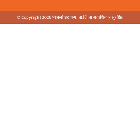
© Copyright 2026
पाँजलो डट कम.
प्रा.लि.मा सर्वाधिकार सुरक्षित