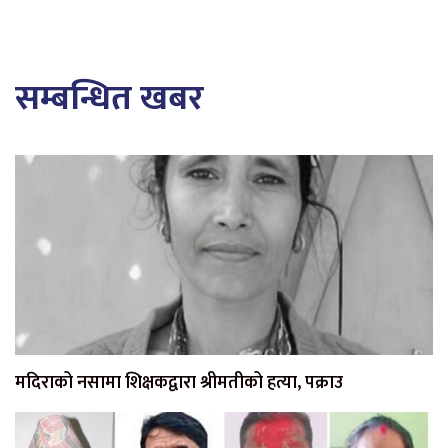
सम्बन्धित खबर
मदिराको नसामा शिक्षकद्वारा श्रीमतीको हत्या, पक्राउ