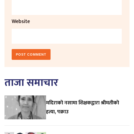
Website
ताजा समाचार
मदिराको नसामा शिक्षकद्वारा श्रीमतीको
हत्या, पक्राउ