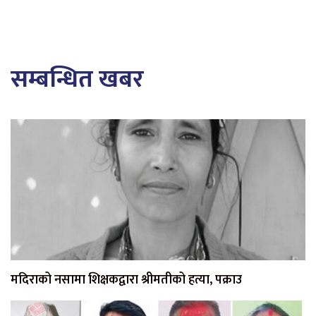
सम्बन्धित खबर
मदिराको नसामा शिक्षकद्वारा श्रीमतीको हत्या, पक्राउ