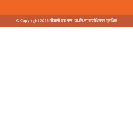
© Copyright 2026
पाँजलो डट कम.
प्रा.लि.मा सर्वाधिकार सुरक्षित