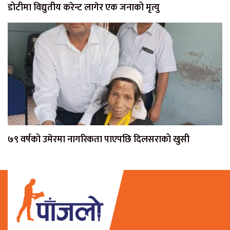
डोटीमा विद्युतीय करेन्ट लागेर एक जनाको मृत्यु
७९ वर्षको उमेरमा नागरिकता पाएपछि दिलसराको खुसी