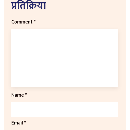
प्रतिक्रिया
Comment
*
Name
*
Email
*