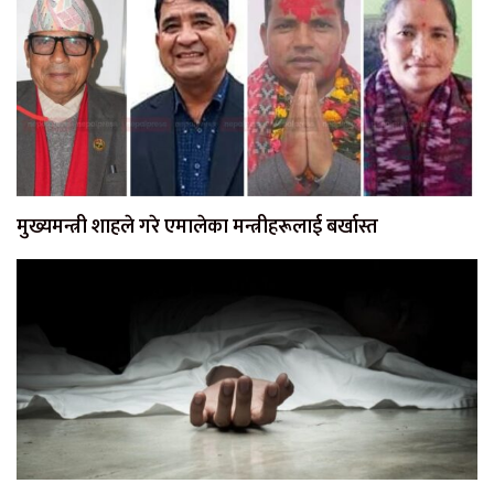
मुख्यमन्त्री शाहले गरे एमालेका मन्त्रीहरूलाई बर्खास्त