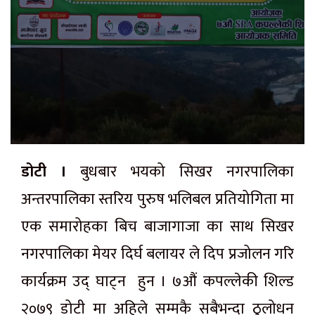
डोटी ।
बुधबार भयको सिखर नगरपालिका
अन्तरपालिका स्तरिय पुरुष भलिबल प्रतियोगिता मा
एक समारोहका बिच बाजागाजा का साथ सिखर
नगरपालिका मेयर दिर्घ बलायर ले दिप प्रजोलन गरि
कार्यक्रम उद् घाट्न हुन । ७औं कपल्लेकी शिल्ड
२०७९ डोटी मा अहिले सम्मकै सबैभन्दा ठुलोधन