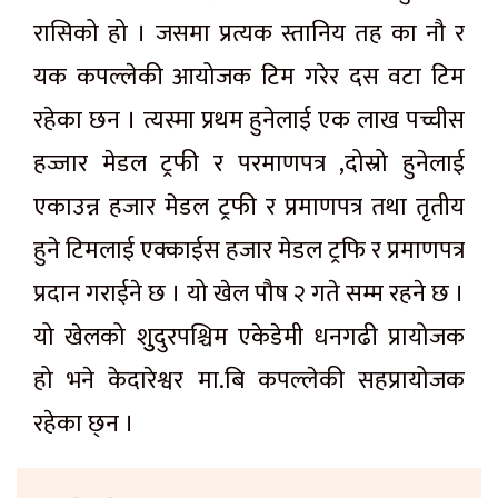
रासिको हो । जसमा प्रत्यक स्तानिय तह का नौ र
यक कपल्लेकी आयोजक टिम गरेर दस वटा टिम
रहेका छन । त्यस्मा प्रथम हुनेलाई एक लाख पच्चीस
हज्जार मेडल ट्रफी र परमाणपत्र ,दोस्रो हुनेलाई
एकाउन्न हजार मेडल ट्रफी र प्रमाणपत्र तथा तृतीय
हुने टिमलाई एक्काईस हजार मेडल ट्रफि र प्रमाणपत्र
प्रदान गराईने छ । यो खेल पौष २ गते सम्म रहने छ ।
यो खेलको शुुदुरपश्चिम एकेडेमी धनगढी प्रायोजक
हो भने केदारेश्वर मा.बि कपल्लेकी सहप्रायोजक
रहेका छ्न ।