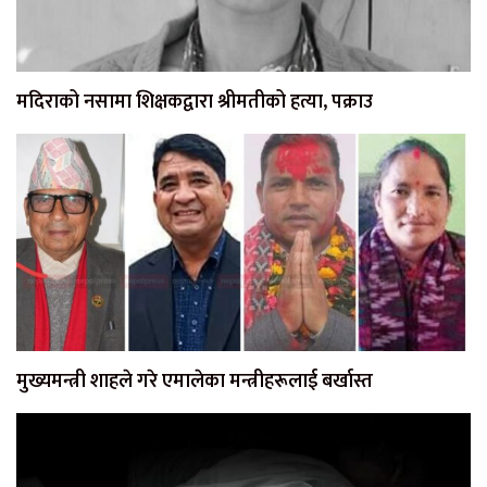
मदिराको नसामा शिक्षकद्वारा श्रीमतीको हत्या, पक्राउ
मुख्यमन्त्री शाहले गरे एमालेका मन्त्रीहरूलाई बर्खास्त