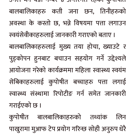
बालबालिकाहरु कती जना छन, तिनीहरुको
अवस्था के कस्तो छ, भन्ने विषयमा पत्ता लगाउन
स्वयंसेवीकाहरुलाई जानकारी गराएको बताए ।
बालबालिकाहरुलाई मुख्य तया होचा, ख्याउटे र
पुड्कोपन हुनबाट बचाउन सहयोग गर्ने उद्देश्यले
आयोजना गरेको कार्यक्रममा महिला स्वास्थ्य स्वयंम
सेबिकाहरुलाई कुपोषीत बच्चाहरु पत्ता लगाई
स्वास्थ्य संस्थामा रिपोटीङ गर्न समेत जानकारी
गराईएको छ ।
कुपोषीत बालबालिकाहरुको तथ्यांक लिन
पाखुरामा मुआफ टेप प्रयोग गरिन्छ सोही अनुरुप धेरै