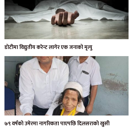
डोटीमा विद्युतीय करेन्ट लागेर एक जनाको मृत्यु
७९ वर्षको उमेरमा नागरिकता पाएपछि दिलसराको खुसी