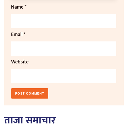
Name
*
Email
*
Website
ताजा समाचार