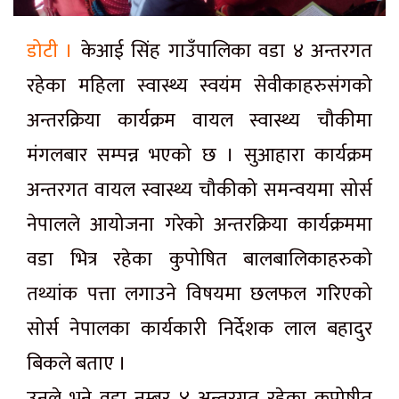
डोटी ।
केआई सिंह गाउँपालिका वडा ४ अन्तरगत
रहेका महिला स्वास्थ्य स्वयंम सेवीकाहरुसंगको
अन्तरक्रिया कार्यक्रम वायल स्वास्थ्य चौकीमा
मंगलबार सम्पन्न भएको छ । सुआहारा कार्यक्रम
अन्तरगत वायल स्वास्थ्य चौकीको समन्वयमा सोर्स
नेपालले आयोजना गरेको अन्तरक्रिया कार्यक्रममा
वडा भित्र रहेका कुपोषित बालबालिकाहरुको
तथ्यांक पत्ता लगाउने विषयमा छलफल गरिएको
सोर्स नेपालका कार्यकारी निर्देशक लाल बहादुर
बिकले बताए ।
उनले भने वडा नम्बर ४ अन्तरगत रहेका कुपोषीत