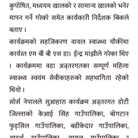
कुपोषित, मध्ययम खालको र सामान्य खालको भनेर
मापन गर्ने गरेको समेत कार्यकारी निर्देशक बिकले
बताए ।
कार्यक्रमको सहजिकरण वायल स्वास्थ्य चौकीमा
कार्यरत एम बी बी एस डा। ईन्द्र माझीले गरेका थिए
। कार्यक्रममा वडा अन्र्तरगतका सम्पूर्ण महिला
स्वास्थ्य स्वयंम सेवीकाहरुको सहभागिता रहेको
थियो ।
सोर्स नेपालले सुआहारा कार्यक्रम अन्र्तरगत डोटी
जिल्लाको केआई सिंह गाउँपालिका, बोगटान
फुड्सिल गाउँपालिका, बडीकेदार गाउँपालिका,