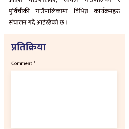
आदर्श गाउँपालिका, सायल गाउँपालिका र
पुर्विचौकी गाउँपालिकामा विभिन्न कार्यक्रमहरु
संचालन गर्दै आईरहेको छ ।
प्रतिक्रिया
Comment
*