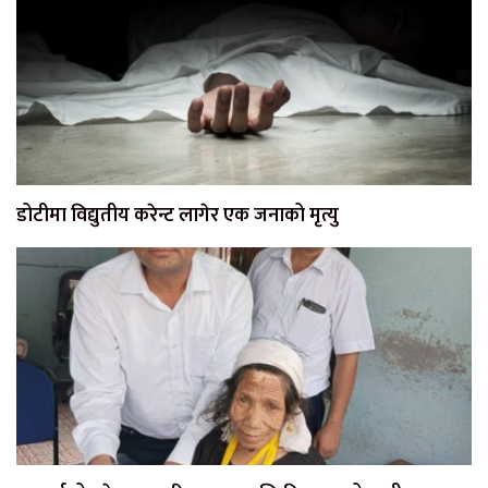
डोटीमा विद्युतीय करेन्ट लागेर एक जनाको मृत्यु