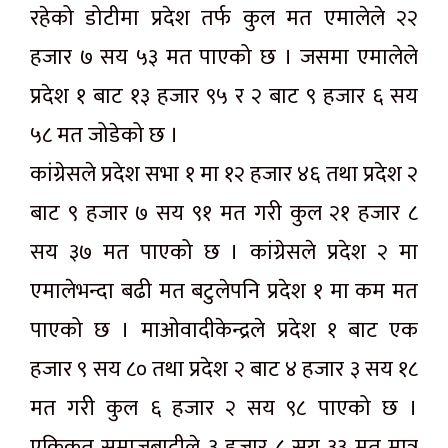
रहेको डोटीमा प्रदेश तर्फ कुल मत एमालेले २२
हजार ७ सय ५३ मत पाएको छ । जसमा एमालेले
प्रदेश १ बाट १३ हजार ९५ र २ बाट ९ हजार ६ सय
५८ मत जोडेको छ ।
कांग्रेसले प्रदेश सभा १ मा १२ हजार ४६ तथा प्रदेश २
बाट ९ हजार ७ सय ९१ मत गरी कुल २१ हजार ८
सय ३७ मत पाएको छ । कांग्रेसले प्रदेश २ मा
एमालेभन्दा बढी मत बटुलेपनि प्रदेश १ मा कम मत
पाएको छ । माओवादीकेन्द्रले प्रदेश १ बाट एक
हजार ९ सय ८० तथा प्रदेश २ बाट ४ हजार ३ सय १८
मत गरी कुल ६ हजार २ सय ९८ पाएको छ ।
एकिकृत समाजबादीले ३ हजार ८ सय ३३ मत मात्र