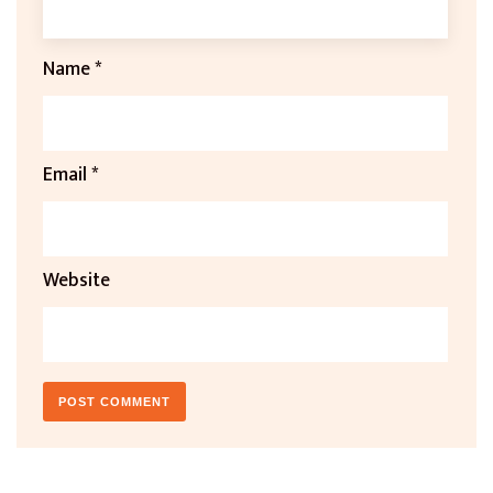
Name
*
Email
*
Website