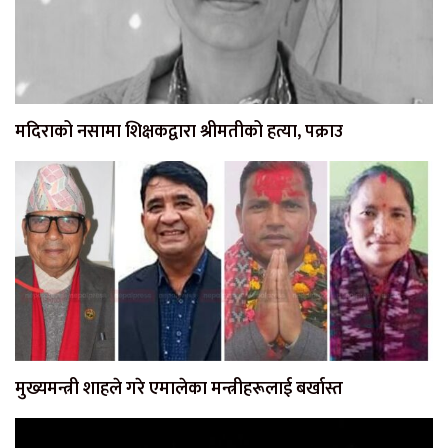
मदिराको नसामा शिक्षकद्वारा श्रीमतीको हत्या, पक्राउ
मुख्यमन्त्री शाहले गरे एमालेका मन्त्रीहरूलाई बर्खास्त