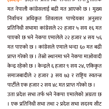
मत नेपाली कांग्रेसलाई बढी मत आएको छ । मुख्य
निर्वाचन अधिकृत शिवलाल पाण्डेयका अनुसार
प्रतिनिधी सभामा कांग्रेसले २२ हजार ५ सय १६ मत
पाएको छ भने नेकपा एमालेले २२ हजार ४ सय ५६
मत पाएको छ । कांग्रेसले एमाले भन्दा ६० मत बढी
प्राप्त गरेको छ । तेस्रो स्थानमा भने नेकपा माओवादी
केन्द्र रहेको छ । केन्द्रले ६ हजार ९ सय २४, एकिकृत
समाजबादीले २ हजार ३ सय ७३ र राष्ट्रिय स्वतन्त्र
पार्टीले एक हजार २ सय ४८ मत प्राप्त गरेको छ ।
उता प्रदेश सभा तर्फ भने नेकपा एमालेको अग्रता छ
। एक प्रतिनिधी सभा तथा २ प्रदेश सभा सदस्य सीट