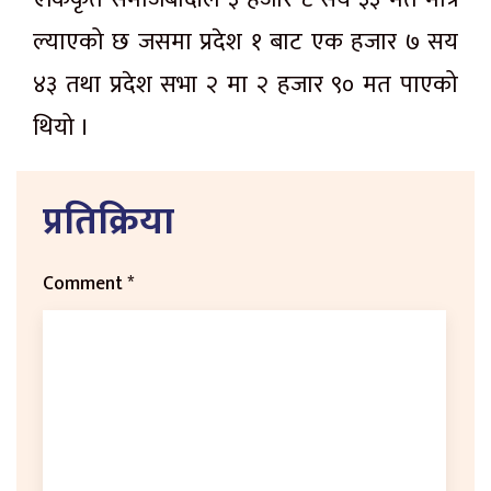
ल्याएको छ जसमा प्रदेश १ बाट एक हजार ७ सय
४३ तथा प्रदेश सभा २ मा २ हजार ९० मत पाएको
थियो ।
प्रतिक्रिया
Comment
*