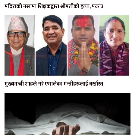
मदिराको नसामा शिक्षकद्वारा श्रीमतीको हत्या, पक्राउ
मुख्यमन्त्री शाहले गरे एमालेका मन्त्रीहरूलाई बर्खास्त