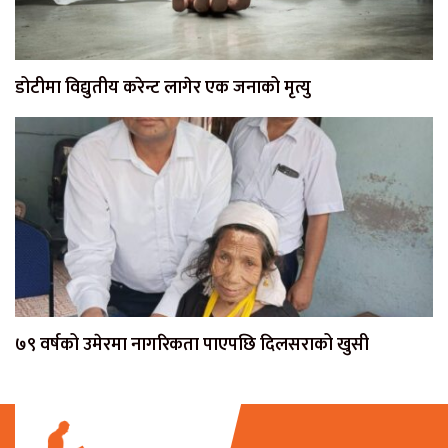
डोटीमा विद्युतीय करेन्ट लागेर एक जनाको मृत्यु
७९ वर्षको उमेरमा नागरिकता पाएपछि दिलसराको खुसी