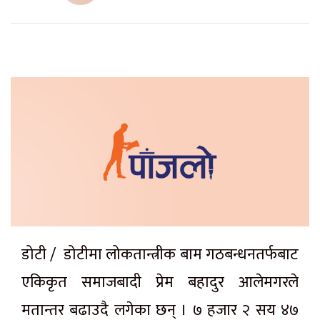
डोटी / डोटीमा लोकतान्त्रीक बाम गठबन्धनतर्फबाट
एकिकृत समाजबादी प्रेम बहादुर आलेमगरले
मतान्तर बढाउदै लगेका छन् । ७ हजार २ सय ४७