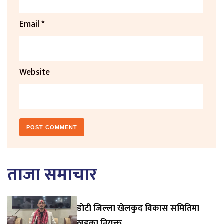
Email
*
Website
ताजा समाचार
डाेटी जिल्ला खेलकुद विकास समितिमा
खड्का नियुक्त