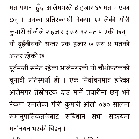
मत गणना हुँदा आलेमगरले ४ हजार ४९ मत पाएका
छन् । उनका प्रतिस्कपर्धी नेकपा एमालेकी गौरी
कुमारी ओलीले २ हजार ३ सय ९२ मत पाएकी छन् ।
यी दुईबीचको अन्तर एक हजार ७ सय ४ मतको
अन्तर रहेको छ ।
पूर्वमन्त्री समेत रहेका आलेमगरको यो चौथोपटकको
चुनावी प्रतिस्पर्धा हो । एक निर्वाचनमात्र हारेका
आलेमगर तेस्रोपटक दाउ मार्ने तयारीमा छन् भने
नेकपा एमालेकी गौरी कुमारी ओली ०७० सालमा
समानुपातिकतर्फबाट सबिधान सभा सदस्यमा
मनोनयन भएकी थिइन् ।