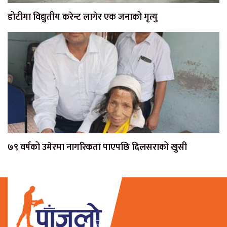
डोटीमा विद्युतीय करेन्ट लागेर एक जनाको मृत्यु
७९ वर्षको उमेरमा नागरिकता पाएपछि दिलसराको खुसी