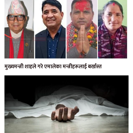
मुख्यमन्त्री शाहले गरे एमालेका मन्त्रीहरूलाई बर्खास्त