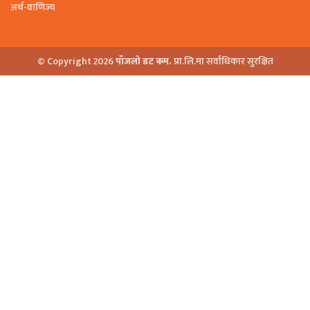
अर्थ-वाणिज्य
© Copyright 2026
पाँजलो डट कम.
प्रा.लि.मा सर्वाधिकार सुरक्षित