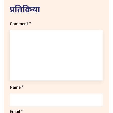
प्रतिक्रिया
Comment
*
Name
*
Email
*