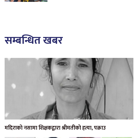
सम्बन्धित खबर
मदिराको नसामा शिक्षकद्वारा श्रीमतीको हत्या, पक्राउ