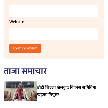
Website
ताजा समाचार
डाेटी जिल्ला खेलकुद विकास समितिमा
खड्का नियुक्त