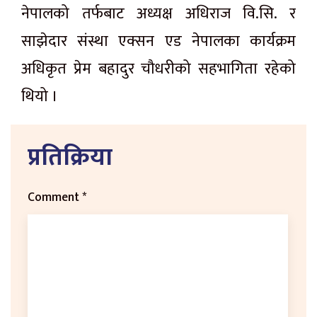
नेपालको तर्फबाट अध्यक्ष अधिराज वि.सि. र
साझेदार संस्था एक्सन एड नेपालका कार्यक्रम
अधिकृत प्रेम बहादुर चौधरीको सहभागिता रहेको
थियो ।
प्रतिक्रिया
Comment
*