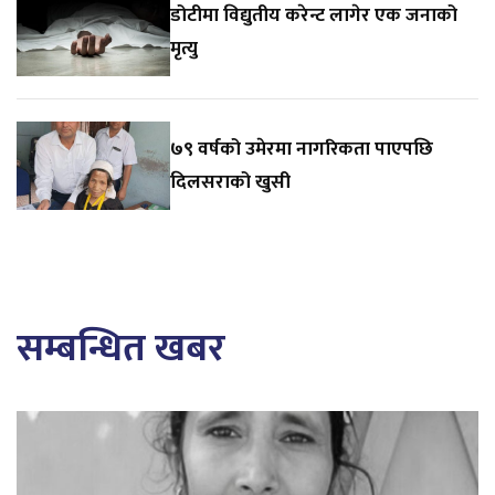
डोटीमा विद्युतीय करेन्ट लागेर एक जनाको
मृत्यु
७९ वर्षको उमेरमा नागरिकता पाएपछि
दिलसराको खुसी
सम्बन्धित खबर