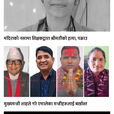
मदिराको नसामा शिक्षकद्वारा श्रीमतीको हत्या, पक्राउ
मुख्यमन्त्री शाहले गरे एमालेका मन्त्रीहरूलाई बर्खास्त