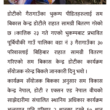
डोटीको गैरागाउँका भुकम्प पीडितहरुलाई सम
बिकास केन्द्र डोटीले राहात सामग्री बितरण गरेको
छ ।कात्तिक २३ गते गएको भुकम्पबाट प्रभावित
पूर्बिचौकी गाउँ पालिका वडा नंं ३ गैरागाउँका ३०
परिवारलाई बिहिबार राहात सामग्री वितरण
गरिएको सम बिकास केन्द्र डोटीका कार्यक्रम
सँयोजक नरेन्द्र बिकले जानकारी दिनु भयो ।
कार्यक्रम सँयोजक बिकका अनुसार सम विकास
केन्द्र नेपाल, डोटी र एक्सन एड नेपाल वीचको
साझेदारीमा संचालित स्थानिय अधिकार कार्यक्रम
अन्तरगत प्रति परिवार २ थानका दरले ६० थान