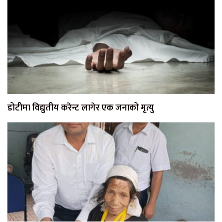
डोटीमा विद्युतीय करेन्ट लागेर एक जनाको मृत्यु