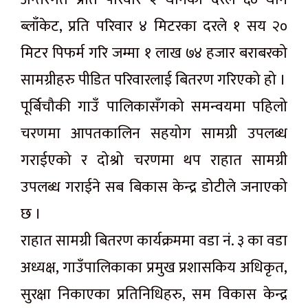
ब्लाँकेट, प्रति परिवार ४ मिटरका दरले १ सय २०
मिटर पिफर्म गरि जम्मा १ लाख ७४ हजार बराबरको
सामग्रीहरु पीडित परिवारलाई बितरण गरिएको हो ।
पूर्बिचौकी गाउँ पालिकासँगको समन्वयमा पहिलो
चरणमा आपतकालिन सहयोग सामग्री उपलब्ध
गराईएको र दोश्रो चरणमा थप राहात सामग्री
उपलब्ध गराईने सब बिकास केन्द्र डोटीले जनाएको
छ ।
राहात सामग्री बितरण कार्यक्रममा वडा नं. ३ का वडा
अध्यक्ष, गाउँपालिकाका प्रमुख प्रशासकिय अधिकृत,
सुरक्षा निकाएका प्रतिनिधिहरु, सम विकास केन्द्र