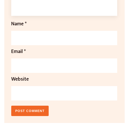
Name
*
Email
*
Website