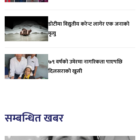
डोटीमा विद्युतीय करेन्ट लागेर एक जनाको
मृत्यु
७९ वर्षको उमेरमा नागरिकता पाएपछि
दिलसराको खुसी
सम्बन्धित खबर