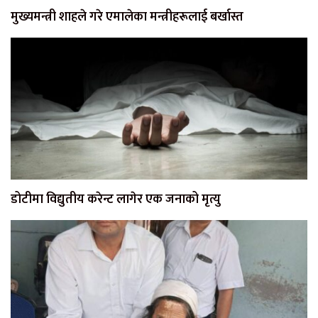
मुख्यमन्त्री शाहले गरे एमालेका मन्त्रीहरूलाई बर्खास्त
डोटीमा विद्युतीय करेन्ट लागेर एक जनाको मृत्यु