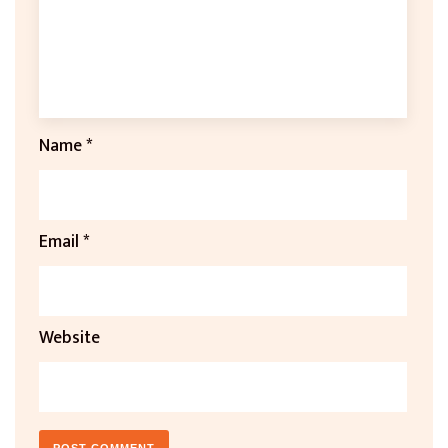
Name
*
Email
*
Website