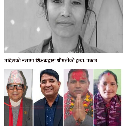
मदिराको नसामा शिक्षकद्वारा श्रीमतीको हत्या, पक्राउ