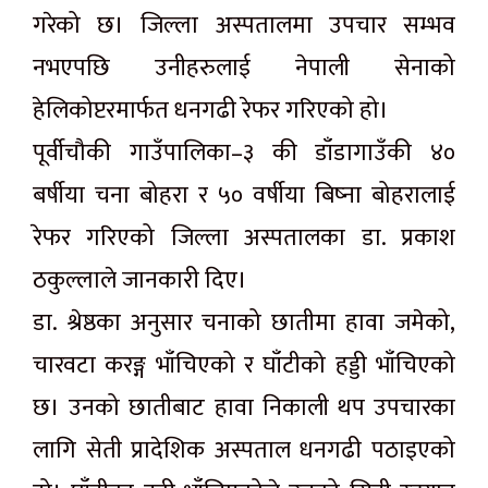
गरेको छ। जिल्ला अस्पतालमा उपचार सम्भव
नभएपछि उनीहरुलाई नेपाली सेनाको
हेलिकोप्टरमार्फत धनगढी रेफर गरिएको हो।
पूर्वीचौकी गाउँपालिका–३ की डाँडागाउँकी ४०
बर्षीया चना बोहरा र ५० वर्षीया बिष्ना बोहरालाई
रेफर गरिएको जिल्ला अस्पतालका डा. प्रकाश
ठकुल्लाले जानकारी दिए।
डा. श्रेष्ठका अनुसार चनाको छातीमा हावा जमेको,
चारवटा करङ्ग भाँचिएको र घाँटीको हड्डी भाँचिएको
छ। उनको छातीबाट हावा निकाली थप उपचारका
लागि सेती प्रादेशिक अस्पताल धनगढी पठाइएको