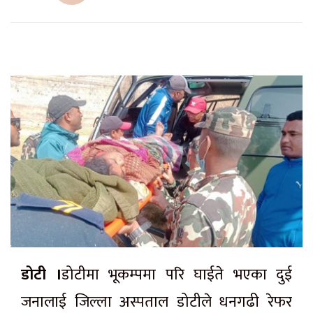
डोटी ।
डोटीमा भूकम्पमा परि घाईते भएका दुई
जनालाई जिल्ला अस्पताल डोटीले धनगढी रेफर