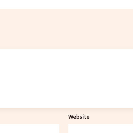
Website