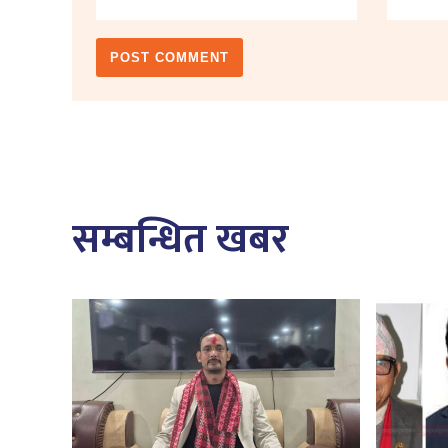
सम्बन्धित खबर