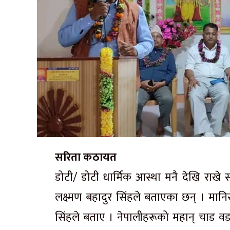
सरिता कठायत
डोटी/ डोटी धार्मिक आस्था मनै देखि राखे
लक्ष्मण बहादुर सिंहले बताएका छन् । मानिसल
सिंहले बताए । नेपालीहरूको महान् चाड वडा