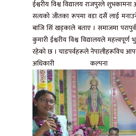
ईश्वरीय विश्व विद्यालय राजपुरले शुभकामन
सत्यको जीतका रूपमा वडा दसैं लाई मनाउ
बाजि सिं खड्काले बताए । समाजमा परापुर्
कुमारी ईश्वरीय विश्व विद्यालयले महत्त्वप
रहेको छ । चाडपर्वहरूले नेपालीहरूविच आपस
अधिकारी कल्प