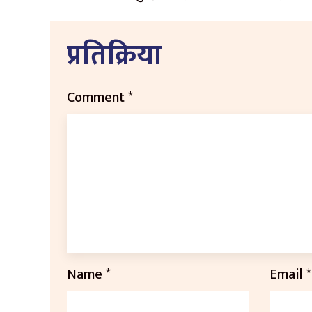
प्रतिक्रिया
Comment
*
Name
*
Email
*