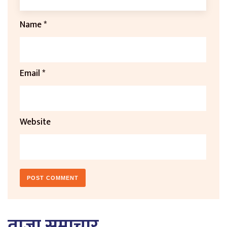
Name
*
Email
*
Website
ताजा समाचार