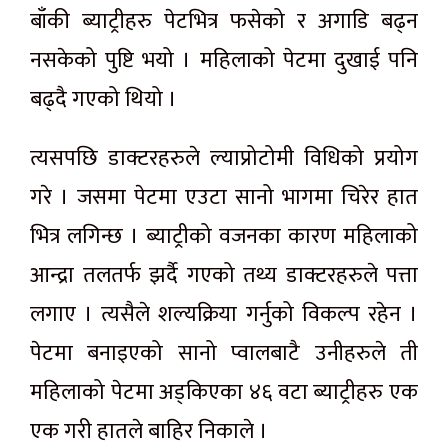
बाँकी ब्याट्रीहरु पेटभित्र फसेको र अगाडि बढ्न
नसकेको पुष्टि भयो । महिलाको पेटमा दुखाई पनि
बढ्दै गएको थियो ।
त्यसपछि डाक्टरहरुले ल्याप्रोटोमी विधिको प्रयोग
गरे । जसमा पेटमा एउटा सानो भागमा चिरेर हात
भित्र लगिन्छ । ब्याट्रीको वजनका कारण महिलाको
आन्द्रा तलतर्फ झर्दै गएको तथ्य डाक्टरहरुले पत्ता
लगाए । त्यसैले शल्यक्रिया गर्नुको विकल्प रहेन ।
पेटमा बनाइएको सानो प्वालबाटै उनीहरुले ती
महिलाको पेटमा अड्किएका ४६ वटा ब्याट्रीहरु एक
एक गरी हातले बाहिर निकाले ।