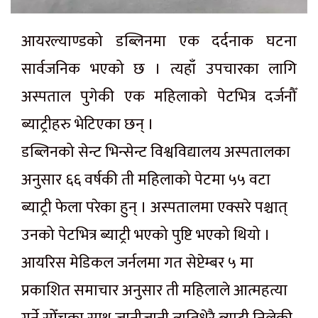
आयरल्याण्डको डब्लिनमा एक दर्दनाक घटना
सार्वजनिक भएको छ । त्यहाँ उपचारका लागि
अस्पताल पुगेकी एक महिलाको पेटभित्र दर्जनौँ
ब्याट्रीहरु भेटिएका छन् ।
डब्लिनको सेन्ट भिन्सेन्ट विश्वविद्यालय अस्पतालका
अनुसार ६६ वर्षकी ती महिलाको पेटमा ५५ वटा
ब्याट्री फेला परेका हुन् । अस्पतालमा एक्सरे पश्चात्
उनको पेटभित्र ब्याट्री भएको पुष्टि भएको थियो ।
आयरिस मेडिकल जर्नलमा गत सेप्टेम्बर ५ मा
प्रकाशित समाचार अनुसार ती महिलाले आत्महत्या