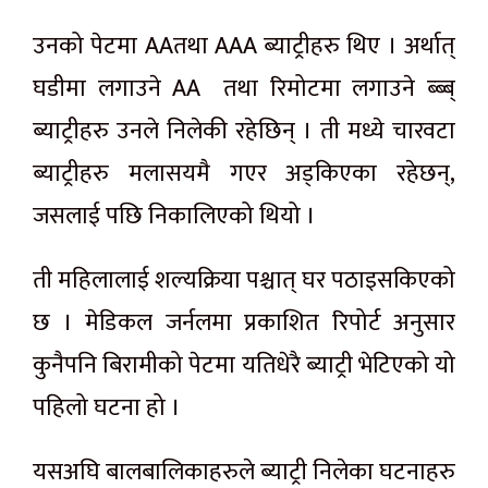
उनको पेटमा AAतथा AAA ब्याट्रीहरु थिए । अर्थात्
घडीमा लगाउने AA तथा रिमोटमा लगाउने ब्ब्ब्
ब्याट्रीहरु उनले निलेकी रहेछिन् । ती मध्ये चारवटा
ब्याट्रीहरु मलासयमै गएर अड्किएका रहेछन्,
जसलाई पछि निकालिएको थियो ।
ती महिलालाई शल्यक्रिया पश्चात् घर पठाइसकिएको
छ । मेडिकल जर्नलमा प्रकाशित रिपोर्ट अनुसार
कुनैपनि बिरामीको पेटमा यतिधेरै ब्याट्री भेटिएको यो
पहिलो घटना हो ।
यसअघि बालबालिकाहरुले ब्याट्री निलेका घटनाहरु