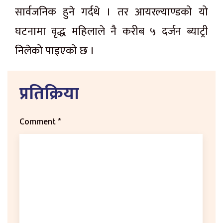
सार्वजनिक हुने गर्दथे । तर आयरल्याण्डको यो
घटनामा वृद्ध महिलाले नै करीब ५ दर्जन ब्याट्री
निलेको पाइएको छ ।
प्रतिक्रिया
Comment
*