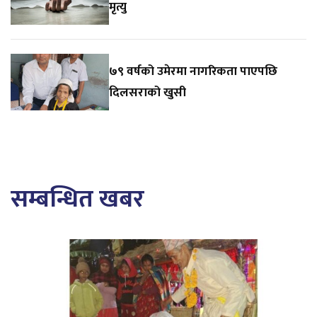
मृत्यु
७९ वर्षको उमेरमा नागरिकता पाएपछि
दिलसराको खुसी
सम्बन्धित खबर