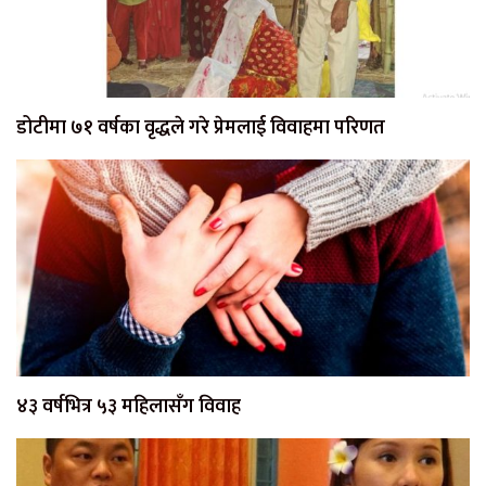
डोटीमा ७१ वर्षका वृद्धले गरे प्रेमलाई विवाहमा परिणत
४३ वर्षभित्र ५३ महिलासँग विवाह