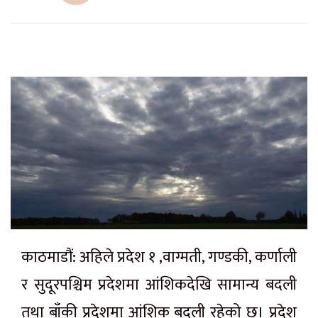
काठमाडौं: अहिले प्रदेश १ ,वाग्मती, गण्डकी, कर्णाली
र सुदूरपश्चिम प्रदेशमा आंशिकदेखि सामान्य बदली
तथा बाँकी प्रदेशमा आंशिक बदली रहेको छ। प्रदेश