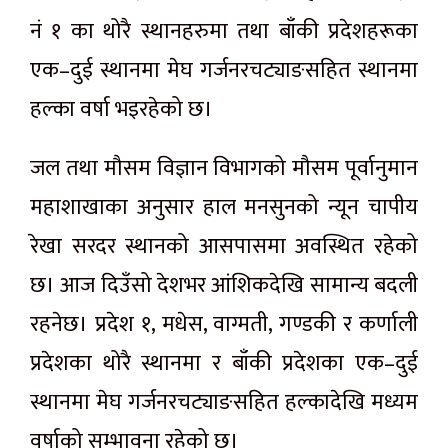
नं १ का थोरै स्थानहरुमा तथा बाँकी प्रदेशहरूका
एक–दुई स्थानमा मेघ गर्जनरचट्याङसहित स्थानमा
हल्का वर्षा भइरहेको छ।
जल तथा मौसम विज्ञान विभागको मौसम पूर्वानुमान
महाशाखाका अनुसार हाल मनसुनको न्यून चापीय
रेखा सरदर स्थानको आसपासमा अवस्थित रहेको
छ। आज दिउँसो देशभर आंशिकदेखि सामान्य बदली
रहनेछ। प्रदेश १, मधेस, वाग्मती, गण्डकी र कर्णाली
प्रदेशका थोरै स्थानमा र बाँकी प्रदेशका एक–दुई
स्थानमा मेघ गर्जनरचट्याङसहित हल्कादेखि मध्यम
वर्षाको सम्भावना रहेको छ।