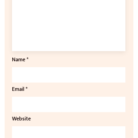
Name
*
Email
*
Website