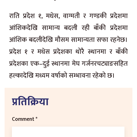
राति प्रदेश १, मधेस, वाग्मती र गण्डकी प्रदेशमा
आंशिकदेखि सामान्य बदली रही बाँकी प्रदेशमा
आंशिक बदलीदेखि मौसम सामान्यता सफा रहनेछ।
प्रदेश १ र मधेस प्रदेशका थोरै स्थानमा र बाँकी
प्रदेशका एक–दुई स्थानमा मेघ गर्जनरचट्याङसहित
हल्कादेखि मध्यम वर्षाको सम्भावना रहेको छ।
प्रतिक्रिया
Comment
*