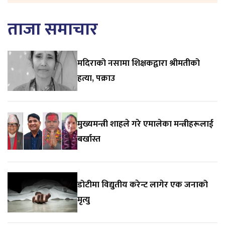
ताजा समाचार
मदिराको नसामा शिक्षकद्वारा श्रीमतीको
हत्या, पक्राउ
मुख्यमन्त्री शाहले गरे एमालेका मन्त्रीहरूलाई
बर्खास्त
डोटीमा विद्युतीय करेन्ट लागेर एक जनाको
मृत्यु