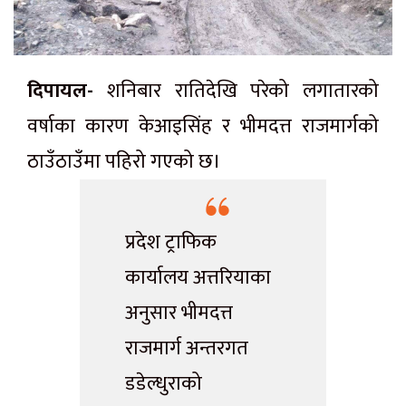
दिपायल-
शनिबार रातिदेखि परेको लगातारको
वर्षाका कारण केआइसिंह र भीमदत्त राजमार्गको
ठाउँठाउँमा पहिरो गएको छ।
प्रदेश ट्राफिक
कार्यालय अत्तरियाका
अनुसार भीमदत्त
राजमार्ग अन्तरगत
डडेल्धुराको