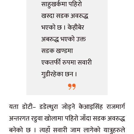
साहुखर्कमा पहिरो
खस्दा सडक अवरुद्ध
भएको छ । केहीबेर
अबरुद्ध भएको उक्त
सडक खण्डमा
एकतर्फी रुपमा सवारी
गुडीरहेका छन ।
यता डोटी– डडेल्धुरा जोड्ने केआइसिंह राजमार्ग
अन्तरगत रडुवा खोलामा पहिरो जाँदा सडक अवरुद्ध
बनेको छ । त्यहाँ सवारी जाम लागेको यात्रुहरुले