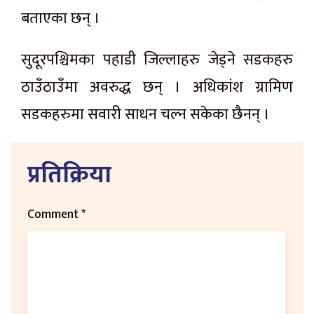
बताएका छन् ।
सुदूरपश्चिमका पहाडी जिल्लाहरु जेड्ने सडकहरु
ठाउँठाउँमा अवरुद्ध छन् । अधिकांश ग्रामिण
सडकहरुमा सवारी साधन चल्न सकेका छैनन् ।
प्रतिक्रिया
Comment
*