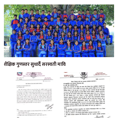
शैक्षिक गुणस्तर सुधार्दै सरस्वती मावि