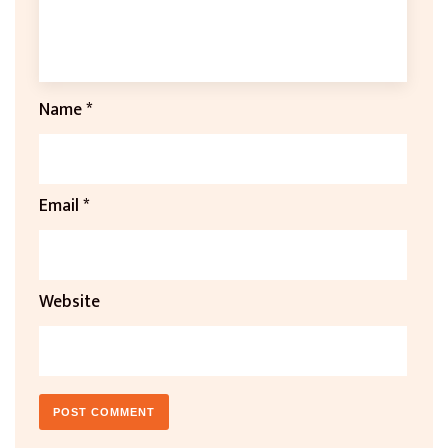
Name
*
Email
*
Website