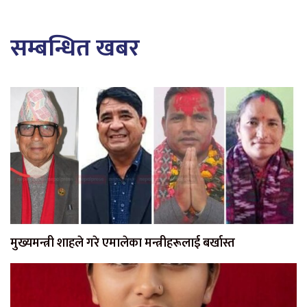
सम्बन्धित खबर
मुख्यमन्त्री शाहले गरे एमालेका मन्त्रीहरूलाई बर्खास्त