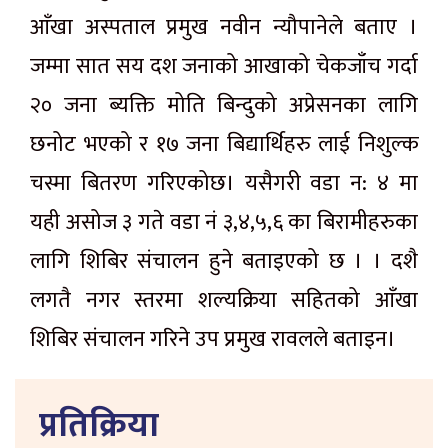
आँखा अस्पताल प्रमुख नवीन न्यौपानेले बताए ।
जम्मा सात सय दश जनाको आखाको चेकजाँच गर्दा
२० जना ब्यक्ति मोति बिन्दुको अप्रेसनका लागि
छनोट भएको र १७ जना बिद्यार्थिहरु लाई निशुल्क
चस्मा बितरण गरिएकोछ। यसैगरी वडा न: ४ मा
यही असोज ३ गते वडा नं ३,४,५,६ का बिरामीहरुका
लागि शिबिर संचालन हुने बताइएको छ । । दशै
लगतै नगर स्तरमा शल्यक्रिया सहितको आँखा
शिबिर संचालन गरिने उप प्रमुख रावलले बताइन।
प्रतिक्रिया