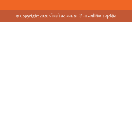
© Copyright 2026
पाँजलो डट कम.
प्रा.लि.मा सर्वाधिकार सुरक्षित