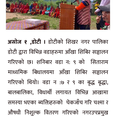
असोज १ ,डोटी ।
डोटीको शिखर नगर पालिका
डोटी द्वारा विभिन्न वडाहरुमा आँखा शिबिर सञ्चालन
गरिएको छ। शनिबार वडा न: ९ को सिताराम
माध्यमिक बिधालयमा आँखा शिबिर सञ्चालन
गरिएको थियो। वडा न :७ र ९ का बृद्ध बृद्धा,
बालबालिका, विधार्थी लगायत विभिन्न आखामा
समस्या भएका ब्यक्तिहरुको चेकजाँच गरि चश्मा र
औषधी निशुल्क वितरण गरिएको नगरउपप्रमुख