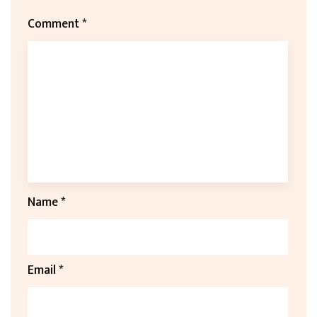
Comment
*
Name
*
Email
*