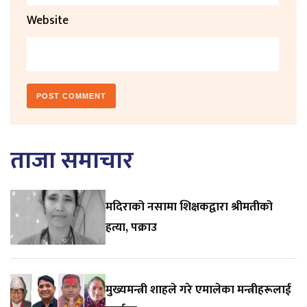
Website
ताजा समाचार
मदिराको नसामा शिक्षकद्वारा श्रीमतीको
हत्या, पक्राउ
मुख्यमन्त्री शाहले गरे एमालेका मन्त्रीहरूलाई