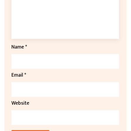
Name
*
Email
*
Website