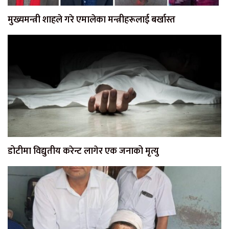
मुख्यमन्त्री शाहले गरे एमालेका मन्त्रीहरूलाई बर्खास्त
डोटीमा विद्युतीय करेन्ट लागेर एक जनाको मृत्यु