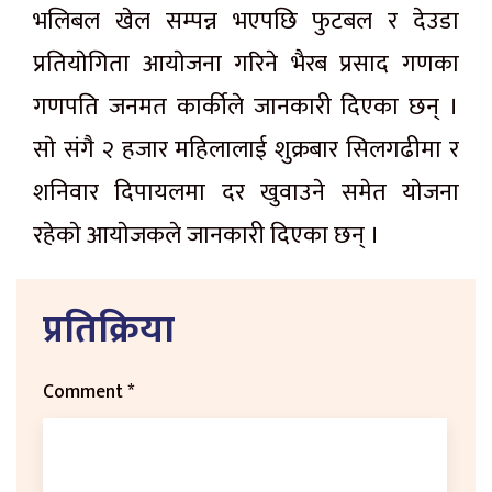
भलिबल खेल सम्पन्न भएपछि फुटबल र देउडा
प्रतियाेगिता आयाेजना गरिने भैरब प्रसाद गणका
गणपति जनमत कार्कीले जानकारी दिएका छन् ।
साे संगै २ हजार महिलालाई शुक्रबार सिलगढीमा र
शनिवार दिपायलमा दर खुवाउने समेत याेजना
रहेकाे आयाेजकले जानकारी दिएका छन् ।
प्रतिक्रिया
Comment
*