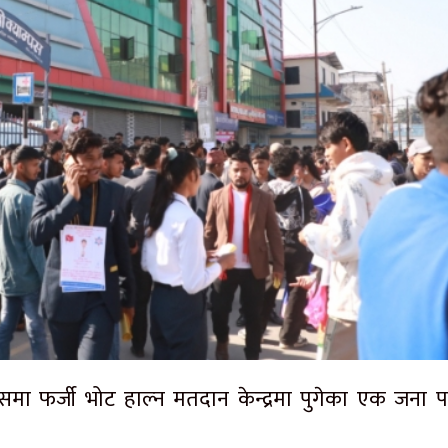
पसमा फर्जी भोट हाल्न मतदान केन्द्रमा पुगेका एक जना पक