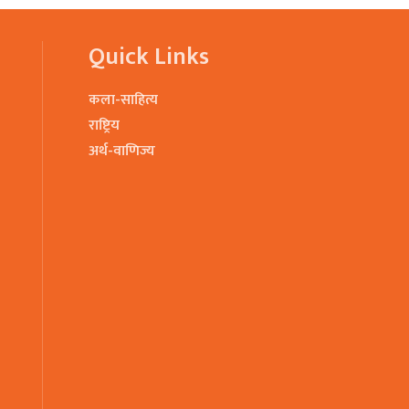
Quick Links
कला-साहित्य
राष्ट्रिय
अर्थ-वाणिज्य