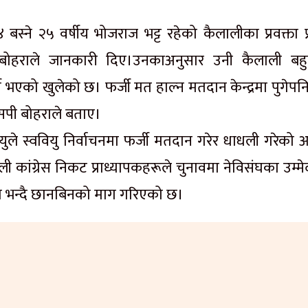
स्ने २५ वर्षीय भोजराज भट्ट रहेको कैलालीका प्रवक्ता प्
ह बोहराले जानकारी दिए।उनकाअनुसार उनी कैलाली बहु
ी भएको खुलेको छ। फर्जी मत हाल्न मतदान केन्द्रमा पुगेप
सपी बोहराले बताए।
युले स्ववियु निर्वाचनमा फर्जी मतदान गरेर धाधली गरेको 
ी कांग्रेस निकट प्राध्यापकहरूले चुनावमा नेविसंघका उम्म
ो भन्दै छानबिनको माग गरिएको छ।