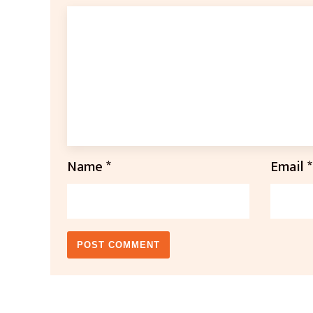
Name
*
Email
*