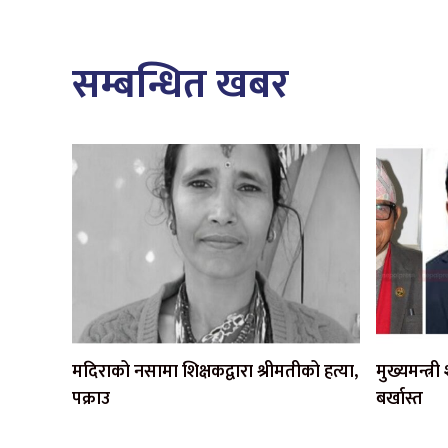
सम्बन्धित खबर
मदिराको नसामा शिक्षकद्वारा श्रीमतीको हत्या,
मुख्यमन्त्र
पक्राउ
बर्खास्त