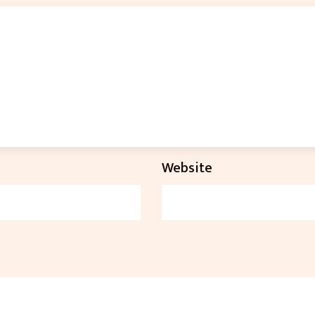
Website