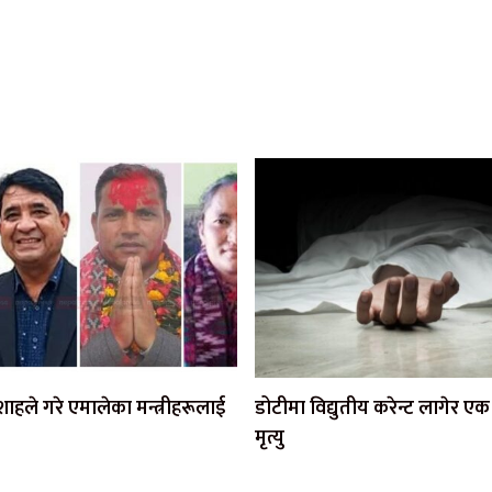
ी शाहले गरे एमालेका मन्त्रीहरूलाई
डोटीमा विद्युतीय करेन्ट लागेर 
मृत्यु