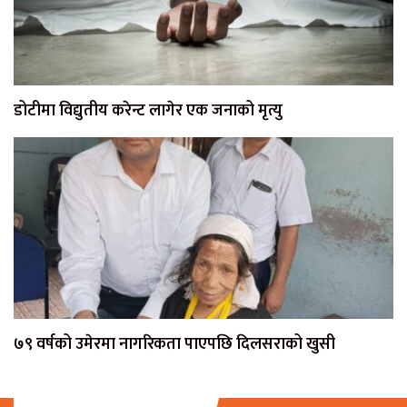
डोटीमा विद्युतीय करेन्ट लागेर एक जनाको मृत्यु
७९ वर्षको उमेरमा नागरिकता पाएपछि दिलसराको खुसी