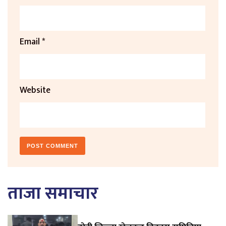
Email
*
Website
ताजा समाचार