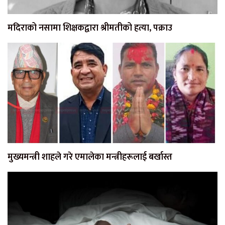
मदिराको नसामा शिक्षकद्वारा श्रीमतीको हत्या, पक्राउ
मुख्यमन्त्री शाहले गरे एमालेका मन्त्रीहरूलाई बर्खास्त