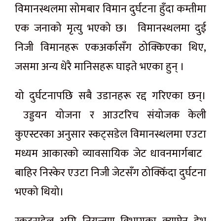
विमानस्थलमा सोमबार विमान दुर्घटना हुँदा कम्तीमा
एक जनाको मृत्यु भएको छ। विमानस्थलमा दुई
निजी विमानहरू एकअर्कासँग ठोक्किएका थिए,
जसमा अन्य धेरै मानिसहरू घाइते भएका हुन् ।
यो दुर्घटनापछि सबै उडानहरू रद्द गरिएका छन्।
उड्डयन योजना र आउटरिच संयोजक केली
कुएस्टरका अनुसार स्कट्सडेल विमानस्थलमा एउटा
मध्यम आकारको व्यावसायिक जेट धावनमार्गबाट ​​
बाहिर निस्केर एउटा निजी जेटसँग ठोक्किँदा दुर्घटना
भएको थियो।