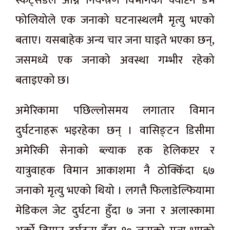
स्कट्सडेल अग्नि नियन्त्रण विभागका क्याप्टेन डेभ
फोलियोले एक जनाको घटनास्थलमै मृत्यु भएको
बताए। यसबाहेक अन्य चार जना घाइते भएका छन्,
जसमध्ये एक जनाको अवस्था गम्भीर रहेको
बताइएको छ।
अमेरिकामा पछिल्लोसमय लगातार विमान
दुर्घटनाहरू भइरहेका छन् । वासिङ्टन डिसीमा
अमेरिकी सेनाको ब्ल्याक हक हेलिकप्टर र
यात्रुवाहक विमान आकाशमा नै ठोक्किँदा ६७
जनाको मृत्यु भएको थियो । लगत्तै फिलाडेल्फियामा
मेडिकल जेट दुर्घटना हुँदा ७ जना र अलास्कामा