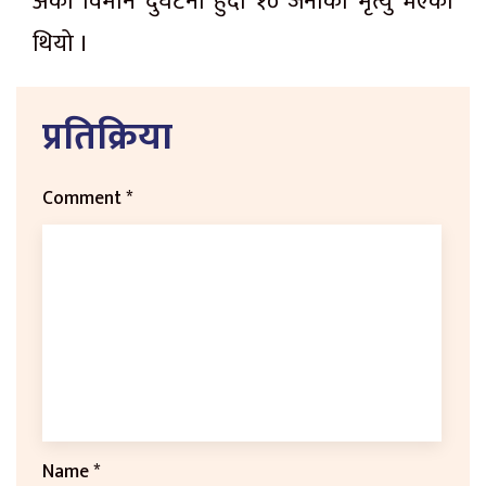
अर्को विमान दुर्घटना हुँदा १० जनाको मृत्यु भएको
थियो ।
प्रतिक्रिया
Comment
*
Name
*