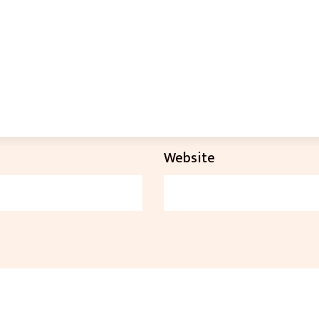
Website