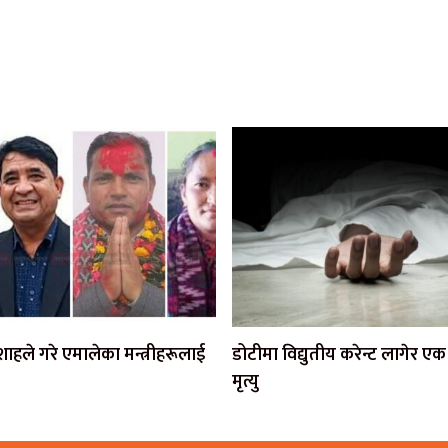
ी शाहले गरे एमालेका मन्त्रीहरूलाई
डोटीमा विद्युतीय करेन्ट लागेर 
मृत्यु