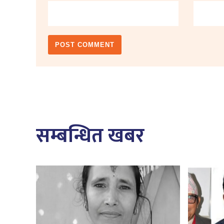
सम्बन्धित खबर