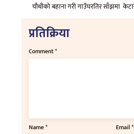
चौथीको बहाना गरी गाउँघरतिर साँझमा केटाक
प्रतिक्रिया
Comment
*
Name
*
Email
*