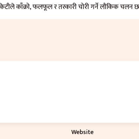
ेटीले काँक्रो, फलफूल र तरकारी चोरी गर्ने लौकिक चलन 
Website