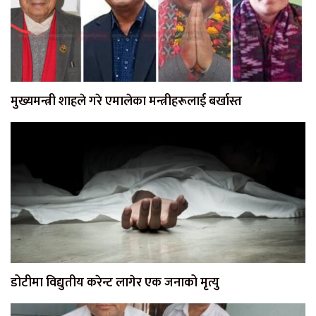
मुख्यमन्त्री शाहले गरे एमालेका मन्त्रीहरूलाई बर्खास्त
डोटीमा विद्युतीय करेन्ट लागेर एक जनाको मृत्यु