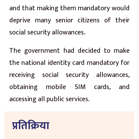
and that making them mandatory would
deprive many senior citizens of their
social security allowances.
The government had decided to make
the national identity card mandatory for
receiving social security allowances,
obtaining mobile SIM cards, and
accessing all public services.
प्रतिक्रिया