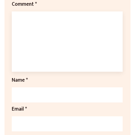
Comment
*
Name
*
Email
*