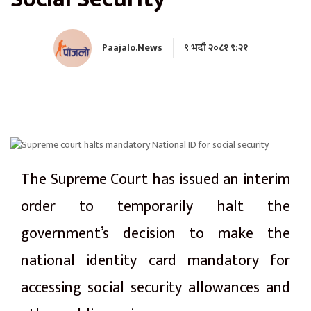
Paajalo.News
९ भदौ २०८१ ९:२१
The Supreme Court has issued an interim
order to temporarily halt the
government’s decision to make the
national identity card mandatory for
accessing social security allowances and