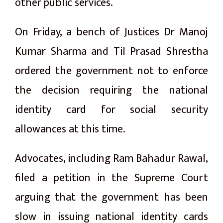
other public services.
On Friday, a bench of Justices Dr Manoj
Kumar Sharma and Til Prasad Shrestha
ordered the government not to enforce
the decision requiring the national
identity card for social security
allowances at this time.
Advocates, including Ram Bahadur Rawal,
filed a petition in the Supreme Court
arguing that the government has been
slow in issuing national identity cards